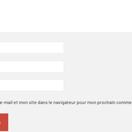
-mail et mon site dans le navigateur pour mon prochain comme