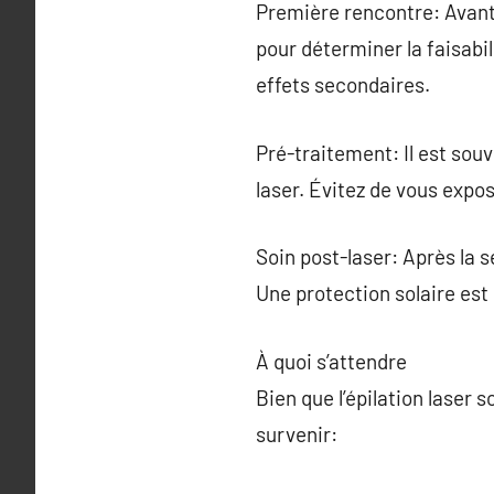
Première rencontre: Avant
pour déterminer la faisabi
effets secondaires.
Pré-traitement: Il est souv
laser. Évitez de vous expos
Soin post-laser: Après la s
Une protection solaire est
À quoi s’attendre
Bien que l’épilation laser
survenir: