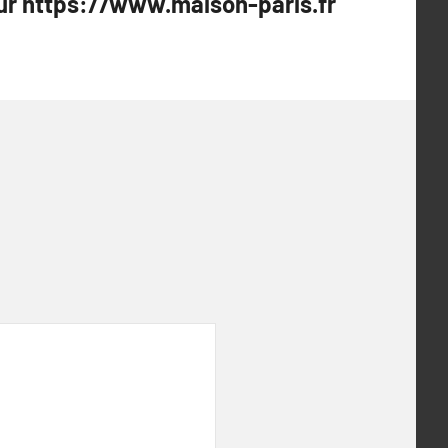
ur https://www.maison-paris.fr