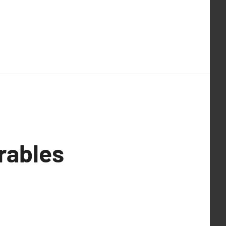
rables