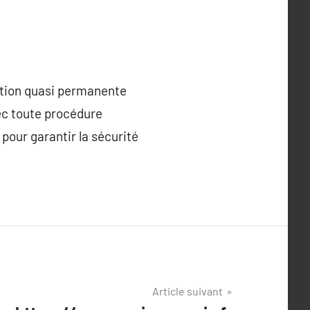
olution quasi permanente
ec toute procédure
 pour garantir la sécurité
Article suivant