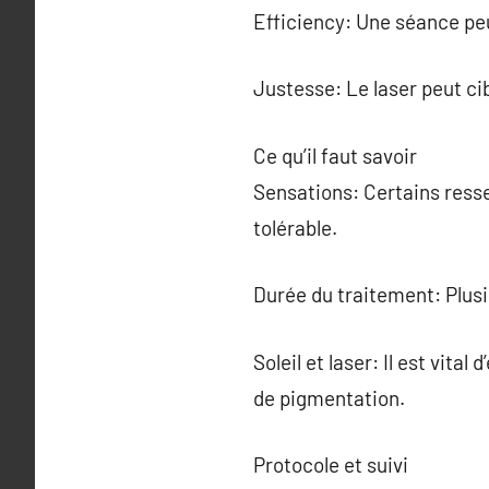
Efficiency: Une séance pe
Justesse: Le laser peut ci
Ce qu’il faut savoir
Sensations: Certains ress
tolérable.
Durée du traitement: Plusi
Soleil et laser: Il est vital
de pigmentation.
Protocole et suivi