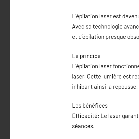
L’épilation laser est deven
Avec sa technologie avancé
et d’épilation presque obso
Le principe
L’épilation laser fonctionn
laser. Cette lumière est re
inhibant ainsi la repousse.
Les bénéfices
Efficacité: Le laser garant
séances.