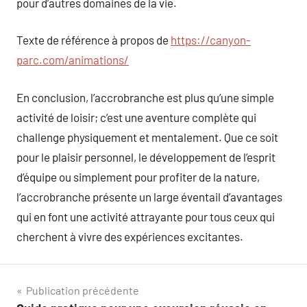
pour d’autres domaines de la vie.
Texte de référence à propos de
https://canyon-
parc.com/animations/
En conclusion, l’accrobranche est plus qu’une simple
activité de loisir; c’est une aventure complète qui
challenge physiquement et mentalement. Que ce soit
pour le plaisir personnel, le développement de l’esprit
d’équipe ou simplement pour profiter de la nature,
l’accrobranche présente un large éventail d’avantages
qui en font une activité attrayante pour tous ceux qui
cherchent à vivre des expériences excitantes.
Navigation
Publication précédente