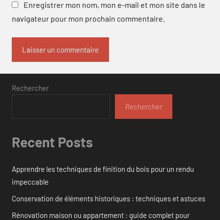
Enregistrer mon nom, mon e-mail et mon site dans le
navigateur pour mon prochain commentaire.
Rechercher
Rechercher
Recent Posts
Apprendre les techniques de finition du bois pour un rendu
impeccable
Conservation de éléments historiques : techniques et astuces
Rénovation maison ou appartement : guide complet pour