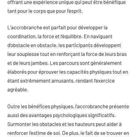
offrant une expérience unique qui peut être bénéfique
tant pour le corps que pour l’esprit.
L’accrobranche est parfait pour développer la
coordination, la force et l’équilibre. En naviguant
d’obstacle en obstacle, les participants développent
leur souplesse tout en renforçant la force de leurs bras
et de leurs jambes. Les parcours sont généralement
élaborés pour éprouver les capacités physiques tout en
étant extrêmement amusants, rendant l’exercice
agréable.
Outre les bénéfices physiques, l’accrobranche présente
aussi des avantages psychologiques significatifs.
Surmonter les obstacles et les hauteurs peut aider à
renforcer l’estime de soi. De plus, le fait de se trouver en