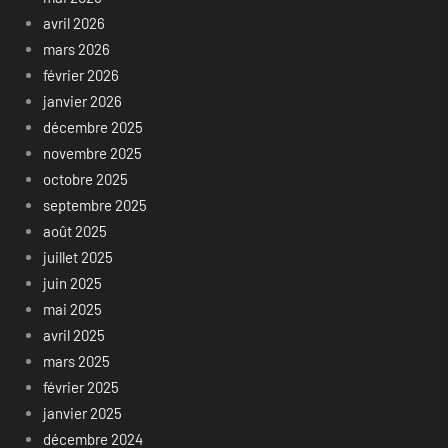
avril 2026
mars 2026
février 2026
janvier 2026
décembre 2025
novembre 2025
octobre 2025
septembre 2025
août 2025
juillet 2025
juin 2025
mai 2025
avril 2025
mars 2025
février 2025
janvier 2025
décembre 2024