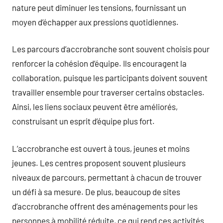
nature peut diminuer les tensions, fournissant un
moyen d’échapper aux pressions quotidiennes.
Les parcours d’accrobranche sont souvent choisis pour
renforcer la cohésion d’équipe. Ils encouragent la
collaboration, puisque les participants doivent souvent
travailler ensemble pour traverser certains obstacles.
Ainsi, les liens sociaux peuvent être améliorés,
construisant un esprit d’équipe plus fort.
L’accrobranche est ouvert à tous, jeunes et moins
jeunes. Les centres proposent souvent plusieurs
niveaux de parcours, permettant à chacun de trouver
un défi à sa mesure. De plus, beaucoup de sites
d’accrobranche offrent des aménagements pour les
personnes à mobilité réduite, ce qui rend ces activités