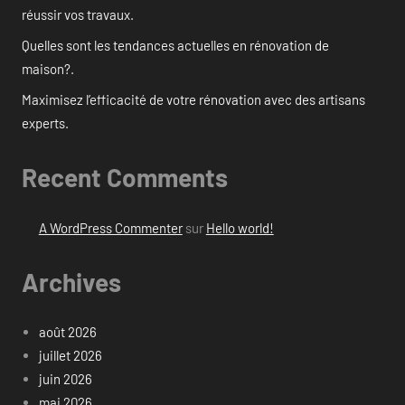
réussir vos travaux.
Quelles sont les tendances actuelles en rénovation de
maison?.
Maximisez l’efficacité de votre rénovation avec des artisans
experts.
Recent Comments
A WordPress Commenter
sur
Hello world!
Archives
août 2026
juillet 2026
juin 2026
mai 2026