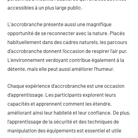
accessibles à un plus large public.
L’accrobranche présente aussi une magnifique
opportunité de se reconnecter avec la nature. Placés
habituellement dans des cadres naturels, les parcours
d’accrobranche donnent l’occasion de respirer l’air pur.
L’environnement verdoyant contribue également à la
détente, mais elle peut aussi améliorer l’humeur.
Chaque expérience d’accrobranche est une occasion
d’apprentissage. Les participants explorent leurs
capacités et apprennent comment les étendre,
améliorant ainsi leur habileté et leur confiance. De plus,
l’apprentissage de la sécurité et des techniques de
manipulation des équipements est essentiel et utile