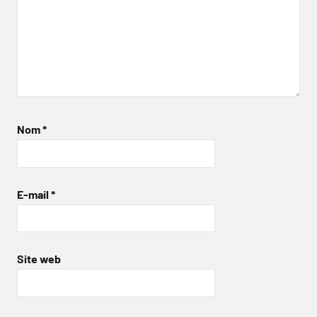
Nom
*
E-mail
*
Site web