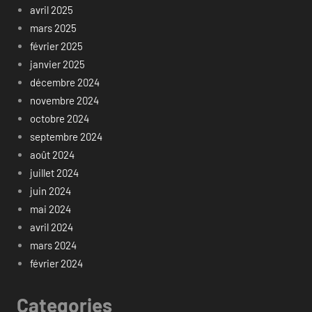
avril 2025
mars 2025
février 2025
janvier 2025
décembre 2024
novembre 2024
octobre 2024
septembre 2024
août 2024
juillet 2024
juin 2024
mai 2024
avril 2024
mars 2024
février 2024
Categories