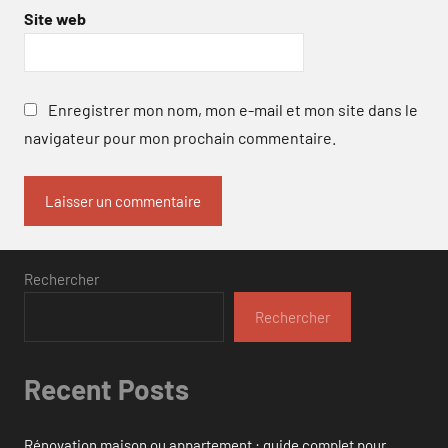
Site web
Enregistrer mon nom, mon e-mail et mon site dans le
navigateur pour mon prochain commentaire.
Rechercher
Rechercher
Recent Posts
Rénovation maison ou appartement : guide complet pour