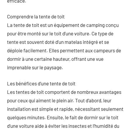
efficace.
Comprendre la tente de toit
La tente de toit est un équipement de camping conçu
pour être monté sur le toit d’une voiture. Ce type de
tente est souvent doté d’un matelas intégré et se
déploie facilement. Elles permettent aux campeurs de
dormir à une certaine hauteur, offrant une vue
imprenable sur le paysage.
Les bénéfices d’une tente de toit
Les tentes de toit comportent de nombreux avantages
pour ceux qui aiment le plein air. Tout d’abord, leur
installation est simple et rapide, nécessitant seulement
quelques minutes. Ensuite, le fait de dormir sur le toit
d’une voiture aide à éviter les insectes et l’humidité du