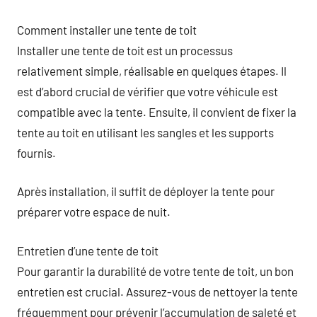
Comment installer une tente de toit
Installer une tente de toit est un processus
relativement simple, réalisable en quelques étapes. Il
est d’abord crucial de vérifier que votre véhicule est
compatible avec la tente. Ensuite, il convient de fixer la
tente au toit en utilisant les sangles et les supports
fournis.
Après installation, il suffit de déployer la tente pour
préparer votre espace de nuit.
Entretien d’une tente de toit
Pour garantir la durabilité de votre tente de toit, un bon
entretien est crucial. Assurez-vous de nettoyer la tente
fréquemment pour prévenir l’accumulation de saleté et