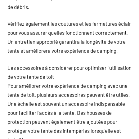
de débris.
Vérifiez également les coutures et les fermetures éclair
pour vous assurer qu’elles fonctionnent correctement.
Un entretien approprié garantira la longévité de votre
tente et améliorera votre expérience de camping.
Les accessoires à considérer pour optimiser l’utilisation
de votre tente de toit
Pour améliorer votre expérience de camping avec une
tente de toit, plusieurs accessoires peuvent être utiles.
Une échelle est souvent un accessoire indispensable
pour faciliter l’accès à la tente. Des housses de
protection peuvent également être ajoutées pour
protéger votre tente des intempéries lorsqu’elle est