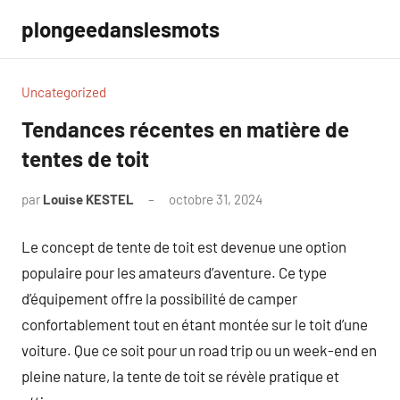
Aller
plongeedanslesmots
au
contenu
Uncategorized
Tendances récentes en matière de
tentes de toit
par
Louise KESTEL
octobre 31, 2024
Aucun
commentaire
Le concept de tente de toit est devenue une option
populaire pour les amateurs d’aventure. Ce type
d’équipement offre la possibilité de camper
confortablement tout en étant montée sur le toit d’une
voiture. Que ce soit pour un road trip ou un week-end en
pleine nature, la tente de toit se révèle pratique et