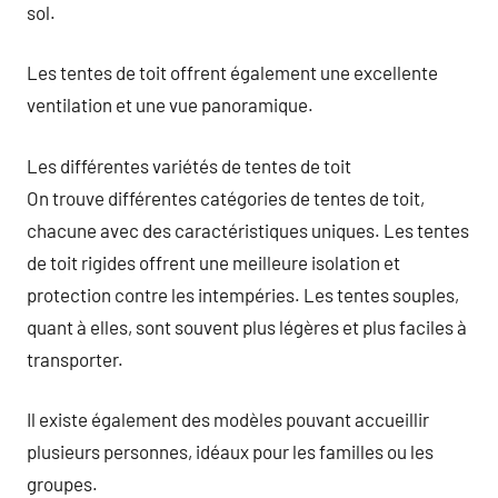
sol.
Les tentes de toit offrent également une excellente
ventilation et une vue panoramique.
Les différentes variétés de tentes de toit
On trouve différentes catégories de tentes de toit,
chacune avec des caractéristiques uniques. Les tentes
de toit rigides offrent une meilleure isolation et
protection contre les intempéries. Les tentes souples,
quant à elles, sont souvent plus légères et plus faciles à
transporter.
Il existe également des modèles pouvant accueillir
plusieurs personnes, idéaux pour les familles ou les
groupes.