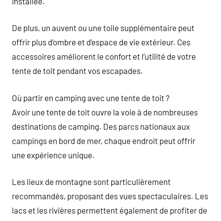
installée.
De plus, un auvent ou une toile supplémentaire peut
offrir plus d’ombre et d’espace de vie extérieur. Ces
accessoires améliorent le confort et l’utilité de votre
tente de toit pendant vos escapades.
Où partir en camping avec une tente de toit ?
Avoir une tente de toit ouvre la voie à de nombreuses
destinations de camping. Des parcs nationaux aux
campings en bord de mer, chaque endroit peut offrir
une expérience unique.
Les lieux de montagne sont particulièrement
recommandés, proposant des vues spectaculaires. Les
lacs et les rivières permettent également de profiter de