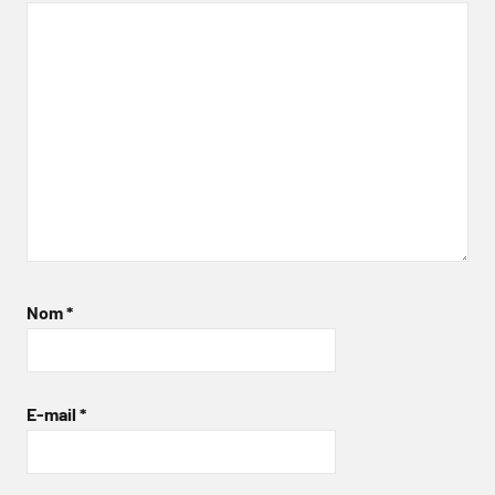
Nom
*
E-mail
*