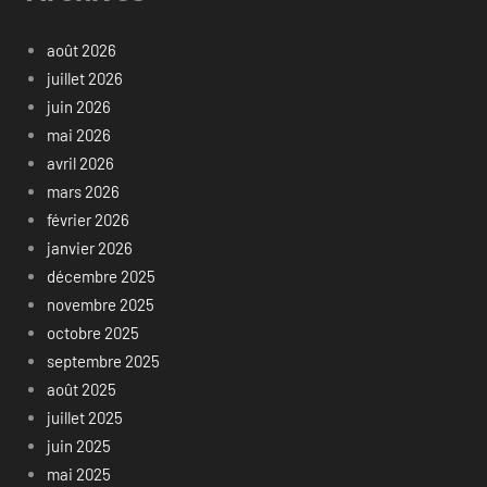
août 2026
juillet 2026
juin 2026
mai 2026
avril 2026
mars 2026
février 2026
janvier 2026
décembre 2025
novembre 2025
octobre 2025
septembre 2025
août 2025
juillet 2025
juin 2025
mai 2025