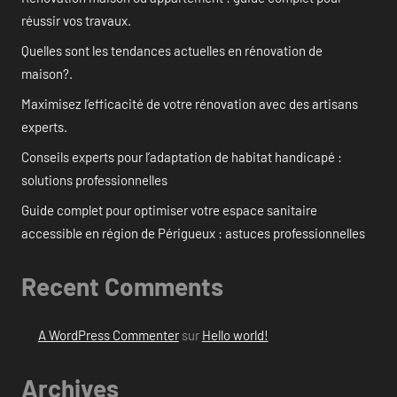
réussir vos travaux.
Quelles sont les tendances actuelles en rénovation de
maison?.
Maximisez l’efficacité de votre rénovation avec des artisans
experts.
Conseils experts pour l’adaptation de habitat handicapé :
solutions professionnelles
Guide complet pour optimiser votre espace sanitaire
accessible en région de Périgueux : astuces professionnelles
Recent Comments
A WordPress Commenter
sur
Hello world!
Archives