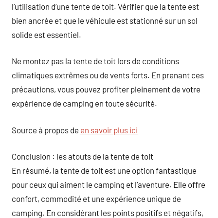
l’utilisation d’une tente de toit. Vérifier que la tente est
bien ancrée et que le véhicule est stationné sur un sol
solide est essentiel.
Ne montez pas la tente de toit lors de conditions
climatiques extrêmes ou de vents forts. En prenant ces
précautions, vous pouvez profiter pleinement de votre
expérience de camping en toute sécurité.
Source à propos de
en savoir plus ici
Conclusion : les atouts de la tente de toit
En résumé, la tente de toit est une option fantastique
pour ceux qui aiment le camping et l’aventure. Elle offre
confort, commodité et une expérience unique de
camping. En considérant les points positifs et négatifs,