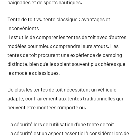
baignades et de sports nautiques.
Tente de toit vs. tente classique : avantages et
inconvénients
Il est utile de comparer les tentes de toit avec d’autres
modèles pour mieux comprendre leurs atouts. Les
tentes de toit procurent une expérience de camping
distincte, bien qu’elles soient souvent plus chères que
les modèles classiques.
De plus, les tentes de toit nécessitent un véhicule
adapté, contrairement aux tentes traditionnelles qui
peuvent être montées n’importe où.
La sécurité lors de l’utilisation d’une tente de toit
La sécurité est un aspect essentiel à considérer lors de