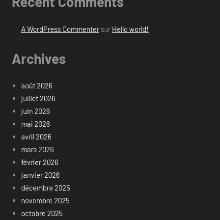
Recent Comments
A WordPress Commenter
sur
Hello world!
Archives
août 2026
juillet 2026
juin 2026
mai 2026
avril 2026
mars 2026
février 2026
janvier 2026
décembre 2025
novembre 2025
octobre 2025