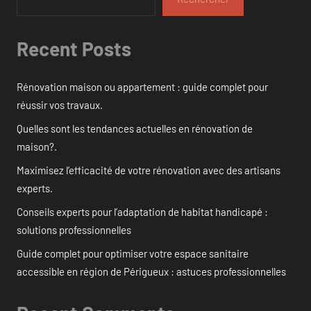
Recent Posts
Rénovation maison ou appartement : guide complet pour
réussir vos travaux.
Quelles sont les tendances actuelles en rénovation de
maison?.
Maximisez l’efficacité de votre rénovation avec des artisans
experts.
Conseils experts pour l’adaptation de habitat handicapé :
solutions professionnelles
Guide complet pour optimiser votre espace sanitaire
accessible en région de Périgueux : astuces professionnelles