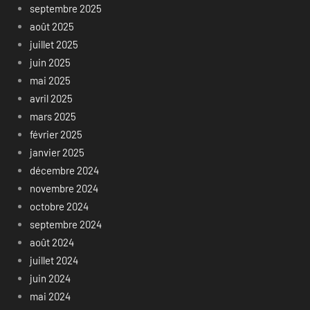
septembre 2025
août 2025
juillet 2025
juin 2025
mai 2025
avril 2025
mars 2025
février 2025
janvier 2025
décembre 2024
novembre 2024
octobre 2024
septembre 2024
août 2024
juillet 2024
juin 2024
mai 2024