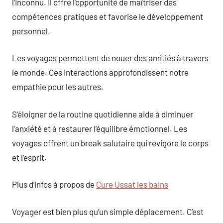
l’inconnu. Il offre l’opportunité de maîtriser des
compétences pratiques et favorise le développement
personnel.
Les voyages permettent de nouer des amitiés à travers
le monde. Ces interactions approfondissent notre
empathie pour les autres.
S’éloigner de la routine quotidienne aide à diminuer
l’anxiété et à restaurer l’équilibre émotionnel. Les
voyages offrent un break salutaire qui revigore le corps
et l’esprit.
Plus d’infos à propos de
Cure Ussat les bains
Voyager est bien plus qu’un simple déplacement. C’est