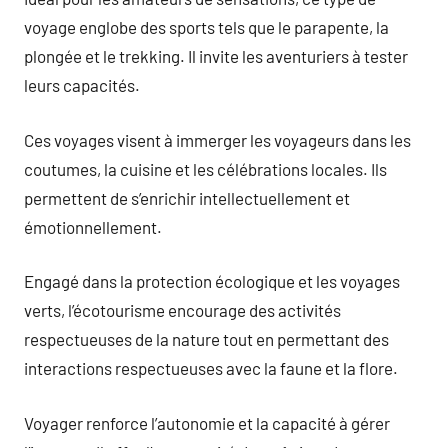
voyage englobe des sports tels que le parapente, la
plongée et le trekking. Il invite les aventuriers à tester
leurs capacités.
Ces voyages visent à immerger les voyageurs dans les
coutumes, la cuisine et les célébrations locales. Ils
permettent de s’enrichir intellectuellement et
émotionnellement.
Engagé dans la protection écologique et les voyages
verts, l’écotourisme encourage des activités
respectueuses de la nature tout en permettant des
interactions respectueuses avec la faune et la flore.
Voyager renforce l’autonomie et la capacité à gérer