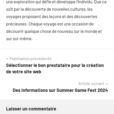
une exploration qui défie et développe l’individu. Que ce
soit par la découverte de nouvelles cultures, les
voyages proposent des leçons et des découvertes
précieuses. Chaque voyage est une occasion de
découvrir quelque chose de nouveau sur le monde et
sur soi-même.
Navigation
Publication précédente
Sélectionner le bon prestataire pour la création
de
de votre site web
l’article
Article suivant
Des informations sur Summer Game Fest 2024
Laisser un commentaire