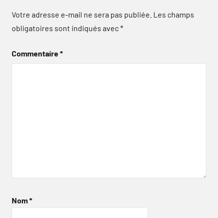
Votre adresse e-mail ne sera pas publiée.
Les champs
obligatoires sont indiqués avec
*
Commentaire
*
Nom
*