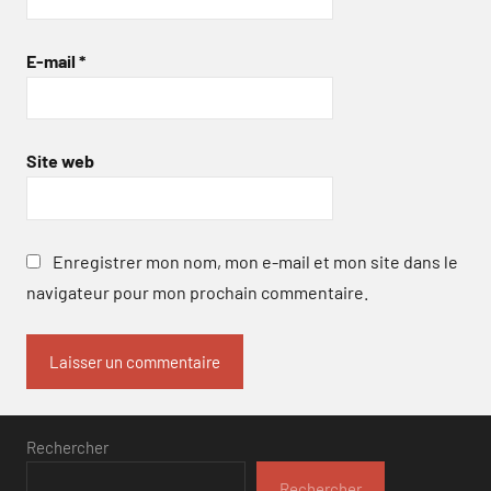
E-mail
*
Site web
Enregistrer mon nom, mon e-mail et mon site dans le
navigateur pour mon prochain commentaire.
Rechercher
Rechercher