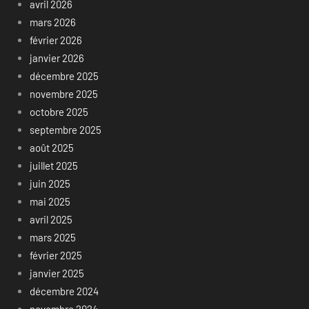
avril 2026
mars 2026
février 2026
janvier 2026
décembre 2025
novembre 2025
octobre 2025
septembre 2025
août 2025
juillet 2025
juin 2025
mai 2025
avril 2025
mars 2025
février 2025
janvier 2025
décembre 2024