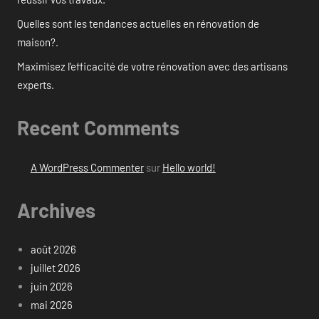
Quelles sont les tendances actuelles en rénovation de
maison?.
Maximisez l’efficacité de votre rénovation avec des artisans
experts.
Recent Comments
A WordPress Commenter
sur
Hello world!
Archives
août 2026
juillet 2026
juin 2026
mai 2026