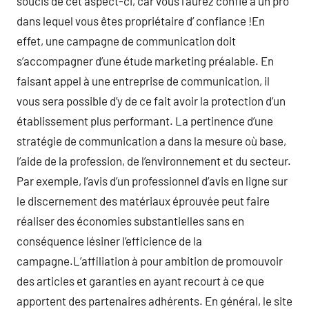
soucis de cet aspect-ci, car vous l’aurez confié à un pro
dans lequel vous êtes propriétaire d’ confiance !En
effet, une campagne de communication doit
s’accompagner d’une étude marketing préalable. En
faisant appel à une entreprise de communication, il
vous sera possible d’y de ce fait avoir la protection d’un
établissement plus performant. La pertinence d’une
stratégie de communication a dans la mesure où base,
l’aide de la profession, de l’environnement et du secteur.
Par exemple, l’avis d’un professionnel d’avis en ligne sur
le discernement des matériaux éprouvée peut faire
réaliser des économies substantielles sans en
conséquence lésiner l’efficience de la
campagne.L’affiliation à pour ambition de promouvoir
des articles et garanties en ayant recourt à ce que
apportent des partenaires adhérents. En général, le site