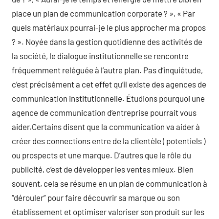
place un plan de communication corporate ? », « Par
quels matériaux pourrai-je le plus approcher ma propos
? ». Noyée dans la gestion quotidienne des activités de
la société, le dialogue institutionnelle se rencontre
fréquemment reléguée à l’autre plan. Pas d’inquiétude,
c’est précisément a cet effet qu’il existe des agences de
communication institutionnelle. Étudions pourquoi une
agence de communication d’entreprise pourrait vous
aider.Certains disent que la communication va aider à
créer des connections entre de la clientèle ( potentiels )
ou prospects et une marque. D’autres que le rôle du
publicité, c’est de développer les ventes mieux. Bien
souvent, cela se résume en un plan de communication à
“dérouler” pour faire découvrir sa marque ou son
établissement et optimiser valoriser son produit sur les