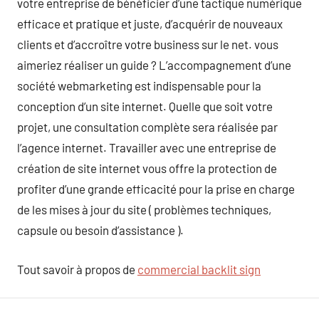
votre entreprise de bénéficier d’une tactique numérique
efficace et pratique et juste, d’acquérir de nouveaux
clients et d’accroître votre business sur le net. vous
aimeriez réaliser un guide ? L’accompagnement d’une
société webmarketing est indispensable pour la
conception d’un site internet. Quelle que soit votre
projet, une consultation complète sera réalisée par
l’agence internet. Travailler avec une entreprise de
création de site internet vous offre la protection de
profiter d’une grande efficacité pour la prise en charge
de les mises à jour du site ( problèmes techniques,
capsule ou besoin d’assistance ).
Tout savoir à propos de
commercial backlit sign