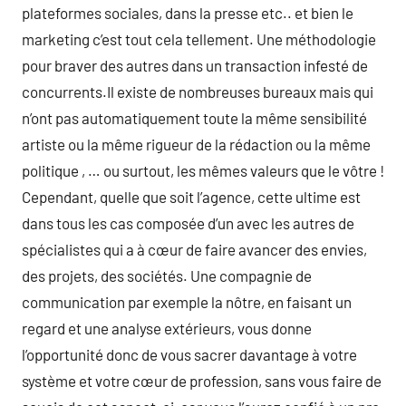
plateformes sociales, dans la presse etc.. et bien le
marketing c’est tout cela tellement. Une méthodologie
pour braver des autres dans un transaction infesté de
concurrents.Il existe de nombreuses bureaux mais qui
n’ont pas automatiquement toute la même sensibilité
artiste ou la même rigueur de la rédaction ou la même
politique , … ou surtout, les mêmes valeurs que le vôtre !
Cependant, quelle que soit l’agence, cette ultime est
dans tous les cas composée d’un avec les autres de
spécialistes qui a à cœur de faire avancer des envies,
des projets, des sociétés. Une compagnie de
communication par exemple la nôtre, en faisant un
regard et une analyse extérieurs, vous donne
l’opportunité donc de vous sacrer davantage à votre
système et votre cœur de profession, sans vous faire de