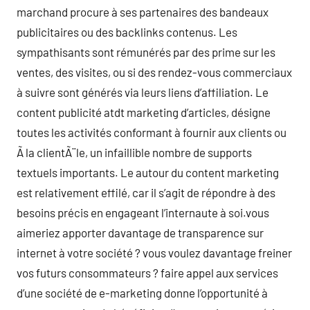
marchand procure à ses partenaires des bandeaux
publicitaires ou des backlinks contenus. Les
sympathisants sont rémunérés par des prime sur les
ventes, des visites, ou si des rendez-vous commerciaux
à suivre sont générés via leurs liens d’affiliation. Le
content publicité atdt marketing d’articles, désigne
toutes les activités conformant à fournir aux clients ou
Ã la clientÃ¨le, un infaillible nombre de supports
textuels importants. Le autour du content marketing
est relativement effilé, car il s’agit de répondre à des
besoins précis en engageant l’internaute à soi.vous
aimeriez apporter davantage de transparence sur
internet à votre société ? vous voulez davantage freiner
vos futurs consommateurs ? faire appel aux services
d’une société de e-marketing donne l’opportunité à