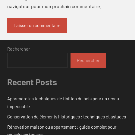
navigateur pour mon prochain commentaire.
Rechercher
Rechercher
Recent Posts
Apprendre les techniques de finition du bois pour un rendu
impeccable
Conservation de éléments historiques : techniques et astuces
Rénovation maison ou appartement : guide complet pour
réussir vos travaux.