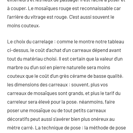
à couper. Le mosaïques rouge est reconnaissable car
l’arrière du vitrage est rouge. C’est aussi souvent le
moins couteux.
Le choix du carrelage : comme le montre notre tableau
ci-dessus, le coût d’achat d’un carreaux dépend avant
tout du matériau choisi. Il est certain que la valeur d’un
marbre ou d’un sol en pierre naturelle sera moins
couteux que le coût d’un grès cérame de basse qualité.
les dimensions des carreaux : souvent, plus vos
carreaux de mosaïques sont grands, et plus le tarif du
carreleur sera élevé pour la pose. néanmoins, faire
poser une mosaïque ou de tout petits carreaux
décoratifs peut aussi s’avérer bien plus onéreux au
mètre carré. La technique de pose : la méthode de pose