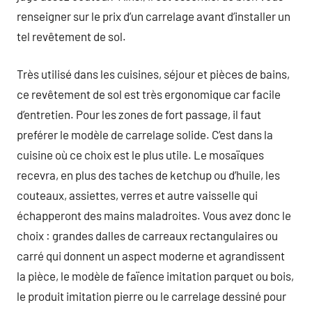
renseigner sur le prix d’un carrelage avant d’installer un
tel revêtement de sol.
Très utilisé dans les cuisines, séjour et pièces de bains,
ce revêtement de sol est très ergonomique car facile
d’entretien. Pour les zones de fort passage, il faut
preférer le modèle de carrelage solide. C’est dans la
cuisine où ce choix est le plus utile. Le mosaïques
recevra, en plus des taches de ketchup ou d’huile, les
couteaux, assiettes, verres et autre vaisselle qui
échapperont des mains maladroites. Vous avez donc le
choix : grandes dalles de carreaux rectangulaires ou
carré qui donnent un aspect moderne et agrandissent
la pièce, le modèle de faïence imitation parquet ou bois,
le produit imitation pierre ou le carrelage dessiné pour