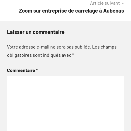
Article suivant
l’article
Zoom sur entreprise de carrelage à Aubenas
Laisser un commentaire
Votre adresse e-mail ne sera pas publiée.
Les champs
obligatoires sont indiqués avec
*
Commentaire
*