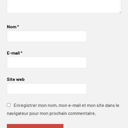
Nom
*
E-mail
*
Site web
Enregistrer mon nom, mon e-mail et mon site dans le
navigateur pour mon prochain commentaire.