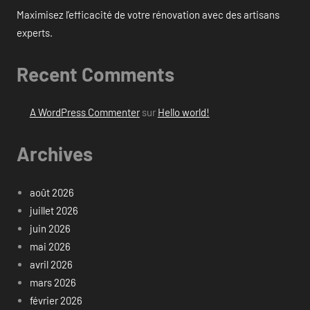
Maximisez l’efficacité de votre rénovation avec des artisans
experts.
Recent Comments
A WordPress Commenter
sur
Hello world!
Archives
août 2026
juillet 2026
juin 2026
mai 2026
avril 2026
mars 2026
février 2026