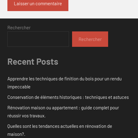
Rechercher
Rechercher
Recent Posts
Apprendre les techniques de finition du bois pour un rendu
impeccable
Conservation de éléments historiques : techniques et astuces
Rénovation maison ou appartement : guide complet pour
réussir vos travaux.
Quelles sont les tendances actuelles en rénovation de
maison?.