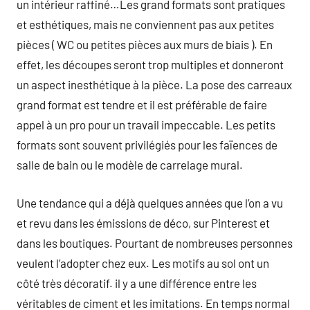
un intérieur raffiné…Les grand formats sont pratiques
et esthétiques, mais ne conviennent pas aux petites
pièces ( WC ou petites pièces aux murs de biais ). En
effet, les découpes seront trop multiples et donneront
un aspect inesthétique à la pièce. La pose des carreaux
grand format est tendre et il est préférable de faire
appel à un pro pour un travail impeccable. Les petits
formats sont souvent privilégiés pour les faïences de
salle de bain ou le modèle de carrelage mural.
Une tendance qui a déjà quelques années que l’on a vu
et revu dans les émissions de déco, sur Pinterest et
dans les boutiques. Pourtant de nombreuses personnes
veulent l’adopter chez eux. Les motifs au sol ont un
côté très décoratif. il y a une différence entre les
véritables de ciment et les imitations. En temps normal