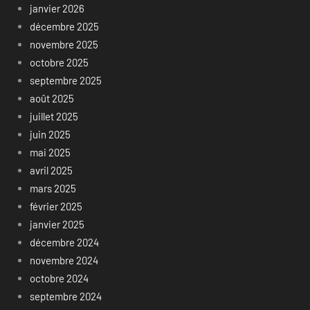
janvier 2026
décembre 2025
novembre 2025
octobre 2025
septembre 2025
août 2025
juillet 2025
juin 2025
mai 2025
avril 2025
mars 2025
février 2025
janvier 2025
décembre 2024
novembre 2024
octobre 2024
septembre 2024