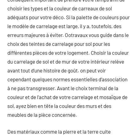
choisir les types et la couleur de carreaux de sol
adéquats pour votre déco. Si la palette de couleurs pour
le modèle de carrelage est large, il y a, toutefois, des
erreurs majeures à éviter. Ootravaux vous guide dans le
choix des teintes de carrelage pour sol pour les
différentes pièces de votre logement. Choisir la couleur
du carrelage de sol et de mur de votre intérieur relève
avant tout d’une histoire de goût. on peut voir
cependant quelques normes essentielles d’association
à ne pas transgresser. Avant le choix terminal de la
couleur et de l’achat de votre carrelage et mosaïque de
sol, ayez bien en tête la couleur des murs et des
meubles de la pièce concernée.
Des matériaux comme la pierre et la terre cuite