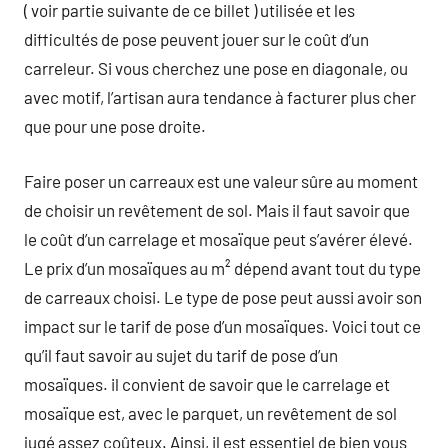
( voir partie suivante de ce billet ) utilisée et les
difficultés de pose peuvent jouer sur le coût d’un
carreleur. Si vous cherchez une pose en diagonale, ou
avec motif, l’artisan aura tendance à facturer plus cher
que pour une pose droite.
Faire poser un carreaux est une valeur sûre au moment
de choisir un revêtement de sol. Mais il faut savoir que
le coût d’un carrelage et mosaïque peut s’avérer élevé.
Le prix d’un mosaïques au m² dépend avant tout du type
de carreaux choisi. Le type de pose peut aussi avoir son
impact sur le tarif de pose d’un mosaïques. Voici tout ce
qu’il faut savoir au sujet du tarif de pose d’un
mosaïques. il convient de savoir que le carrelage et
mosaïque est, avec le parquet, un revêtement de sol
jugé assez coûteux. Ainsi, il est essentiel de bien vous