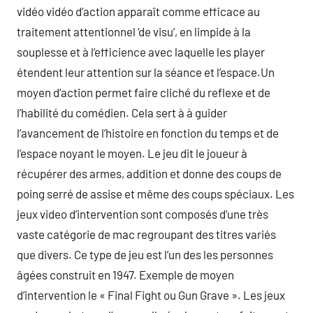
vidéo vidéo d’action apparaît comme efficace au
traitement attentionnel ‘de visu’, en limpide à la
souplesse et à l’efficience avec laquelle les player
étendent leur attention sur la séance et l’espace.Un
moyen d’action permet faire cliché du reflexe et de
l’habilité du comédien. Cela sert à à guider
l’avancement de l’histoire en fonction du temps et de
l’espace noyant le moyen. Le jeu dit le joueur à
récupérer des armes, addition et donne des coups de
poing serré de assise et même des coups spéciaux. Les
jeux video d’intervention sont composés d’une très
vaste catégorie de mac regroupant des titres variés
que divers. Ce type de jeu est l’un des les personnes
âgées construit en 1947. Exemple de moyen
d’intervention le « Final Fight ou Gun Grave ». Les jeux