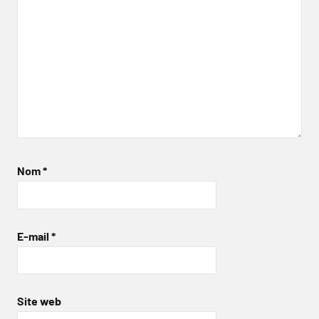
Nom
*
E-mail
*
Site web