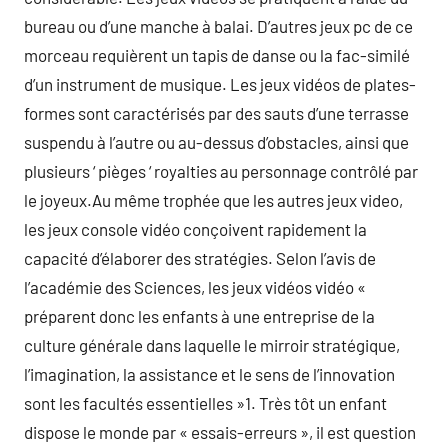
bureau ou d’une manche à balai. D’autres jeux pc de ce
morceau requièrent un tapis de danse ou la fac-similé
d’un instrument de musique. Les jeux vidéos de plates-
formes sont caractérisés par des sauts d’une terrasse
suspendu à l’autre ou au-dessus d’obstacles, ainsi que
plusieurs ‘ pièges ‘ royalties au personnage contrôlé par
le joyeux.Au même trophée que les autres jeux video,
les jeux console vidéo conçoivent rapidement la
capacité d’élaborer des stratégies. Selon l’avis de
l’académie des Sciences, les jeux vidéos vidéo «
préparent donc les enfants à une entreprise de la
culture générale dans laquelle le mirroir stratégique,
l’imagination, la assistance et le sens de l’innovation
sont les facultés essentielles »1. Très tôt un enfant
dispose le monde par « essais-erreurs », il est question