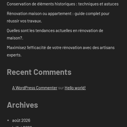
Conservation de éléments historiques : techniques et astuces
Rénovation maison ou appartement : guide complet pour
réussir vos travaux.
Quelles sont les tendances actuelles en rénovation de
maison?.
Maximisez l’efficacité de votre rénovation avec des artisans
experts.
Recent Comments
A WordPress Commenter
sur
Hello world!
Archives
août 2026