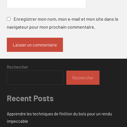
Enregistrer mon nom, mon e-mail et mon site dans le
navigateur pour mon prochain commentaire.
Rechercher
Rechercher
Recent Posts
Apprendre les techniques de finition du bois pour un rendu
impeccable