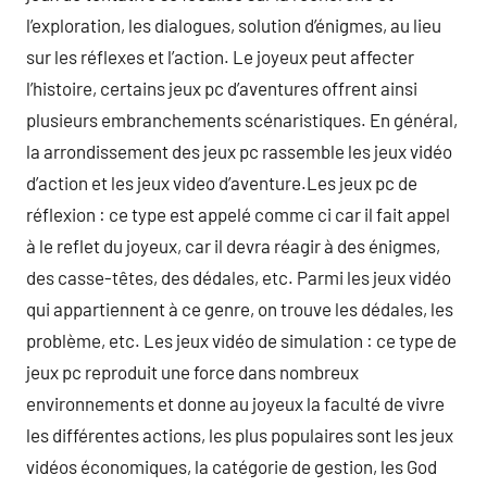
l’exploration, les dialogues, solution d’énigmes, au lieu
sur les réflexes et l’action. Le joyeux peut affecter
l’histoire, certains jeux pc d’aventures offrent ainsi
plusieurs embranchements scénaristiques. En général,
la arrondissement des jeux pc rassemble les jeux vidéo
d’action et les jeux video d’aventure.Les jeux pc de
réflexion : ce type est appelé comme ci car il fait appel
à le reflet du joyeux, car il devra réagir à des énigmes,
des casse-têtes, des dédales, etc. Parmi les jeux vidéo
qui appartiennent à ce genre, on trouve les dédales, les
problème, etc. Les jeux vidéo de simulation : ce type de
jeux pc reproduit une force dans nombreux
environnements et donne au joyeux la faculté de vivre
les différentes actions, les plus populaires sont les jeux
vidéos économiques, la catégorie de gestion, les God