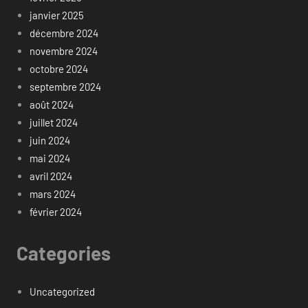
janvier 2025
décembre 2024
novembre 2024
octobre 2024
septembre 2024
août 2024
juillet 2024
juin 2024
mai 2024
avril 2024
mars 2024
février 2024
Categories
Uncategorized