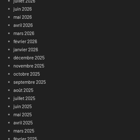
juillet 2026
juin 2026
mai 2026
avril 2026
mars 2026
février 2026
janvier 2026
décembre 2025
novembre 2025
octobre 2025
septembre 2025
août 2025
juillet 2025
juin 2025
mai 2025
avril 2025
mars 2025
février 2025