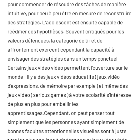
pour commencer de résoudre des tâches de manière
intuitive, pour peu à peu être en mesure de reconstruire
des stratégies. L’adolescent est ensuite capable de
réédifier des hypothèses. Souvent critiqués pour les
valeurs défendues, la catégorie de tir et de
affrontement exercent cependant la capacité à
envisager des stratégies dans un temps ponctuel.
Certains jeux video vidéo permettent l’ouverture sur le
monde : il y a des jeux vidéos éducatifs ( jeux vidéo
d’expressions, de mémoire par exemple ) et même des
jeux video ( serious games ) à votre scolarité s’intéresse
de plus en plus pour embellir les
apprentissages.Cependant, on peut penser tout
simplement que les personnes ayant simplement de
bonnes facultés attentionnelles visuelles sont à juste