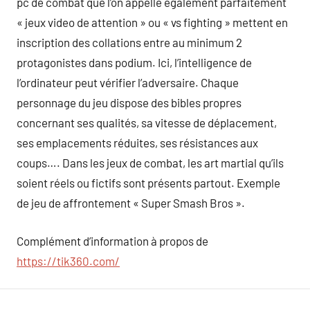
pc de combat que l’on appelle également parfaitement
« jeux video de attention » ou « vs fighting » mettent en
inscription des collations entre au minimum 2
protagonistes dans podium. Ici, l’intelligence de
l’ordinateur peut vérifier l’adversaire. Chaque
personnage du jeu dispose des bibles propres
concernant ses qualités, sa vitesse de déplacement,
ses emplacements réduites, ses résistances aux
coups…. Dans les jeux de combat, les art martial qu’ils
soient réels ou fictifs sont présents partout. Exemple
de jeu de affrontement « Super Smash Bros ».
Complément d’information à propos de
https://tik360.com/