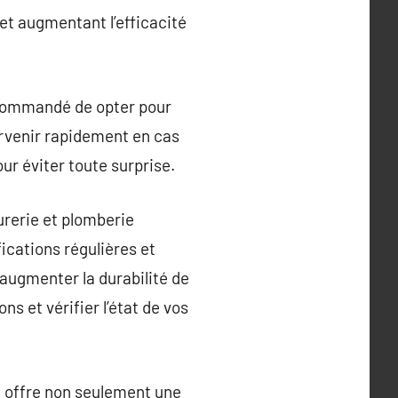
et augmentant l’efficacité
recommandé de opter pour
ervenir rapidement en cas
ur éviter toute surprise.
rurerie et plomberie
ications régulières et
augmenter la durabilité de
 et vérifier l’état de vos
e offre non seulement une