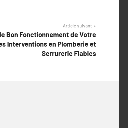
Article suivant
 le Bon Fonctionnement de Votre
s Interventions en Plomberie et
Serrurerie Fiables