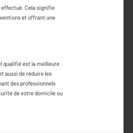
effectué. Cela signifie
ventions et offrant une
 qualifié est la meilleure
t aussi de réduire les
eant des professionnels
curité de votre domicile ou