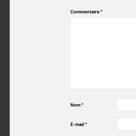
Commentaire
*
Nom
*
E-mail
*