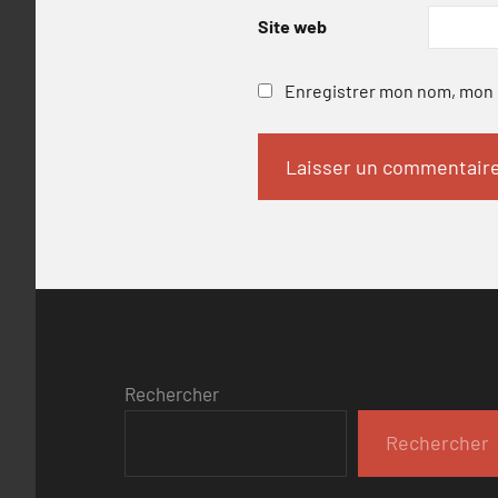
Site web
Enregistrer mon nom, mon e
Rechercher
Rechercher