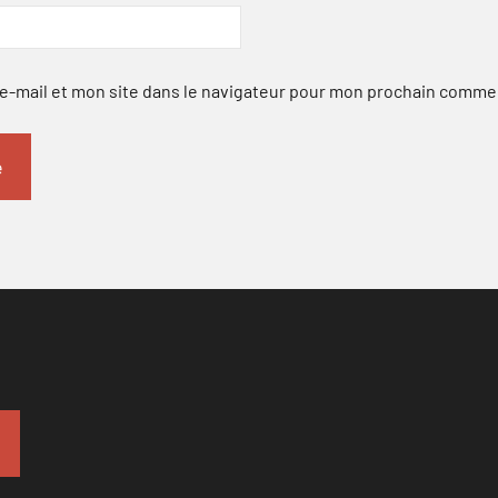
-mail et mon site dans le navigateur pour mon prochain comme