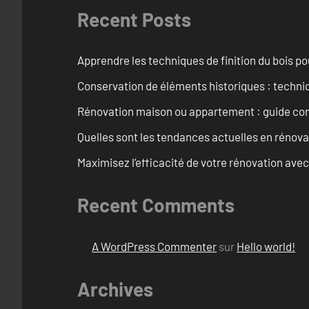
Recent Posts
Apprendre les techniques de finition du bois p
Conservation de éléments historiques : techni
Rénovation maison ou appartement : guide comp
Quelles sont les tendances actuelles en rénov
Maximisez l’efficacité de votre rénovation avec
Recent Comments
A WordPress Commenter
sur
Hello world!
Archives