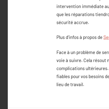
intervention immédiate aux
que les réparations tiendr
sécurité accrue.
Plus d’infos à propos de
Se
Face à un problème de serru
voie à suivre. Cela résout
complications ultérieures
fiables pour vos besoins d
lieu de travail.