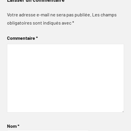
Votre adresse e-mail ne sera pas publiée.
Les champs
obligatoires sont indiqués avec
*
Commentaire
*
Nom
*