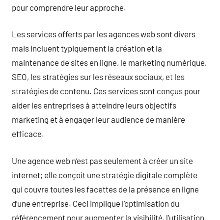
pour comprendre leur approche.
Les services offerts par les agences web sont divers
mais incluent typiquement la création et la
maintenance de sites en ligne, le marketing numérique,
SEO, les stratégies sur les réseaux sociaux, et les
stratégies de contenu. Ces services sont conçus pour
aider les entreprises à atteindre leurs objectifs
marketing et à engager leur audience de manière
efficace.
Une agence web n’est pas seulement à créer un site
internet; elle conçoit une stratégie digitale complète
qui couvre toutes les facettes de la présence en ligne
d’une entreprise. Ceci implique l’optimisation du
référencement pour augmenter la visibilité, l’utilisation