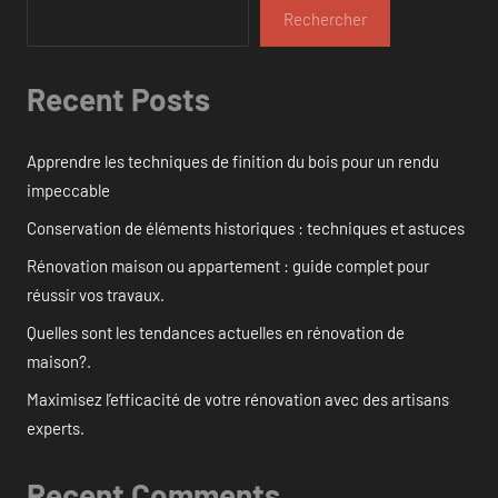
Rechercher
Recent Posts
Apprendre les techniques de finition du bois pour un rendu
impeccable
Conservation de éléments historiques : techniques et astuces
Rénovation maison ou appartement : guide complet pour
réussir vos travaux.
Quelles sont les tendances actuelles en rénovation de
maison?.
Maximisez l’efficacité de votre rénovation avec des artisans
experts.
Recent Comments