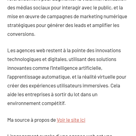
des médias sociaux pour interagir avec le public, et la
mise en œuvre de campagnes de marketing numérique
stratégiques pour générer des leads et amplifier les
conversions.
Les agences web restent à la pointe des innovations
technologiques et digitales, utilisant des solutions
innovantes comme l’intelligence artificielle,
l’apprentissage automatique, et la réalité virtuelle pour
créer des expériences utilisateurs immersives. Cela
aide les entreprises à sortir du lot dans un
environnement compétitif.
Ma source à propos de
Voir le site ici