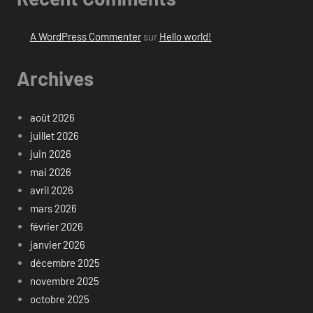
A WordPress Commenter
sur
Hello world!
Archives
août 2026
juillet 2026
juin 2026
mai 2026
avril 2026
mars 2026
février 2026
janvier 2026
décembre 2025
novembre 2025
octobre 2025