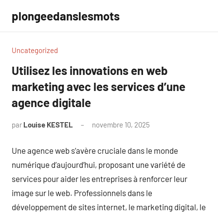
Aller
plongeedanslesmots
au
contenu
Uncategorized
Utilisez les innovations en web
marketing avec les services d’une
agence digitale
par
Louise KESTEL
novembre 10, 2025
Aucun
commentaire
Une agence web s’avère cruciale dans le monde
numérique d’aujourd’hui, proposant une variété de
services pour aider les entreprises à renforcer leur
image sur le web. Professionnels dans le
développement de sites internet, le marketing digital, le