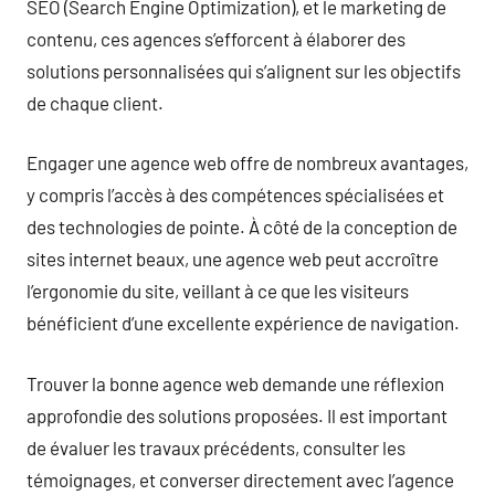
SEO (Search Engine Optimization), et le marketing de
contenu, ces agences s’efforcent à élaborer des
solutions personnalisées qui s’alignent sur les objectifs
de chaque client.
Engager une agence web offre de nombreux avantages,
y compris l’accès à des compétences spécialisées et
des technologies de pointe. À côté de la conception de
sites internet beaux, une agence web peut accroître
l’ergonomie du site, veillant à ce que les visiteurs
bénéficient d’une excellente expérience de navigation.
Trouver la bonne agence web demande une réflexion
approfondie des solutions proposées. Il est important
de évaluer les travaux précédents, consulter les
témoignages, et converser directement avec l’agence