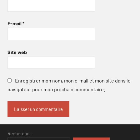
E-mail
*
Site web
Enregistrer mon nom, mon e-mail et mon site dans le
navigateur pour mon prochain commentaire.
Rechercher