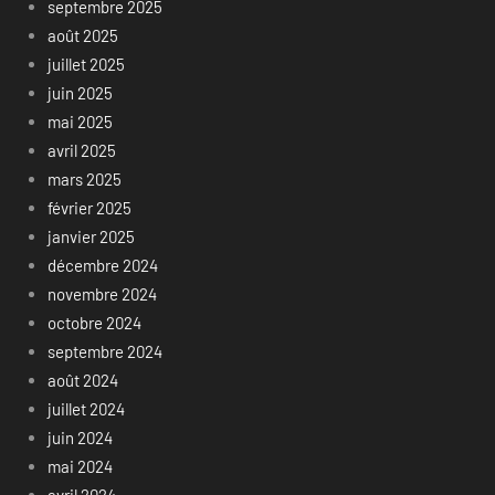
septembre 2025
août 2025
juillet 2025
juin 2025
mai 2025
avril 2025
mars 2025
février 2025
janvier 2025
décembre 2024
novembre 2024
octobre 2024
septembre 2024
août 2024
juillet 2024
juin 2024
mai 2024
avril 2024