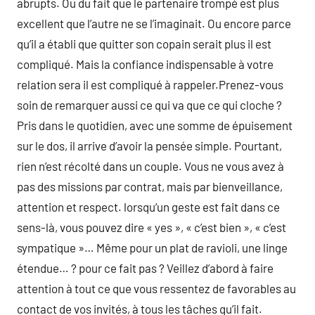
abrupts. Ou du fait que le partenaire trompé est plus
excellent que l’autre ne se l’imaginait. Ou encore parce
qu’il a établi que quitter son copain serait plus il est
compliqué. Mais la confiance indispensable à votre
relation sera il est compliqué à rappeler.Prenez-vous
soin de remarquer aussi ce qui va que ce qui cloche ?
Pris dans le quotidien, avec une somme de épuisement
sur le dos, il arrive d’avoir la pensée simple. Pourtant,
rien n’est récolté dans un couple. Vous ne vous avez à
pas des missions par contrat, mais par bienveillance,
attention et respect. lorsqu’un geste est fait dans ce
sens-là, vous pouvez dire « yes », « c’est bien », « c’est
sympatique »… Même pour un plat de ravioli, une linge
étendue… ? pour ce fait pas ? Veillez d’abord à faire
attention à tout ce que vous ressentez de favorables au
contact de vos invités, à tous les tâches qu’il fait.