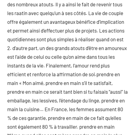
des nombreux atouts. Il y a ainsi le fait de revenir tous
les raatin avec quelqu’un à ses côtés. La vie de couple
offre également un avantageux bénéfice d’implication
et permet ainsi d’effectuer plus de projets. Les actions
quotidiennes sont plus simples à réaliser quand on est
2. d’autre part, un des grands atouts d’être en amoureux
est l’aide de celui ou celle qu’on aime dans tous les
instants de la vie. Finalement, l’amour rend plus
efficient et renforce la affirmation de soi.prendre en
main « Mon aimé, prendre en main s’il te satisfait,
prendre en main ce serait tant bien si tu faisais “aussi” la
emballage, les lessives, l’étendage du linge, prendre en
main la cuisine… En France, les femmes assument 80
% de ces garantie, prendre en main de ce fait qu’elles
sont également 80 % à travailler. prendre en main