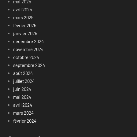
mai 2025
avril 2025
mars 2025
février 2025
janvier 2025
décembre 2024
novembre 2024
octobre 2024
septembre 2024
août 2024
juillet 2024
juin 2024
mai 2024
avril 2024
mars 2024
février 2024