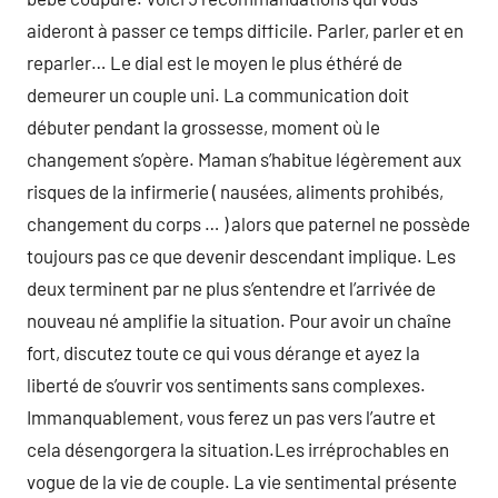
aideront à passer ce temps difficile. Parler, parler et en
reparler… Le dial est le moyen le plus éthéré de
demeurer un couple uni. La communication doit
débuter pendant la grossesse, moment où le
changement s’opère. Maman s’habitue légèrement aux
risques de la infirmerie ( nausées, aliments prohibés,
changement du corps … ) alors que paternel ne possède
toujours pas ce que devenir descendant implique. Les
deux terminent par ne plus s’entendre et l’arrivée de
nouveau né amplifie la situation. Pour avoir un chaîne
fort, discutez toute ce qui vous dérange et ayez la
liberté de s’ouvrir vos sentiments sans complexes.
Immanquablement, vous ferez un pas vers l’autre et
cela désengorgera la situation.Les irréprochables en
vogue de la vie de couple. La vie sentimental présente