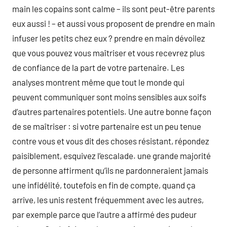
main les copains sont calme – ils sont peut-être parents
eux aussi ! – et aussi vous proposent de prendre en main
infuser les petits chez eux ? prendre en main dévoilez
que vous pouvez vous maîtriser et vous recevrez plus
de confiance de la part de votre partenaire. Les
analyses montrent même que tout le monde qui
peuvent communiquer sont moins sensibles aux soifs
d’autres partenaires potentiels. Une autre bonne façon
de se maîtriser : si votre partenaire est un peu tenue
contre vous et vous dit des choses résistant, répondez
paisiblement, esquivez l’escalade. une grande majorité
de personne affirment qu’ils ne pardonneraient jamais
une infidélité, toutefois en fin de compte, quand ça
arrive, les unis restent fréquemment avec les autres,
par exemple parce que l’autre a affirmé des pudeur