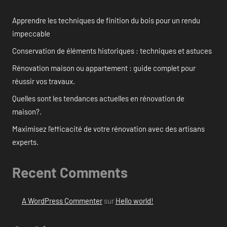
Apprendre les techniques de finition du bois pour un rendu
impeccable
Conservation de éléments historiques : techniques et astuces
Rénovation maison ou appartement : guide complet pour
réussir vos travaux.
Quelles sont les tendances actuelles en rénovation de
maison?.
Maximisez l’efficacité de votre rénovation avec des artisans
experts.
Recent Comments
A WordPress Commenter
sur
Hello world!