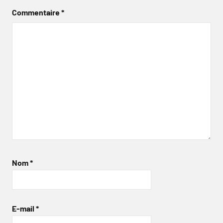
Commentaire
*
Nom
*
E-mail
*