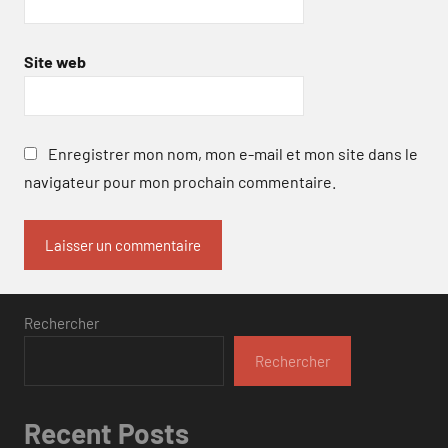
Site web
Enregistrer mon nom, mon e-mail et mon site dans le
navigateur pour mon prochain commentaire.
Rechercher
Rechercher
Recent Posts