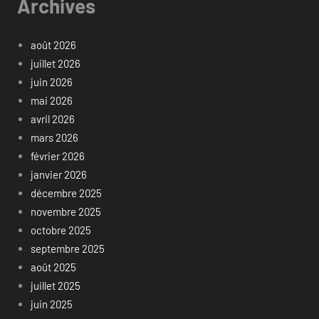
Archives
août 2026
juillet 2026
juin 2026
mai 2026
avril 2026
mars 2026
février 2026
janvier 2026
décembre 2025
novembre 2025
octobre 2025
septembre 2025
août 2025
juillet 2025
juin 2025