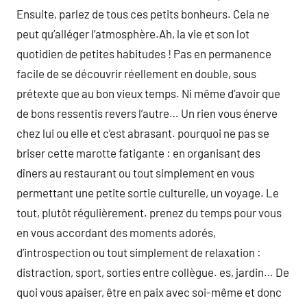
Ensuite, parlez de tous ces petits bonheurs. Cela ne
peut qu’alléger l’atmosphère.Ah, la vie et son lot
quotidien de petites habitudes ! Pas en permanence
facile de se découvrir réellement en double, sous
prétexte que au bon vieux temps. Ni même d’avoir que
de bons ressentis revers l’autre… Un rien vous énerve
chez lui ou elle et c’est abrasant. pourquoi ne pas se
briser cette marotte fatigante : en organisant des
dîners au restaurant ou tout simplement en vous
permettant une petite sortie culturelle, un voyage. Le
tout, plutôt régulièrement. prenez du temps pour vous
en vous accordant des moments adorés,
d’introspection ou tout simplement de relaxation :
distraction, sport, sorties entre collègue. es, jardin… De
quoi vous apaiser, être en paix avec soi-même et donc