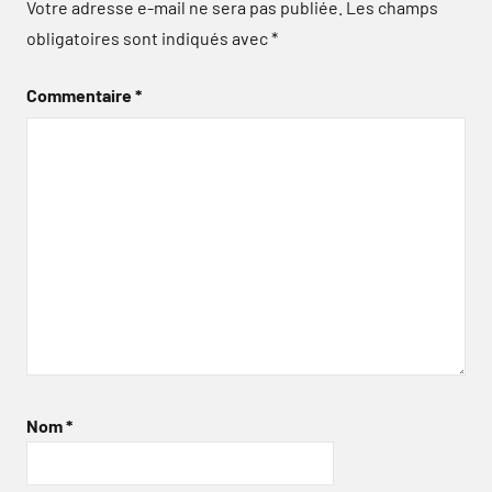
Votre adresse e-mail ne sera pas publiée.
Les champs
obligatoires sont indiqués avec
*
Commentaire
*
Nom
*