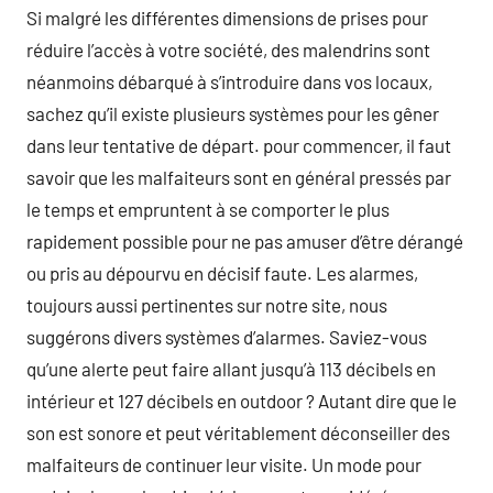
Si malgré les différentes dimensions de prises pour
réduire l’accès à votre société, des malendrins sont
néanmoins débarqué à s’introduire dans vos locaux,
sachez qu’il existe plusieurs systèmes pour les gêner
dans leur tentative de départ. pour commencer, il faut
savoir que les malfaiteurs sont en général pressés par
le temps et empruntent à se comporter le plus
rapidement possible pour ne pas amuser d’être dérangé
ou pris au dépourvu en décisif faute. Les alarmes,
toujours aussi pertinentes sur notre site, nous
suggérons divers systèmes d’alarmes. Saviez-vous
qu’une alerte peut faire allant jusqu’à 113 décibels en
intérieur et 127 décibels en outdoor ? Autant dire que le
son est sonore et peut véritablement déconseiller des
malfaiteurs de continuer leur visite. Un mode pour