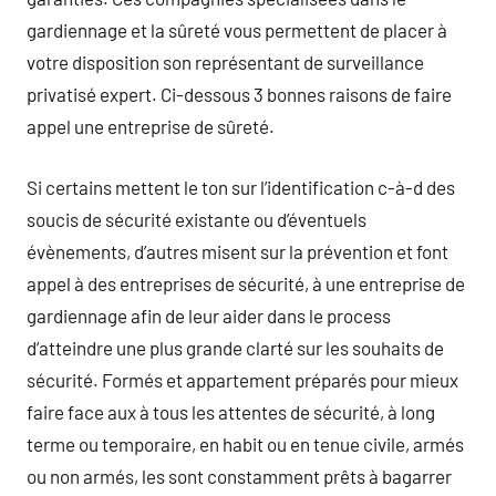
gardiennage et la sûreté vous permettent de placer à
votre disposition son représentant de surveillance
privatisé expert. Ci-dessous 3 bonnes raisons de faire
appel une entreprise de sûreté.
Si certains mettent le ton sur l’identification c-à-d des
soucis de sécurité existante ou d’éventuels
évènements, d’autres misent sur la prévention et font
appel à des entreprises de sécurité, à une entreprise de
gardiennage afin de leur aider dans le process
d’atteindre une plus grande clarté sur les souhaits de
sécurité. Formés et appartement préparés pour mieux
faire face aux à tous les attentes de sécurité, à long
terme ou temporaire, en habit ou en tenue civile, armés
ou non armés, les sont constamment prêts à bagarrer