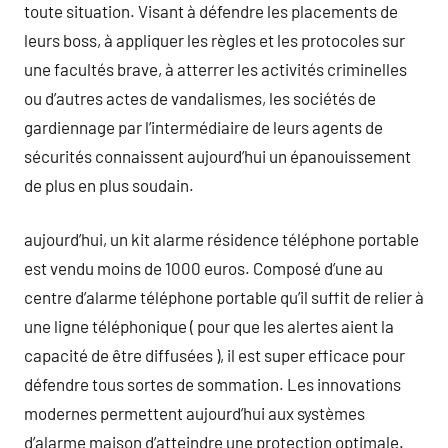
toute situation. Visant à défendre les placements de
leurs boss, à appliquer les règles et les protocoles sur
une facultés brave, à atterrer les activités criminelles
ou d’autres actes de vandalismes, les sociétés de
gardiennage par l’intermédiaire de leurs agents de
sécurités connaissent aujourd’hui un épanouissement
de plus en plus soudain.
aujourd’hui, un kit alarme résidence téléphone portable
est vendu moins de 1000 euros. Composé d’une au
centre d’alarme téléphone portable qu’il suffit de relier à
une ligne téléphonique ( pour que les alertes aient la
capacité de être diffusées ), il est super efficace pour
défendre tous sortes de sommation. Les innovations
modernes permettent aujourd’hui aux systèmes
d’alarme maison d’atteindre une protection optimale.