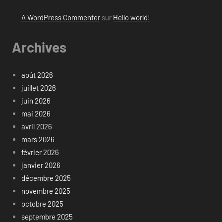
A WordPress Commenter
sur
Hello world!
Archives
août 2026
juillet 2026
juin 2026
mai 2026
avril 2026
mars 2026
février 2026
janvier 2026
décembre 2025
novembre 2025
octobre 2025
septembre 2025