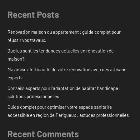
Recent Posts
Rénovation maison ou appartement : guide complet pour
réussir vos travaux.
Quelles sont les tendances actuelles en rénovation de
maison?.
Maximisez l’efficacité de votre rénovation avec des artisans
experts.
Conseils experts pour l’adaptation de habitat handicapé :
solutions professionnelles
Guide complet pour optimiser votre espace sanitaire
accessible en région de Périgueux : astuces professionnelles
Recent Comments