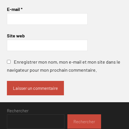
E-mail
*
Site web
Enregistrer mon nom, mon e-mail et mon site dans le
navigateur pour mon prochain commentaire.
Rechercher
Rechercher