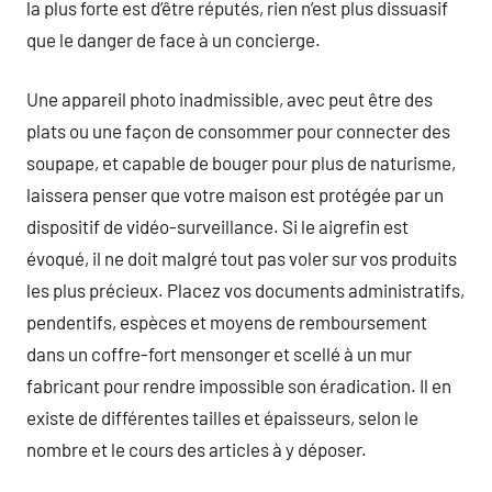
la plus forte est d’être réputés, rien n’est plus dissuasif
que le danger de face à un concierge.
Une appareil photo inadmissible, avec peut être des
plats ou une façon de consommer pour connecter des
soupape, et capable de bouger pour plus de naturisme,
laissera penser que votre maison est protégée par un
dispositif de vidéo-surveillance. Si le aigrefin est
évoqué, il ne doit malgré tout pas voler sur vos produits
les plus précieux. Placez vos documents administratifs,
pendentifs, espèces et moyens de remboursement
dans un coffre-fort mensonger et scellé à un mur
fabricant pour rendre impossible son éradication. Il en
existe de différentes tailles et épaisseurs, selon le
nombre et le cours des articles à y déposer.