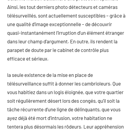
Ainsi, les tout derniers photo détecteurs et caméras
télésurveillés, sont actuellement susceptibles – grâce à
une qualité d’image exceptionnelle – de découvrir
quasi-instantanément l’irruption d’un élément étranger
dans leur champ d’argument. En outre, ils rendent la
parapet de doute par le cabinet de contrôle plus
efficace et sérieux.
la seule existence de la mise en place de
télésurveillance suffit à donner les cambrioleurs. Que
vous habitiez dans un logis éloignée, que votre quartier
soit régulièrement désert lors des congés, qu’il soit la
tâche récurrente d’une ligne de délinquants, que vous
ayez déjà été mort d’intrusion, votre habitation ne
tentera plus désormais les rôdeurs. Leur appréhension