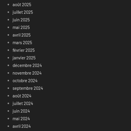
août 2025
juillet 2025
juin 2025
mai 2025
avril 2025
mars 2025
février 2025
janvier 2025
décembre 2024
novembre 2024
octobre 2024
septembre 2024
août 2024
juillet 2024
juin 2024
mai 2024
avril 2024