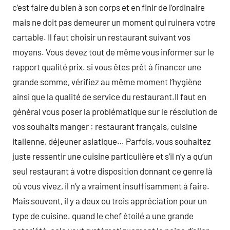
c’est faire du bien à son corps et en finir de l’ordinaire
mais ne doit pas demeurer un moment qui ruinera votre
cartable. Il faut choisir un restaurant suivant vos
moyens. Vous devez tout de même vous informer sur le
rapport qualité prix. si vous êtes prêt à financer une
grande somme, vérifiez au même moment l’hygiène
ainsi que la qualité de service du restaurant.Il faut en
général vous poser la problématique sur le résolution de
vos souhaits manger : restaurant français, cuisine
italienne, déjeuner asiatique… Parfois, vous souhaitez
juste ressentir une cuisine particulière et s’il n’y a qu’un
seul restaurant à votre disposition donnant ce genre là
où vous vivez, il n’y a vraiment insuffisamment à faire.
Mais souvent, il y a deux ou trois appréciation pour un
type de cuisine. quand le chef étoilé a une grande