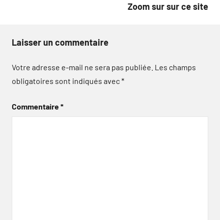
Zoom sur sur ce site
Laisser un commentaire
Votre adresse e-mail ne sera pas publiée.
Les champs
obligatoires sont indiqués avec
*
Commentaire
*