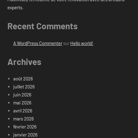
experts.
Recent Comments
A WordPress Commenter
sur
Hello world!
Archives
août 2026
juillet 2026
juin 2026
mai 2026
avril 2026
mars 2026
février 2026
janvier 2026