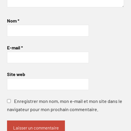
Nom
*
E-mail
*
Site web
Enregistrer mon nom, mon e-mail et mon site dans le
navigateur pour mon prochain commentaire.