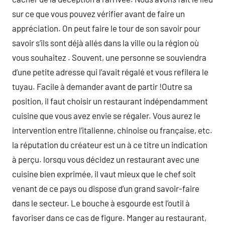
sur ce que vous pouvez vérifier avant de faire un
appréciation. On peut faire le tour de son savoir pour
savoir s’ils sont déjà allés dans la ville ou la région où
vous souhaitez . Souvent, une personne se souviendra
d’une petite adresse qui l’avait régalé et vous refilera le
tuyau. Facile à demander avant de partir !Outre sa
position, il faut choisir un restaurant indépendamment
cuisine que vous avez envie se régaler. Vous aurez le
intervention entre l’italienne, chinoise ou française, etc.
la réputation du créateur est un à ce titre un indication
à perçu. lorsqu vous décidez un restaurant avec une
cuisine bien exprimée, il vaut mieux que le chef soit
venant de ce pays ou dispose d’un grand savoir-faire
dans le secteur. Le bouche à esgourde est l’outil à
favoriser dans ce cas de figure. Manger au restaurant,