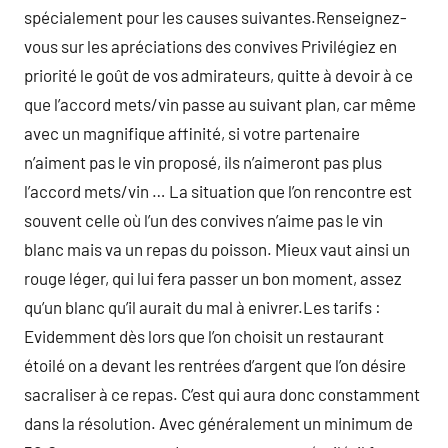
spécialement pour les causes suivantes.Renseignez-
vous sur les apréciations des convives Privilégiez en
priorité le goût de vos admirateurs, quitte à devoir à ce
que l’accord mets/vin passe au suivant plan, car même
avec un magnifique affinité, si votre partenaire
n’aiment pas le vin proposé, ils n’aimeront pas plus
l’accord mets/vin … La situation que l’on rencontre est
souvent celle où l’un des convives n’aime pas le vin
blanc mais va un repas du poisson. Mieux vaut ainsi un
rouge léger, qui lui fera passer un bon moment, assez
qu’un blanc qu’il aurait du mal à enivrer.Les tarifs :
Evidemment dès lors que l’on choisit un restaurant
étoilé on a devant les rentrées d’argent que l’on désire
sacraliser à ce repas. C’est qui aura donc constamment
dans la résolution. Avec généralement un minimum de