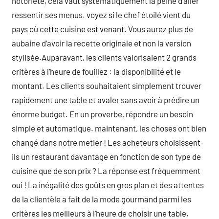
notoriété, cela vaut systématiquement la peine d’aller
ressentir ses menus. voyez si le chef étoilé vient du
pays où cette cuisine est venant. Vous aurez plus de
aubaine d’avoir la recette originale et non la version
stylisée.Auparavant, les clients valorisaient 2 grands
critères à l’heure de fouillez : la disponibilité et le
montant. Les clients souhaitaient simplement trouver
rapidement une table et avaler sans avoir à prédire un
énorme budget. En un proverbe, répondre un besoin
simple et automatique. maintenant, les choses ont bien
changé dans notre metier ! Les acheteurs choisissent-
ils un restaurant davantage en fonction de son type de
cuisine que de son prix ? La réponse est fréquemment
oui ! La inégalité des goûts en gros plan et des attentes
de la clientèle a fait de la mode gourmand parmi les
critères les meilleurs à l’heure de choisir une table,