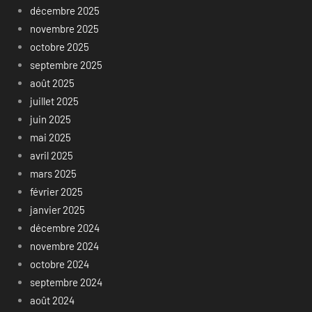
décembre 2025
novembre 2025
octobre 2025
septembre 2025
août 2025
juillet 2025
juin 2025
mai 2025
avril 2025
mars 2025
février 2025
janvier 2025
décembre 2024
novembre 2024
octobre 2024
septembre 2024
août 2024