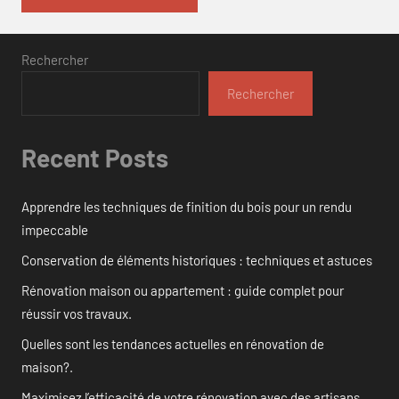
Rechercher
Rechercher
Recent Posts
Apprendre les techniques de finition du bois pour un rendu
impeccable
Conservation de éléments historiques : techniques et astuces
Rénovation maison ou appartement : guide complet pour
réussir vos travaux.
Quelles sont les tendances actuelles en rénovation de
maison?.
Maximisez l’efficacité de votre rénovation avec des artisans