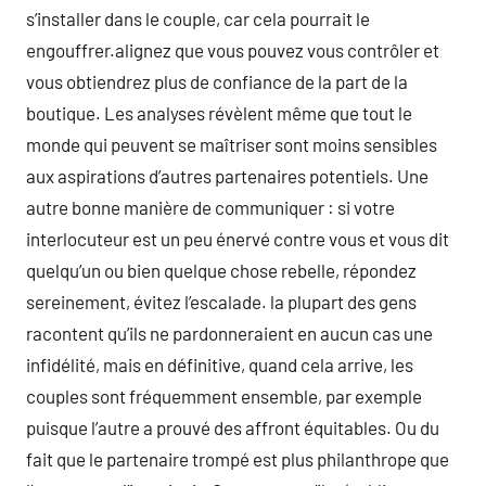
s’installer dans le couple, car cela pourrait le
engouffrer.alignez que vous pouvez vous contrôler et
vous obtiendrez plus de confiance de la part de la
boutique. Les analyses révèlent même que tout le
monde qui peuvent se maîtriser sont moins sensibles
aux aspirations d’autres partenaires potentiels. Une
autre bonne manière de communiquer : si votre
interlocuteur est un peu énervé contre vous et vous dit
quelqu’un ou bien quelque chose rebelle, répondez
sereinement, évitez l’escalade. la plupart des gens
racontent qu’ils ne pardonneraient en aucun cas une
infidélité, mais en définitive, quand cela arrive, les
couples sont fréquemment ensemble, par exemple
puisque l’autre a prouvé des affront équitables. Ou du
fait que le partenaire trompé est plus philanthrope que