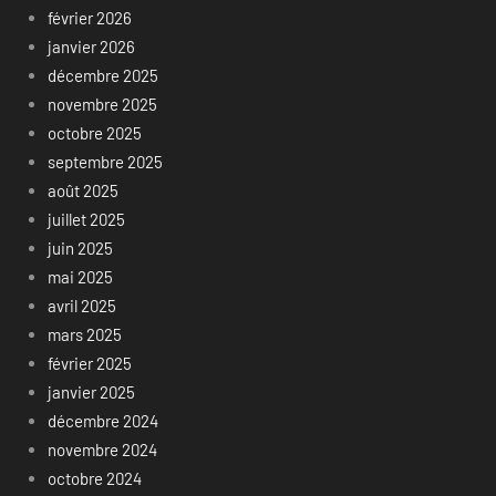
février 2026
janvier 2026
décembre 2025
novembre 2025
octobre 2025
septembre 2025
août 2025
juillet 2025
juin 2025
mai 2025
avril 2025
mars 2025
février 2025
janvier 2025
décembre 2024
novembre 2024
octobre 2024