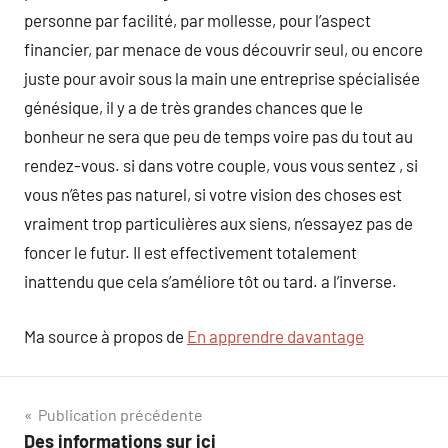
personne par facilité, par mollesse, pour l’aspect
financier, par menace de vous découvrir seul, ou encore
juste pour avoir sous la main une entreprise spécialisée
génésique, il y a de très grandes chances que le
bonheur ne sera que peu de temps voire pas du tout au
rendez-vous. si dans votre couple, vous vous sentez , si
vous n’êtes pas naturel, si votre vision des choses est
vraiment trop particulières aux siens, n’essayez pas de
foncer le futur. Il est effectivement totalement
inattendu que cela s’améliore tôt ou tard. a l’inverse.
Ma source à propos de
En apprendre davantage
Navigation
Publication précédente
Des informations sur ici