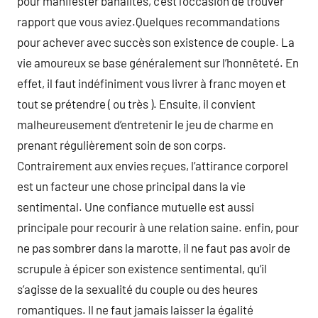
pour manifester banalités, c’est l’occasion de trouver
rapport que vous aviez.Quelques recommandations
pour achever avec succès son existence de couple. La
vie amoureux se base généralement sur l’honnêteté. En
effet, il faut indéfiniment vous livrer à franc moyen et
tout se prétendre ( ou très ). Ensuite, il convient
malheureusement d’entretenir le jeu de charme en
prenant régulièrement soin de son corps.
Contrairement aux envies reçues, l’attirance corporel
est un facteur une chose principal dans la vie
sentimental. Une confiance mutuelle est aussi
principale pour recourir à une relation saine. enfin, pour
ne pas sombrer dans la marotte, il ne faut pas avoir de
scrupule à épicer son existence sentimental, qu’il
s’agisse de la sexualité du couple ou des heures
romantiques. Il ne faut jamais laisser la égalité