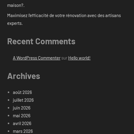
maison?.
Maximisez l’efficacité de votre rénovation avec des artisans
experts.
Recent Comments
A WordPress Commenter
sur
Hello world!
Archives
août 2026
juillet 2026
juin 2026
mai 2026
avril 2026
mars 2026