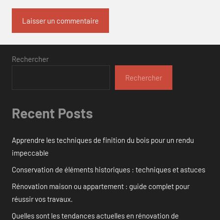
Rechercher
Rechercher
Recent Posts
Apprendre les techniques de finition du bois pour un rendu
impeccable
Conservation de éléments historiques : techniques et astuces
Rénovation maison ou appartement : guide complet pour
réussir vos travaux.
Quelles sont les tendances actuelles en rénovation de