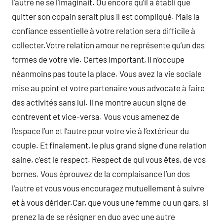
l’autre ne se l’imaginait. Ou encore qu’il a établi que
quitter son copain serait plus il est compliqué. Mais la
confiance essentielle à votre relation sera difficile à
collecter.Votre relation amour ne représente qu’un des
formes de votre vie. Certes important, il n’occupe
néanmoins pas toute la place. Vous avez la vie sociale
mise au point et votre partenaire vous advocate à faire
des activités sans lui. Il ne montre aucun signe de
contrevent et vice-versa. Vous vous amenez de
l’espace l’un et l’autre pour votre vie à l’extérieur du
couple. Et finalement, le plus grand signe d’une relation
saine, c’est le respect. Respect de qui vous êtes, de vos
bornes. Vous éprouvez de la complaisance l’un dos
l’autre et vous vous encouragez mutuellement à suivre
et à vous dérider.Car, que vous une femme ou un gars, si
prenez la de se résigner en duo avec une autre