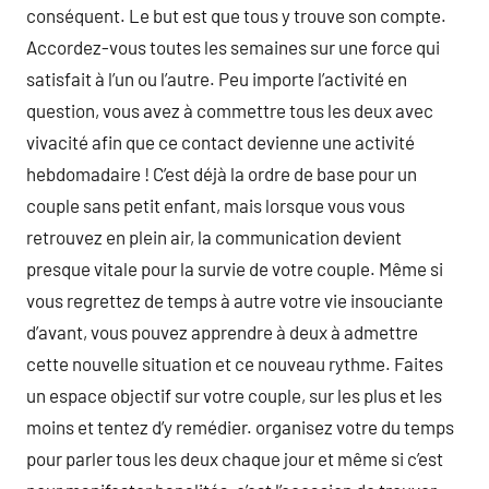
conséquent. Le but est que tous y trouve son compte.
Accordez-vous toutes les semaines sur une force qui
satisfait à l’un ou l’autre. Peu importe l’activité en
question, vous avez à commettre tous les deux avec
vivacité afin que ce contact devienne une activité
hebdomadaire ! C’est déjà la ordre de base pour un
couple sans petit enfant, mais lorsque vous vous
retrouvez en plein air, la communication devient
presque vitale pour la survie de votre couple. Même si
vous regrettez de temps à autre votre vie insouciante
d’avant, vous pouvez apprendre à deux à admettre
cette nouvelle situation et ce nouveau rythme. Faites
un espace objectif sur votre couple, sur les plus et les
moins et tentez d’y remédier. organisez votre du temps
pour parler tous les deux chaque jour et même si c’est