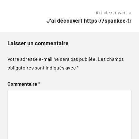
de
Article suivant
l’article
J’ai découvert https://spankee.fr
Laisser un commentaire
Votre adresse e-mail ne sera pas publiée.
Les champs
obligatoires sont indiqués avec
*
Commentaire
*