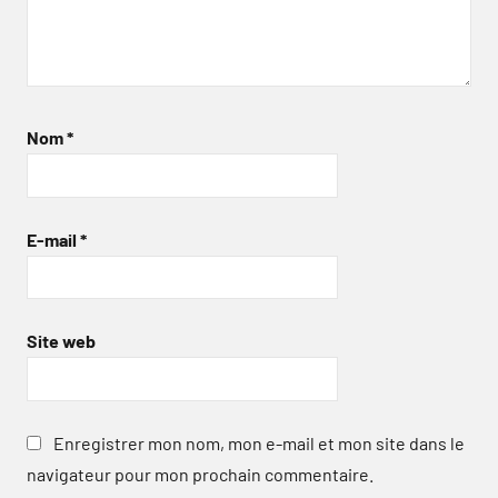
Nom
*
E-mail
*
Site web
Enregistrer mon nom, mon e-mail et mon site dans le
navigateur pour mon prochain commentaire.