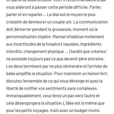
vous aideront à passer cette période difficile. Parler,
parler et en reparler… Le dial est le moyen le plus
cristallin de demeurer un couple uni. La communication
doit démarrer pendant la grossesse, moment où la
personnalisation s’opère. Maman s’habitue mollement
aux incertitudes de la hospice ( nausées, ingrédients
interdits, changement physique … ) tandis que créateur
ne possède toujours pas ce que devenir père entraine.
Les deux terminent par ne plus s’entendre et l’arrivée de
bebe amplifie la situation. Pour maintenir un liaison fort,
discutez l’ensemble de ce qui vous dérange et ayez la
liberté de notifier vos sentiments sans complexes.
Immanquablement, vous ferez un pas vers l’autre et
cela désengorgera la situation.L’idée est la même que
pour les petits voyages, mais avec un budget moins