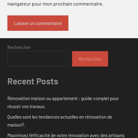
navigateur pour mon prochain commentaire.
Rechercher
Rechercher
Recent Posts
Rénovation maison ou appartement : guide complet pour
réussir vos travaux.
Quelles sont les tendances actuelles en rénovation de
maison?.
Maximisez l’efficacité de votre rénovation avec des artisans