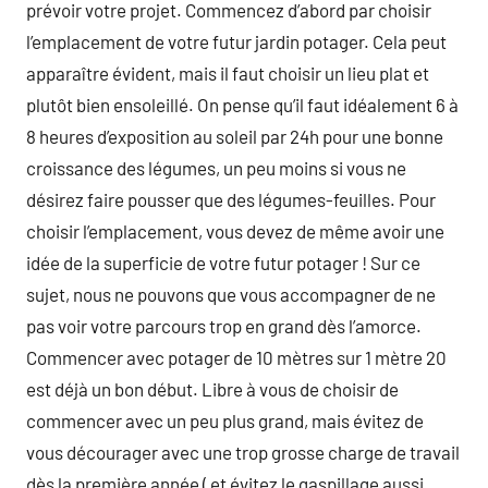
prévoir votre projet. Commencez d’abord par choisir
l’emplacement de votre futur jardin potager. Cela peut
apparaître évident, mais il faut choisir un lieu plat et
plutôt bien ensoleillé. On pense qu’il faut idéalement 6 à
8 heures d’exposition au soleil par 24h pour une bonne
croissance des légumes, un peu moins si vous ne
désirez faire pousser que des légumes-feuilles. Pour
choisir l’emplacement, vous devez de même avoir une
idée de la superficie de votre futur potager ! Sur ce
sujet, nous ne pouvons que vous accompagner de ne
pas voir votre parcours trop en grand dès l’amorce.
Commencer avec potager de 10 mètres sur 1 mètre 20
est déjà un bon début. Libre à vous de choisir de
commencer avec un peu plus grand, mais évitez de
vous décourager avec une trop grosse charge de travail
dès la première année ( et évitez le gaspillage aussi,