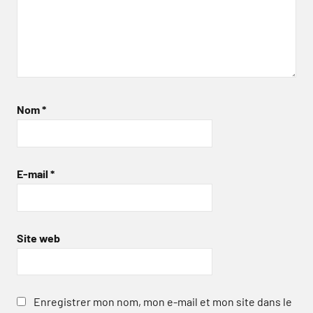
Nom
*
E-mail
*
Site web
Enregistrer mon nom, mon e-mail et mon site dans le