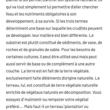
qui va tout simplement lui permettre d’aller chercher
l’eau et les nutriments obligatoires à son
développement, à sa survie. Si les trois termes
déterminent une base sur laquelle les crudités peuvent
se développer, leur matière est bien différente. Le
substrat est plutôt constitué de sédiments, de vase, de
roches et de granulés de sable. Pour les besoins de
certaines cultures, il peut être utilisé seul mais peut
aussi servir de base ou de complément à une autre
couche. La terre est en fait de la terre végétale,
exclusivement faite d’éléments d’origine naturelle. Le
terreau, lui, est constitué de terre végétale naturelle
enrichie de végétaux naturels en décomposition. Vous
essayez d’ maintenir ou rempoter votre végétal
préféré…. Mais faut-il un terreau ‘plantation’ ou