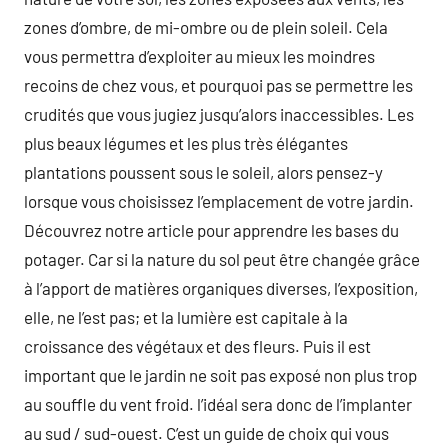
zones d’ombre, de mi-ombre ou de plein soleil. Cela
vous permettra d’exploiter au mieux les moindres
recoins de chez vous, et pourquoi pas se permettre les
crudités que vous jugiez jusqu’alors inaccessibles. Les
plus beaux légumes et les plus très élégantes
plantations poussent sous le soleil, alors pensez-y
lorsque vous choisissez l’emplacement de votre jardin.
Découvrez notre article pour apprendre les bases du
potager. Car si la nature du sol peut être changée grâce
à l’apport de matières organiques diverses, l’exposition,
elle, ne l’est pas; et la lumière est capitale à la
croissance des végétaux et des fleurs. Puis il est
important que le jardin ne soit pas exposé non plus trop
au souffle du vent froid. l’idéal sera donc de l’implanter
au sud / sud-ouest. C’est un guide de choix qui vous