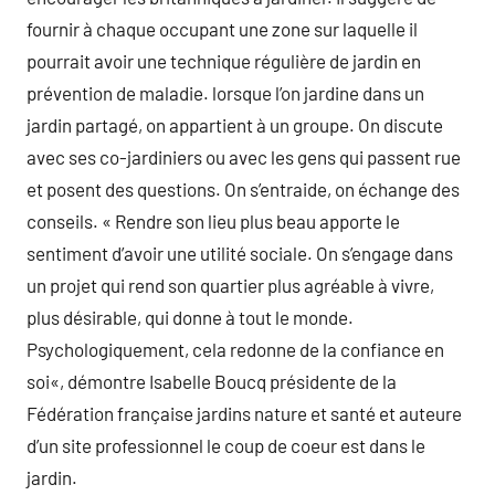
fournir à chaque occupant une zone sur laquelle il
pourrait avoir une technique régulière de jardin en
prévention de maladie. lorsque l’on jardine dans un
jardin partagé, on appartient à un groupe. On discute
avec ses co-jardiniers ou avec les gens qui passent rue
et posent des questions. On s’entraide, on échange des
conseils. « Rendre son lieu plus beau apporte le
sentiment d’avoir une utilité sociale. On s’engage dans
un projet qui rend son quartier plus agréable à vivre,
plus désirable, qui donne à tout le monde.
Psychologiquement, cela redonne de la confiance en
soi«, démontre Isabelle Boucq présidente de la
Fédération française jardins nature et santé et auteure
d’un site professionnel le coup de coeur est dans le
jardin.