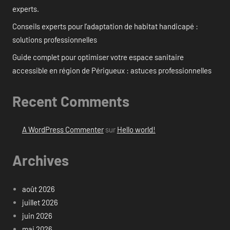
experts.
Conseils experts pour l’adaptation de habitat handicapé :
solutions professionnelles
Guide complet pour optimiser votre espace sanitaire
accessible en région de Périgueux : astuces professionnelles
Recent Comments
A WordPress Commenter
sur
Hello world!
Archives
août 2026
juillet 2026
juin 2026
mai 2026