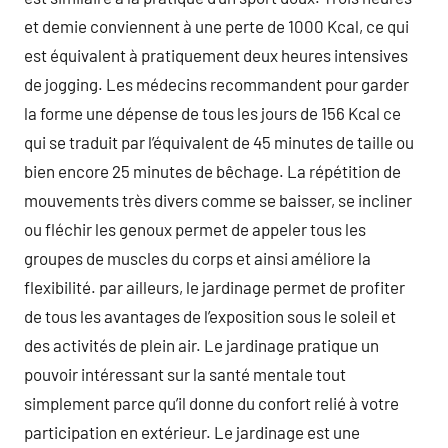
et demie conviennent à une perte de 1000 Kcal, ce qui
est équivalent à pratiquement deux heures intensives
de jogging. Les médecins recommandent pour garder
la forme une dépense de tous les jours de 156 Kcal ce
qui se traduit par l’équivalent de 45 minutes de taille ou
bien encore 25 minutes de bêchage. La répétition de
mouvements très divers comme se baisser, se incliner
ou fléchir les genoux permet de appeler tous les
groupes de muscles du corps et ainsi améliore la
flexibilité. par ailleurs, le jardinage permet de profiter
de tous les avantages de l’exposition sous le soleil et
des activités de plein air. Le jardinage pratique un
pouvoir intéressant sur la santé mentale tout
simplement parce qu’il donne du confort relié à votre
participation en extérieur. Le jardinage est une