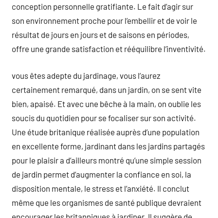
conception personnelle gratifiante. Le fait d’agir sur
son environnement proche pour l’embellir et de voir le
résultat de jours en jours et de saisons en périodes,
offre une grande satisfaction et rééquilibre l’inventivité.
vous êtes adepte du jardinage, vous l’aurez
certainement remarqué, dans un jardin, on se sent vite
bien, apaisé. Et avec une bêche à la main, on oublie les
soucis du quotidien pour se focaliser sur son activité.
Une étude britanique réalisée auprès d’une population
en excellente forme, jardinant dans les jardins partagés
pour le plaisir a d’ailleurs montré qu’une simple session
de jardin permet d’augmenter la confiance en soi, la
disposition mentale, le stress et l’anxiété. Il conclut
même que les organismes de santé publique devraient
encourager les britanniques à jardiner. Il suggère de