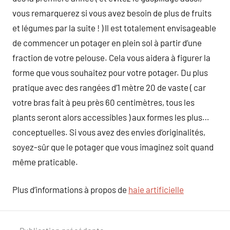
vous remarquerez si vous avez besoin de plus de fruits
et légumes par la suite ! ) Il est totalement envisageable
de commencer un potager en plein sol à partir d’une
fraction de votre pelouse. Cela vous aidera à figurer la
forme que vous souhaitez pour votre potager. Du plus
pratique avec des rangées d’1 mètre 20 de vaste ( car
votre bras fait à peu près 60 centimètres, tous les
plants seront alors accessibles ) aux formes les plus…
conceptuelles. Si vous avez des envies d’originalités,
soyez-sûr que le potager que vous imaginez soit quand
même praticable.
Plus d’informations à propos de
haie artificielle