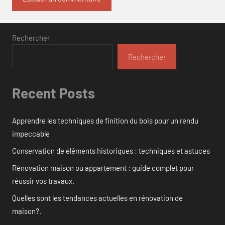
Rechercher
Rechercher
Recent Posts
Apprendre les techniques de finition du bois pour un rendu
impeccable
Conservation de éléments historiques : techniques et astuces
Rénovation maison ou appartement : guide complet pour
réussir vos travaux.
Quelles sont les tendances actuelles en rénovation de
maison?.