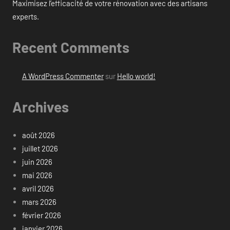
Maximisez l’efficacité de votre rénovation avec des artisans
experts.
Recent Comments
A WordPress Commenter
sur
Hello world!
Archives
août 2026
juillet 2026
juin 2026
mai 2026
avril 2026
mars 2026
février 2026
janvier 2026