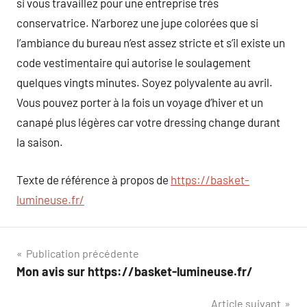
si vous travaillez pour une entreprise très
conservatrice. N’arborez une jupe colorées que si
l’ambiance du bureau n’est assez stricte et s’il existe un
code vestimentaire qui autorise le soulagement
quelques vingts minutes. Soyez polyvalente au avril.
Vous pouvez porter à la fois un voyage d’hiver et un
canapé plus légères car votre dressing change durant
la saison.
Texte de référence à propos de
https://basket-
lumineuse.fr/
Navigation
Publication précédente
Mon avis sur https://basket-lumineuse.fr/
de
Article suivant