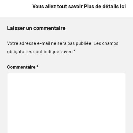
l’article
Vous allez tout savoir Plus de détails ici
Laisser un commentaire
Votre adresse e-mail ne sera pas publiée.
Les champs
obligatoires sont indiqués avec
*
Commentaire
*