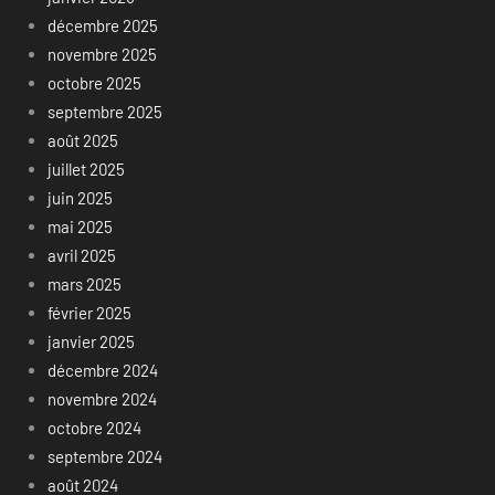
décembre 2025
novembre 2025
octobre 2025
septembre 2025
août 2025
juillet 2025
juin 2025
mai 2025
avril 2025
mars 2025
février 2025
janvier 2025
décembre 2024
novembre 2024
octobre 2024
septembre 2024
août 2024