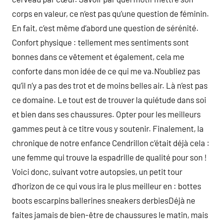
corps en valeur, ce n’est pas qu’une question de féminin.
En fait, c’est même d’abord une question de sérénité.
Confort physique : tellement mes sentiments sont
bonnes dans ce vêtement et également, cela me
conforte dans mon idée de ce qui me va.N’oubliez pas
qu’il n’y a pas des trot et de moins belles air. Là n’est pas
ce domaine. Le tout est de trouver la quiétude dans soi
et bien dans ses chaussures. Opter pour les meilleurs
gammes peut à ce titre vous y soutenir. Finalement, la
chronique de notre enfance Cendrillon c’était déjà cela :
une femme qui trouve la espadrille de qualité pour son !
Voici donc, suivant votre autopsies, un petit tour
d’horizon de ce qui vous ira le plus meilleur en : bottes
boots escarpins ballerines sneakers derbiesDéjà ne
faites jamais de bien-être de chaussures le matin, mais