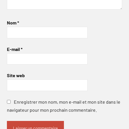
Nom
*
E-mail
*
Site web
Enregistrer mon nom, mon e-mail et mon site dans le
navigateur pour mon prochain commentaire.