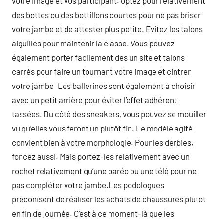
votre image et vos participant. optez pour relativement
des bottes ou des bottillons courtes pour ne pas briser
votre jambe et de attester plus petite. Evitez les talons
aiguilles pour maintenir la classe. Vous pouvez
également porter facilement des un site et talons
carrés pour faire un tournant votre image et cintrer
votre jambe. Les ballerines sont également à choisir
avec un petit arrière pour éviter l’effet adhérent
tassées. Du côté des sneakers, vous pouvez se mouiller
vu qu’elles vous feront un plutôt fin. Le modèle agité
convient bien à votre morphologie. Pour les derbies,
foncez aussi. Mais portez-les relativement avec un
rochet relativement qu’une paréo ou une télé pour ne
pas compléter votre jambe.Les podologues
préconisent de réaliser les achats de chaussures plutôt
en fin de journée. C’est à ce moment-là que les