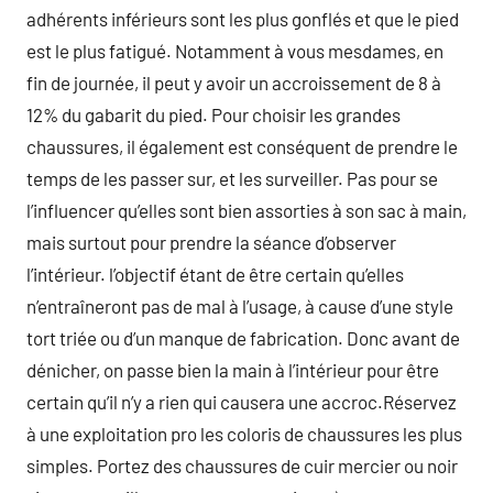
adhérents inférieurs sont les plus gonflés et que le pied
est le plus fatigué. Notamment à vous mesdames, en
fin de journée, il peut y avoir un accroissement de 8 à
12% du gabarit du pied. Pour choisir les grandes
chaussures, il également est conséquent de prendre le
temps de les passer sur, et les surveiller. Pas pour se
l’influencer qu’elles sont bien assorties à son sac à main,
mais surtout pour prendre la séance d’observer
l’intérieur. l’objectif étant de être certain qu’elles
n’entraîneront pas de mal à l’usage, à cause d’une style
tort triée ou d’un manque de fabrication. Donc avant de
dénicher, on passe bien la main à l’intérieur pour être
certain qu’il n’y a rien qui causera une accroc.Réservez
à une exploitation pro les coloris de chaussures les plus
simples. Portez des chaussures de cuir mercier ou noir