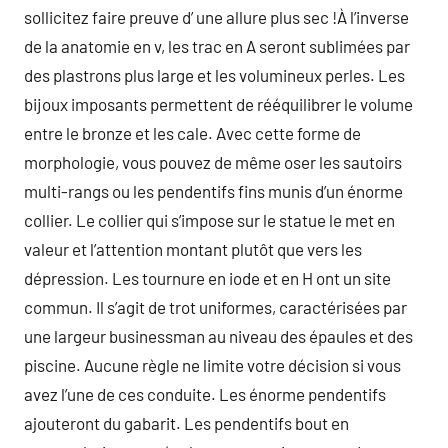
sollicitez faire preuve d’ une allure plus sec !À l’inverse
de la anatomie en v, les trac en A seront sublimées par
des plastrons plus large et les volumineux perles. Les
bijoux imposants permettent de rééquilibrer le volume
entre le bronze et les cale. Avec cette forme de
morphologie, vous pouvez de même oser les sautoirs
multi-rangs ou les pendentifs fins munis d’un énorme
collier. Le collier qui s’impose sur le statue le met en
valeur et l’attention montant plutôt que vers les
dépression. Les tournure en iode et en H ont un site
commun. Il s’agit de trot uniformes, caractérisées par
une largeur businessman au niveau des épaules et des
piscine. Aucune règle ne limite votre décision si vous
avez l’une de ces conduite. Les énorme pendentifs
ajouteront du gabarit. Les pendentifs bout en