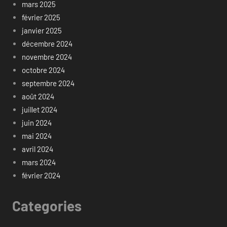
mars 2025
février 2025
janvier 2025
décembre 2024
novembre 2024
octobre 2024
septembre 2024
août 2024
juillet 2024
juin 2024
mai 2024
avril 2024
mars 2024
février 2024
Categories