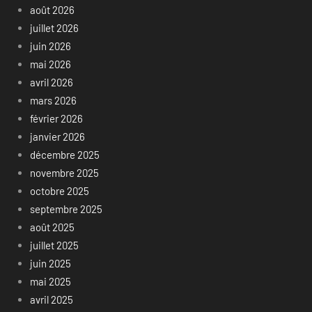
août 2026
juillet 2026
juin 2026
mai 2026
avril 2026
mars 2026
février 2026
janvier 2026
décembre 2025
novembre 2025
octobre 2025
septembre 2025
août 2025
juillet 2025
juin 2025
mai 2025
avril 2025