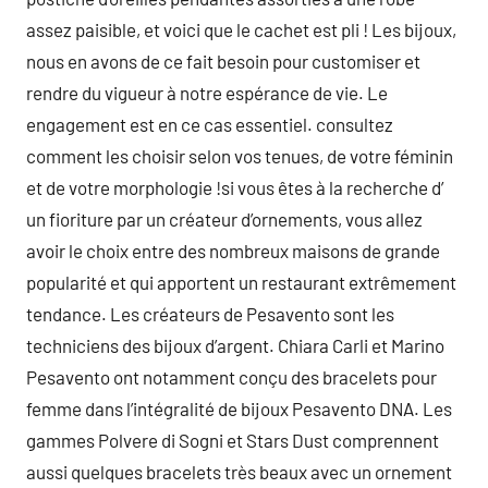
assez paisible, et voici que le cachet est pli ! Les bijoux,
nous en avons de ce fait besoin pour customiser et
rendre du vigueur à notre espérance de vie. Le
engagement est en ce cas essentiel. consultez
comment les choisir selon vos tenues, de votre féminin
et de votre morphologie !si vous êtes à la recherche d’
un fioriture par un créateur d’ornements, vous allez
avoir le choix entre des nombreux maisons de grande
popularité et qui apportent un restaurant extrêmement
tendance. Les créateurs de Pesavento sont les
techniciens des bijoux d’argent. Chiara Carli et Marino
Pesavento ont notamment conçu des bracelets pour
femme dans l’intégralité de bijoux Pesavento DNA. Les
gammes Polvere di Sogni et Stars Dust comprennent
aussi quelques bracelets très beaux avec un ornement