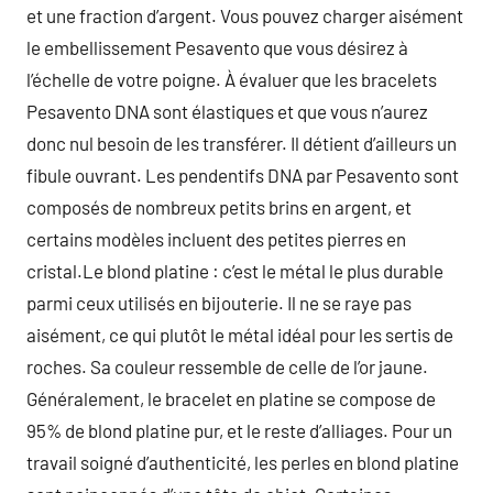
et une fraction d’argent. Vous pouvez charger aisément
le embellissement Pesavento que vous désirez à
l’échelle de votre poigne. À évaluer que les bracelets
Pesavento DNA sont élastiques et que vous n’aurez
donc nul besoin de les transférer. Il détient d’ailleurs un
fibule ouvrant. Les pendentifs DNA par Pesavento sont
composés de nombreux petits brins en argent, et
certains modèles incluent des petites pierres en
cristal.Le blond platine : c’est le métal le plus durable
parmi ceux utilisés en bijouterie. Il ne se raye pas
aisément, ce qui plutôt le métal idéal pour les sertis de
roches. Sa couleur ressemble de celle de l’or jaune.
Généralement, le bracelet en platine se compose de
95% de blond platine pur, et le reste d’alliages. Pour un
travail soigné d’authenticité, les perles en blond platine