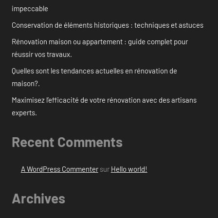
impeccable
Conservation de éléments historiques : techniques et astuces
Rénovation maison ou appartement : guide complet pour
réussir vos travaux.
Quelles sont les tendances actuelles en rénovation de
maison?.
Maximisez l’efficacité de votre rénovation avec des artisans
experts.
Recent Comments
A WordPress Commenter
sur
Hello world!
Archives