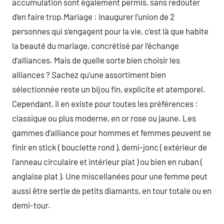
accumulation sont également permis, sans redouter
d’en faire trop.Mariage : inaugurer l’union de 2
personnes qui s’engagent pour la vie, c’est là que habite
la beauté du mariage, concrétisé par l’échange
d’alliances. Mais de quelle sorte bien choisir les
alliances ? Sachez qu’une assortiment bien
sélectionnée reste un bijou fin, explicite et atemporel.
Cependant, il en existe pour toutes les préférences :
classique ou plus moderne, en or rose ou jaune. Les
gammes d’alliance pour hommes et femmes peuvent se
finir en stick ( bouclette rond ), demi-jonc ( extérieur de
l’anneau circulaire et intérieur plat ) ou bien en ruban (
anglaise plat ). Une miscellanées pour une femme peut
aussi être sertie de petits diamants, en tour totale ou en
demi-tour.