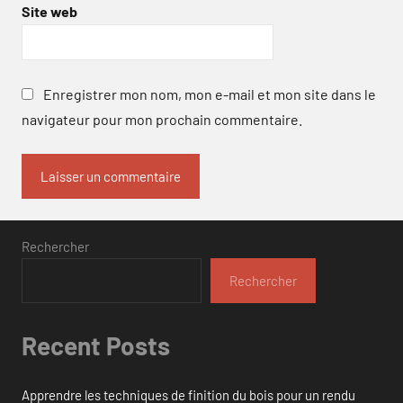
Site web
Enregistrer mon nom, mon e-mail et mon site dans le
navigateur pour mon prochain commentaire.
Rechercher
Rechercher
Recent Posts
Apprendre les techniques de finition du bois pour un rendu