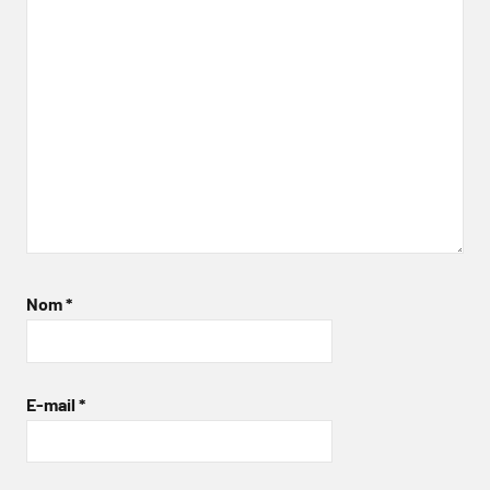
Nom
*
E-mail
*