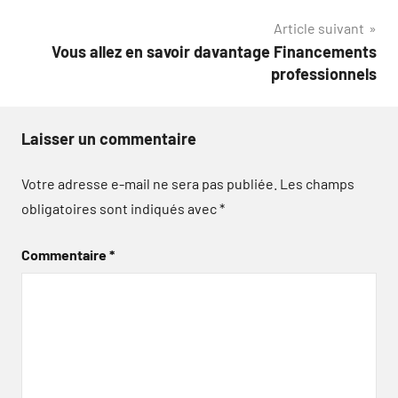
l’article
Article suivant
Vous allez en savoir davantage Financements
professionnels
Laisser un commentaire
Votre adresse e-mail ne sera pas publiée.
Les champs
obligatoires sont indiqués avec
*
Commentaire
*