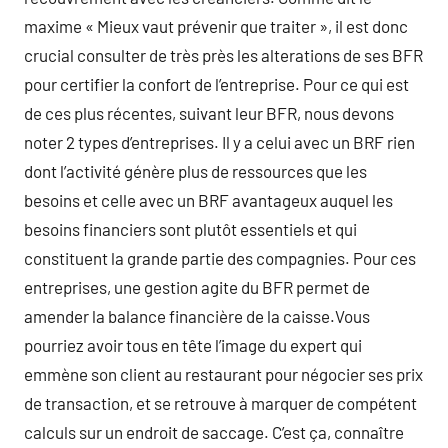
maxime « Mieux vaut prévenir que traiter », il est donc
crucial consulter de très près les alterations de ses BFR
pour certifier la confort de l’entreprise. Pour ce qui est
de ces plus récentes, suivant leur BFR, nous devons
noter 2 types d’entreprises. Il y a celui avec un BRF rien
dont l’activité génère plus de ressources que les
besoins et celle avec un BRF avantageux auquel les
besoins financiers sont plutôt essentiels et qui
constituent la grande partie des compagnies. Pour ces
entreprises, une gestion agite du BFR permet de
amender la balance financière de la caisse.Vous
pourriez avoir tous en tête l’image du expert qui
emmène son client au restaurant pour négocier ses prix
de transaction, et se retrouve à marquer de compétent
calculs sur un endroit de saccage. C’est ça, connaître