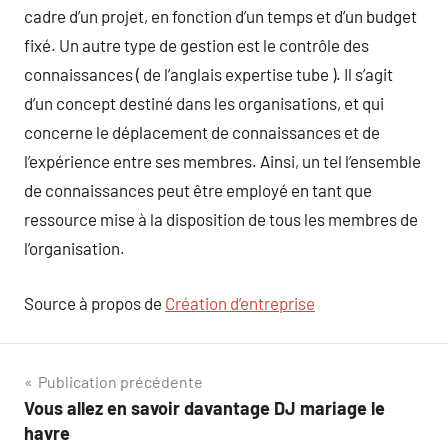
cadre d’un projet, en fonction d’un temps et d’un budget
fixé. Un autre type de gestion est le contrôle des
connaissances ( de l’anglais expertise tube ). Il s’agit
d’un concept destiné dans les organisations, et qui
concerne le déplacement de connaissances et de
l’expérience entre ses membres. Ainsi, un tel l’ensemble
de connaissances peut être employé en tant que
ressource mise à la disposition de tous les membres de
l’organisation.
Source à propos de
Création d’entreprise
Navigation
Publication précédente
Vous allez en savoir davantage DJ mariage le
de
havre