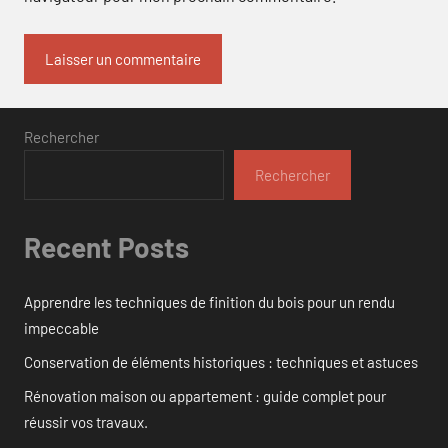
Rechercher
Rechercher
Recent Posts
Apprendre les techniques de finition du bois pour un rendu
impeccable
Conservation de éléments historiques : techniques et astuces
Rénovation maison ou appartement : guide complet pour
réussir vos travaux.