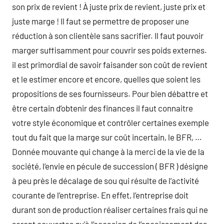
son prix de revient ! À juste prix de revient, juste prix et
juste marge ! Il faut se permettre de proposer une
réduction à son clientèle sans sacrifier. Il faut pouvoir
marger suffisamment pour couvrir ses poids externes.
il est primordial de savoir faisander son coût de revient
et le estimer encore et encore, quelles que soient les
propositions de ses fournisseurs. Pour bien débattre et
être certain d’obtenir des finances il faut connaitre
votre style économique et contrôler certaines exemple
tout du fait que la marge sur coût incertain, le BFR, …
Donnée mouvante qui change à la merci de la vie de la
société, l’envie en pécule de succession ( BFR ) désigne
à peu près le décalage de sou qui résulte de l’activité
courante de l’entreprise. En effet, l’entreprise doit
durant son de production réaliser certaines frais qui ne