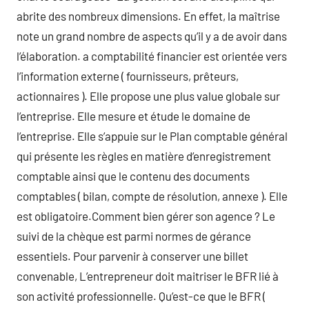
abrite des nombreux dimensions. En effet, la maîtrise
note un grand nombre de aspects qu’il y a de avoir dans
l’élaboration. a comptabilité financier est orientée vers
l’information externe ( fournisseurs, prêteurs,
actionnaires ). Elle propose une plus value globale sur
l’entreprise. Elle mesure et étude le domaine de
l’entreprise. Elle s’appuie sur le Plan comptable général
qui présente les règles en matière d’enregistrement
comptable ainsi que le contenu des documents
comptables ( bilan, compte de résolution, annexe ). Elle
est obligatoire.Comment bien gérer son agence ? Le
suivi de la chèque est parmi normes de gérance
essentiels. Pour parvenir à conserver une billet
convenable, L’entrepreneur doit maitriser le BFR lié à
son activité professionnelle. Qu’est-ce que le BFR (