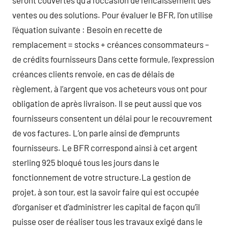
seront couvertes qu’à l’occasion de l’encaissement des
ventes ou des solutions. Pour évaluer le BFR, l’on utilise
l’équation suivante : Besoin en recette de
remplacement = stocks + créances consommateurs –
de crédits fournisseurs Dans cette formule, l’expression
créances clients renvoie, en cas de délais de
règlement, à l’argent que vos acheteurs vous ont pour
obligation de après livraison. Il se peut aussi que vos
fournisseurs consentent un délai pour le recouvrement
de vos factures. L’on parle ainsi de d’emprunts
fournisseurs. Le BFR correspond ainsi à cet argent
sterling 925 bloqué tous les jours dans le
fonctionnement de votre structure.La gestion de
projet, à son tour, est la savoir faire qui est occupée
d’organiser et d’administrer les capital de façon qu’il
puisse oser de réaliser tous les travaux exigé dans le