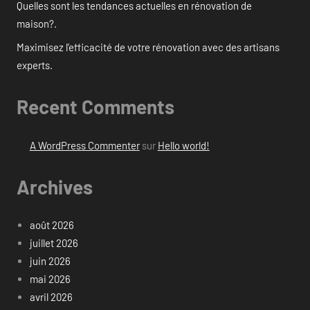
Quelles sont les tendances actuelles en rénovation de
maison?.
Maximisez l’efficacité de votre rénovation avec des artisans
experts.
Recent Comments
A WordPress Commenter
sur
Hello world!
Archives
août 2026
juillet 2026
juin 2026
mai 2026
avril 2026