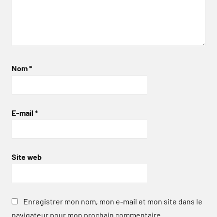
Nom
*
E-mail
*
Site web
Enregistrer mon nom, mon e-mail et mon site dans le
navigateur pour mon prochain commentaire.