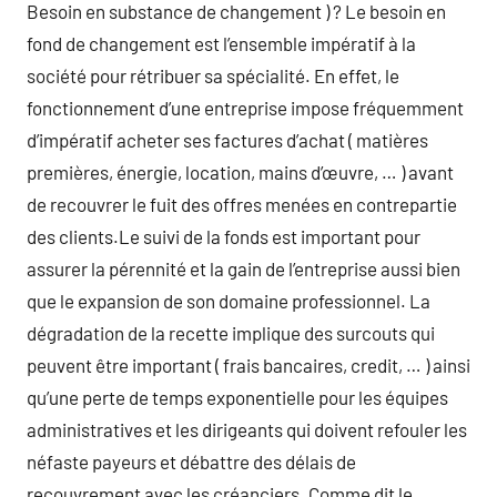
Besoin en substance de changement ) ? Le besoin en
fond de changement est l’ensemble impératif à la
société pour rétribuer sa spécialité. En effet, le
fonctionnement d’une entreprise impose fréquemment
d’impératif acheter ses factures d’achat ( matières
premières, énergie, location, mains d’œuvre, … ) avant
de recouvrer le fuit des offres menées en contrepartie
des clients.Le suivi de la fonds est important pour
assurer la pérennité et la gain de l’entreprise aussi bien
que le expansion de son domaine professionnel. La
dégradation de la recette implique des surcouts qui
peuvent être important ( frais bancaires, credit, … ) ainsi
qu’une perte de temps exponentielle pour les équipes
administratives et les dirigeants qui doivent refouler les
néfaste payeurs et débattre des délais de
recouvrement avec les créanciers. Comme dit le