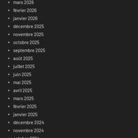
mars 2026
février 2026
janvier 2026
décembre 2025
novembre 2025
octobre 2025
septembre 2025
août 2025
juillet 2025
juin 2025
mai 2025
avril 2025
mars 2025
février 2025
janvier 2025
décembre 2024
novembre 2024