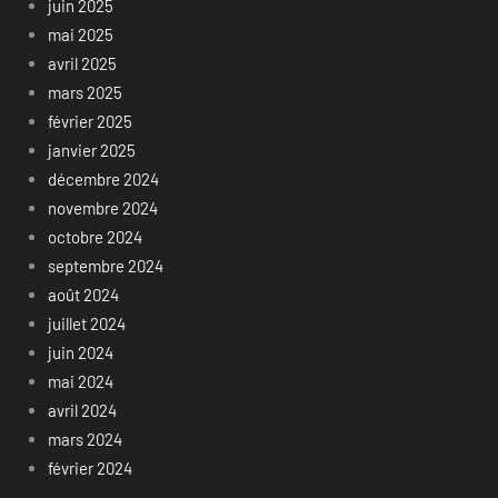
juin 2025
mai 2025
avril 2025
mars 2025
février 2025
janvier 2025
décembre 2024
novembre 2024
octobre 2024
septembre 2024
août 2024
juillet 2024
juin 2024
mai 2024
avril 2024
mars 2024
février 2024