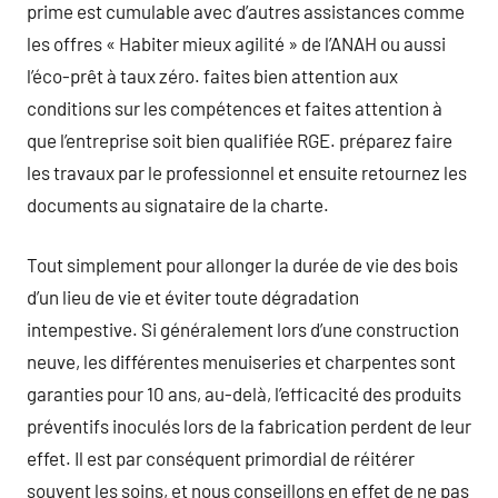
prime est cumulable avec d’autres assistances comme
les offres « Habiter mieux agilité » de l’ANAH ou aussi
l’éco-prêt à taux zéro. faites bien attention aux
conditions sur les compétences et faites attention à
que l’entreprise soit bien qualifiée RGE. préparez faire
les travaux par le professionnel et ensuite retournez les
documents au signataire de la charte.
Tout simplement pour allonger la durée de vie des bois
d’un lieu de vie et éviter toute dégradation
intempestive. Si généralement lors d’une construction
neuve, les différentes menuiseries et charpentes sont
garanties pour 10 ans, au-delà, l’efficacité des produits
préventifs inoculés lors de la fabrication perdent de leur
effet. Il est par conséquent primordial de réitérer
souvent les soins, et nous conseillons en effet de ne pas