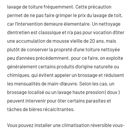
lavage de toiture fréquemment. Cette précaution
permet de ne pas faire grimper le prix du lavage de toit,
car l’intervention demeure élementaire. Un nettoyage
d’entretien est classsique et n’a pas pour vocation d’ôter
une accumulation de mousse vieille de 20 ans, mais
plutôt de conserver la propreté d’une toiture nettoyée
peu d’années précédemment. pour ce faire, on exploite
généralement certains produits d’origine naturelle ou
chimiques, qui évitent appeler un brossage et réduisent
les mensualités de main-d’œuvre. Selon les cas, un
brossage localisé ou un lavage haute pression ( doux )
peuvent intervenir pour ôter certains parasites et
tâches de bières récalcitrantes.
Vous pouvez installer une climatisation réversible vous-