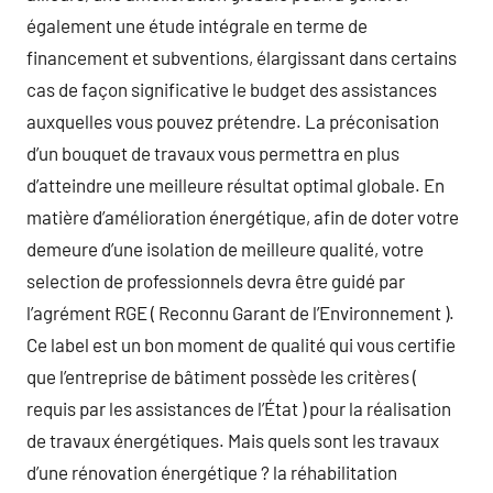
également une étude intégrale en terme de
financement et subventions, élargissant dans certains
cas de façon significative le budget des assistances
auxquelles vous pouvez prétendre. La préconisation
d’un bouquet de travaux vous permettra en plus
d’atteindre une meilleure résultat optimal globale. En
matière d’amélioration énergétique, afin de doter votre
demeure d’une isolation de meilleure qualité, votre
selection de professionnels devra être guidé par
l’agrément RGE ( Reconnu Garant de l’Environnement ).
Ce label est un bon moment de qualité qui vous certifie
que l’entreprise de bâtiment possède les critères (
requis par les assistances de l’État ) pour la réalisation
de travaux énergétiques. Mais quels sont les travaux
d’une rénovation énergétique ? la réhabilitation