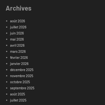
Archives
août 2026
juillet 2026
juin 2026
mai 2026
avril 2026
mars 2026
février 2026
janvier 2026
décembre 2025
novembre 2025
octobre 2025
septembre 2025
août 2025
juillet 2025