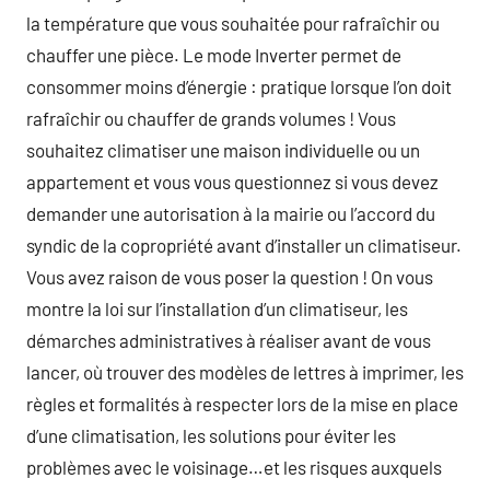
la température que vous souhaitée pour rafraîchir ou
chauffer une pièce. Le mode Inverter permet de
consommer moins d’énergie : pratique lorsque l’on doit
rafraîchir ou chauffer de grands volumes ! Vous
souhaitez climatiser une maison individuelle ou un
appartement et vous vous questionnez si vous devez
demander une autorisation à la mairie ou l’accord du
syndic de la copropriété avant d’installer un climatiseur.
Vous avez raison de vous poser la question ! On vous
montre la loi sur l’installation d’un climatiseur, les
démarches administratives à réaliser avant de vous
lancer, où trouver des modèles de lettres à imprimer, les
règles et formalités à respecter lors de la mise en place
d’une climatisation, les solutions pour éviter les
problèmes avec le voisinage…et les risques auxquels