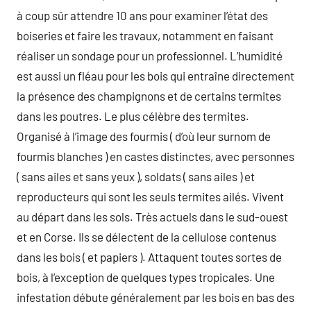
à coup sûr attendre 10 ans pour examiner l’état des
boiseries et faire les travaux, notamment en faisant
réaliser un sondage pour un professionnel. L’humidité
est aussi un fléau pour les bois qui entraîne directement
la présence des champignons et de certains termites
dans les poutres. Le plus célèbre des termites.
Organisé à l’image des fourmis ( d’où leur surnom de
fourmis blanches ) en castes distinctes, avec personnes
( sans ailes et sans yeux ), soldats ( sans ailes ) et
reproducteurs qui sont les seuls termites ailés. Vivent
au départ dans les sols. Très actuels dans le sud-ouest
et en Corse. Ils se délectent de la cellulose contenus
dans les bois ( et papiers ). Attaquent toutes sortes de
bois, à l’exception de quelques types tropicales. Une
infestation débute généralement par les bois en bas des