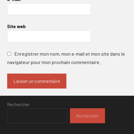
Site web
Enregistrer mon nom, mon e-mail et mon site dans le
navigateur pour mon prochain commentaire.
Rechercher
Rechercher