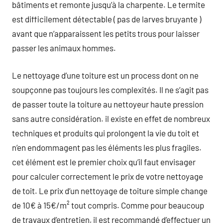
bâtiments et remonte jusqu’à la charpente. Le termite
est difficilement détectable ( pas de larves bruyante )
avant que n’apparaissent les petits trous pour laisser
passer les animaux hommes.
Le nettoyage d’une toiture est un process dont on ne
soupçonne pas toujours les complexités. Il ne s’agit pas
de passer toute la toiture au nettoyeur haute pression
sans autre considération. il existe en effet de nombreux
techniques et produits qui prolongent la vie du toit et
n’en endommagent pas les éléments les plus fragiles.
cet élément est le premier choix qu’il faut envisager
pour calculer correctement le prix de votre nettoyage
de toit. Le prix d’un nettoyage de toiture simple change
de 10€ à 15€/m² tout compris. Comme pour beaucoup
de travaux d’entretien, il est recommandé d’effectuer un