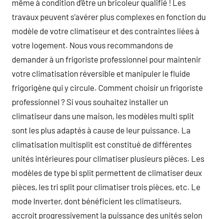
même à condition d’être un bricoleur qualifié ! Les
travaux peuvent s’avérer plus complexes en fonction du
modèle de votre climatiseur et des contraintes liées à
votre logement. Nous vous recommandons de
demander à un frigoriste professionnel pour maintenir
votre climatisation réversible et manipuler le fluide
frigorigène qui y circule. Comment choisir un frigoriste
professionnel ? Si vous souhaitez installer un
climatiseur dans une maison, les modèles multi split
sont les plus adaptés à cause de leur puissance. La
climatisation multisplit est constitué de différentes
unités intérieures pour climatiser plusieurs pièces. Les
modèles de type bi split permettent de climatiser deux
pièces, les tri split pour climatiser trois pièces, etc. Le
mode Inverter, dont bénéficient les climatiseurs,
accroit progressivement la puissance des unités selon