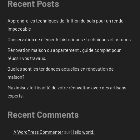
Recent Posts
Apprendre les techniques de finition du bois pour un rendu
impeccable
Conservation de éléments historiques : techniques et astuces
Rénovation maison ou appartement : guide complet pour
réussir vos travaux.
Quelles sont les tendances actuelles en rénovation de
maison?.
Maximisez l’efficacité de votre rénovation avec des artisans
experts.
Recent Comments
A WordPress Commenter
sur
Hello world!