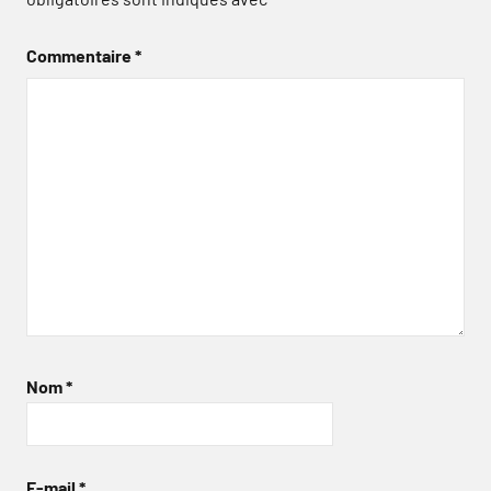
Commentaire
*
Nom
*
E-mail
*