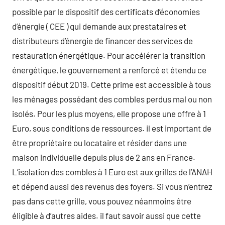
possible par le dispositif des certificats d’économies
d’énergie ( CEE ) qui demande aux prestataires et
distributeurs d’énergie de financer des services de
restauration énergétique. Pour accélérer la transition
énergétique, le gouvernement a renforcé et étendu ce
dispositif début 2019. Cette prime est accessible à tous
les ménages possédant des combles perdus mal ou non
isolés. Pour les plus moyens, elle propose une offre à 1
Euro, sous conditions de ressources. il est important de
être propriétaire ou locataire et résider dans une
maison individuelle depuis plus de 2 ans en France.
L’isolation des combles à 1 Euro est aux grilles de l’ANAH
et dépend aussi des revenus des foyers. Si vous n’entrez
pas dans cette grille, vous pouvez néanmoins être
éligible à d’autres aides. il faut savoir aussi que cette