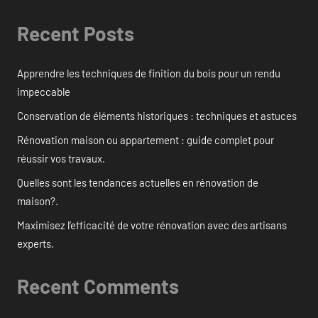
Recent Posts
Apprendre les techniques de finition du bois pour un rendu
impeccable
Conservation de éléments historiques : techniques et astuces
Rénovation maison ou appartement : guide complet pour
réussir vos travaux.
Quelles sont les tendances actuelles en rénovation de
maison?.
Maximisez l’efficacité de votre rénovation avec des artisans
experts.
Recent Comments