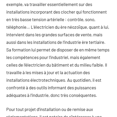
exemple, va travailler essentiellement sur des
installations incorporant des clocher qui fonctionnent
en très basse tension artérielle : contrôle, sono,
téléphonie… L’électricien du ère néozoïque, quant à lui,
intervient dans les grandes surfaces de vente, mais
aussi dans les installations de l’industrie ère tertiaire.
Sa formation lui permet de disposer de en même temps
les compétences pour l’industriel, mais également
celles de l’électricien du bâtiment et du milieu faible. Il
travaille à les mises à jour et la actuation des
installations électrotechniques. Au quotidien, il est
confronté à des outils informant des puissances
adéquates à l’industrie, donc très conséquentes.
Pour tout projet d’installation ou de remise aux
réglementations, il est notoire de s’intéresser à une