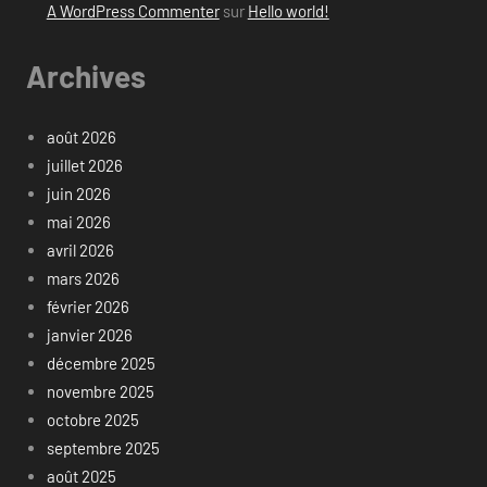
A WordPress Commenter
sur
Hello world!
Archives
août 2026
juillet 2026
juin 2026
mai 2026
avril 2026
mars 2026
février 2026
janvier 2026
décembre 2025
novembre 2025
octobre 2025
septembre 2025
août 2025