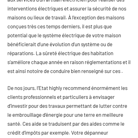
interventions électriques et assurer la sécurité de nos
maisons ou lieux de travail. À l’exception des maisons
conçues très ces temps derniers, il est plus que
potential que le système électrique de votre maison
bénéficierait d’une évolution d’un système ou de
réparations. La sûreté électrique des habitation
s’améliore chaque année en raison réglementations et il
est ainsi notoire de conduire bien renseigné sur ces .
De nos jours, l’Etat highly recommend énormément les
clients professionnels et particuliers à envisager
d’investir pour des travaux permettant de lutter contre
le embrouillage d’énergie pour une terre en meilleure
santé. Ces aide se traduisent par des aides comme le
crédit d’impôts par exemple. Votre dépanneur