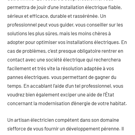
permettra de jouir d’une installation électrique fiable,
sérieux et efficace, durable et rassérénée. Un
professionnel peut vous guider, vous conseiller sur les
solutions les plus sûres, mais les moins chères à
adopter pour optimiser vos installations électriques. En
cas de problèmes, c’est presque obligatoire rentrer en
contact avec une société électrique qui recherchera
facilement et très vite la résolution adaptée à vos
pannes électriques. vous permettant de gagner du
temps. En accablant l’aide d’un tel professionnel, vous
voudrez bien également exciper une aide de l’État
concernant la modernisation d’énergie de votre habitat.
Un artisan électricien compétent dans son domaine
s’efforce de vous fournir un développement pérenne. Il