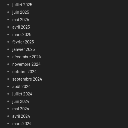
juillet 2025
juin 2025
mai 2025
avril 2025
mars 2025
février 2025
janvier 2025
décembre 2024
novembre 2024
octobre 2024
septembre 2024
août 2024
juillet 2024
juin 2024
mai 2024
avril 2024
mars 2024