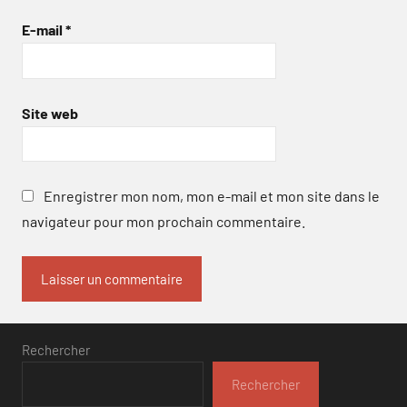
E-mail
*
Site web
Enregistrer mon nom, mon e-mail et mon site dans le
navigateur pour mon prochain commentaire.
Rechercher
Rechercher