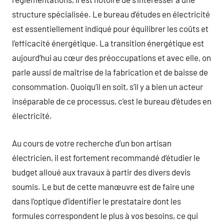
structure spécialisée. Le bureau d’études en électricité
est essentiellement indiqué pour équilibrer les coûts et
l’efficacité énergétique. La transition énergétique est
aujourd’hui au cœur des préoccupations et avec elle, on
parle aussi de maîtrise de la fabrication et de baisse de
consommation. Quoiqu’il en soit, s’il y a bien un acteur
inséparable de ce processus, c’est le bureau d’études en
électricité.
Au cours de votre recherche d’un bon artisan
électricien, il est fortement recommandé d’étudier le
budget alloué aux travaux à partir des divers devis
soumis. Le but de cette manœuvre est de faire une
dans l’optique d’identifier le prestataire dont les
formules correspondent le plus à vos besoins, ce qui