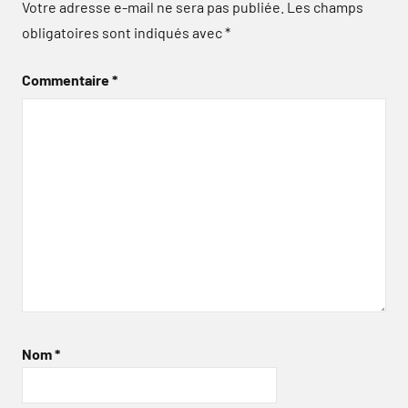
Votre adresse e-mail ne sera pas publiée.
Les champs
obligatoires sont indiqués avec
*
Commentaire
*
Nom
*