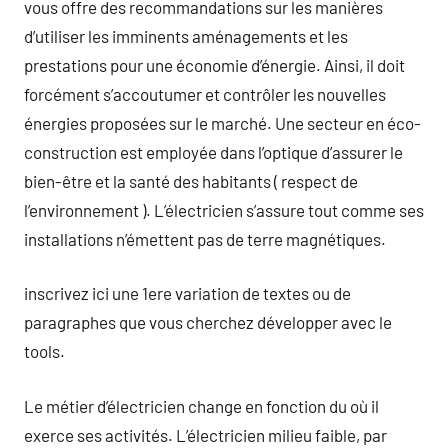
vous offre des recommandations sur les manières
d’utiliser les imminents aménagements et les
prestations pour une économie d’énergie. Ainsi, il doit
forcément s’accoutumer et contrôler les nouvelles
énergies proposées sur le marché. Une secteur en éco-
construction est employée dans l’optique d’assurer le
bien-être et la santé des habitants ( respect de
l’environnement ). L’électricien s’assure tout comme ses
installations n’émettent pas de terre magnétiques.
inscrivez ici une 1ere variation de textes ou de
paragraphes que vous cherchez développer avec le
tools.
Le métier d’électricien change en fonction du où il
exerce ses activités. L’électricien milieu faible, par