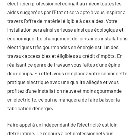
électricien professionnel connaît au mieux toutes les
aides suggérées par l’Etat et sera apte à vous inspirer à
travers l’offre de matériel éligible à ces aides. Votre
installation sera ainsi sérieuse ainsi que écologique et
économique. Le changement de lointaines installations
électriques très gourmandes en énergie est l’un des
travaux accessibles et éligibles au crédit d’impôts. En
réalisant ce genre de travaux vous faîtes d’une épine
deux coups. En effet, vous remplacez votre senior cette
pratique électrique avec une qualité allégée et vous
profitez d’une installation neuve et moins gourmande
en électricité, ce qui ne manquera de faire baisser la
fabrication d’énergie.
Faire appel à un indépendant de l’électricité est loin
d’être infime. Le recours à cet professionnel vous