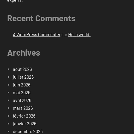
Recent Comments
A WordPress Commenter
sur
Hello world!
Archives
août 2026
juillet 2026
juin 2026
mai 2026
avril 2026
mars 2026
février 2026
janvier 2026
décembre 2025