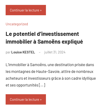
Continuer la lecture
Uncategorized
Le potentiel d’investissement
immobilier à Samoëns expliqué
par
Louise KESTEL
juillet 31, 2024
Aucun
commentaire
L’immobilier à Samoëns, une destination prisée dans
les montagnes de Haute-Savoie, attire de nombreux
acheteurs et investisseurs grâce à son cadre idyllique
et ses opportunités […]
Continuer la lecture