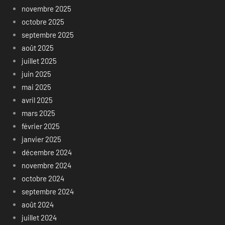
novembre 2025
octobre 2025
septembre 2025
août 2025
juillet 2025
juin 2025
mai 2025
avril 2025
mars 2025
février 2025
janvier 2025
décembre 2024
novembre 2024
octobre 2024
septembre 2024
août 2024
juillet 2024