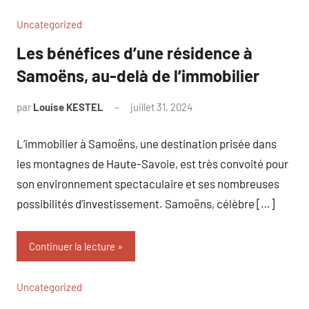
Uncategorized
Les bénéfices d’une résidence à
Samoëns, au-delà de l’immobilier
par
Louise KESTEL
juillet 31, 2024
Aucun
commentaire
L’immobilier à Samoëns, une destination prisée dans
les montagnes de Haute-Savoie, est très convoité pour
son environnement spectaculaire et ses nombreuses
possibilités d’investissement. Samoëns, célèbre […]
Continuer la lecture
Uncategorized