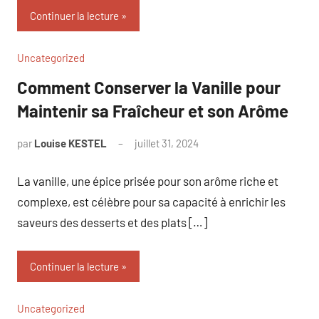
Continuer la lecture
Uncategorized
Comment Conserver la Vanille pour
Maintenir sa Fraîcheur et son Arôme
par
Louise KESTEL
juillet 31, 2024
Aucun
commentaire
La vanille, une épice prisée pour son arôme riche et
complexe, est célèbre pour sa capacité à enrichir les
saveurs des desserts et des plats […]
Continuer la lecture
Uncategorized