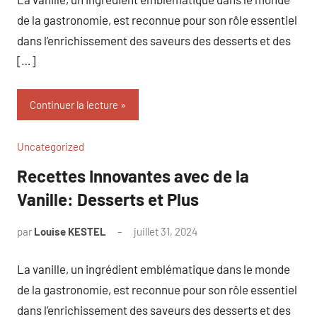
de la gastronomie, est reconnue pour son rôle essentiel
dans l’enrichissement des saveurs des desserts et des
[…]
Continuer la lecture
Uncategorized
Recettes Innovantes avec de la
Vanille: Desserts et Plus
par
Louise KESTEL
juillet 31, 2024
Aucun
commentaire
La vanille, un ingrédient emblématique dans le monde
de la gastronomie, est reconnue pour son rôle essentiel
dans l’enrichissement des saveurs des desserts et des