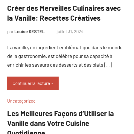
Créer des Merveilles Culinaires avec
la Vanille: Recettes Créatives
par
Louise KESTEL
juillet 31, 2024
Aucun
commentaire
La vanille, un ingrédient emblématique dans le monde
de la gastronomie, est célèbre pour sa capacité à
enrichir les saveurs des desserts et des plats […]
Continuer la lecture
Uncategorized
Les Meilleures Façons d’Utiliser la
Vanille dans Votre Cuisine
Quotidienne