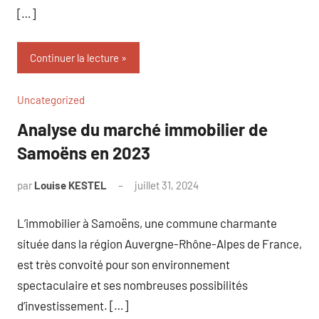
[…]
Continuer la lecture
Uncategorized
Analyse du marché immobilier de
Samoëns en 2023
par
Louise KESTEL
juillet 31, 2024
Aucun
commentaire
L’immobilier à Samoëns, une commune charmante
située dans la région Auvergne-Rhône-Alpes de France,
est très convoité pour son environnement
spectaculaire et ses nombreuses possibilités
d’investissement. […]