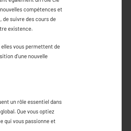
e nouvelles compétences et
, de suivre des cours de
tre existence.
r elles vous permettent de
isition d’une nouvelle
uent un rôle essentiel dans
global. Que vous optiez
 ce qui vous passionne et