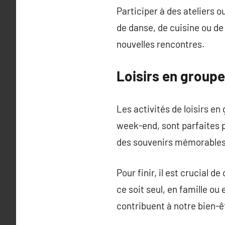
Participer à des ateliers 
de danse, de cuisine ou d
nouvelles rencontres.
Loisirs en groupe 
Les activités de loisirs e
week-end, sont parfaites p
des souvenirs mémorables 
Pour finir, il est crucial 
ce soit seul, en famille ou 
contribuent à notre bien-ê