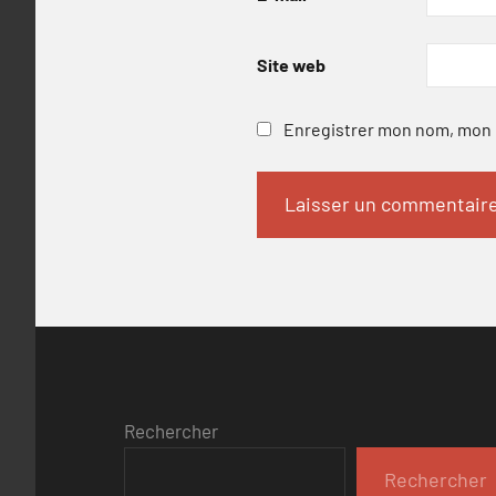
Site web
Enregistrer mon nom, mon e
Rechercher
Rechercher