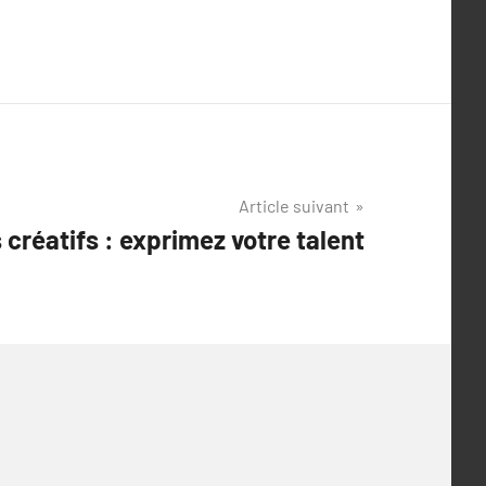
Article suivant
s créatifs : exprimez votre talent