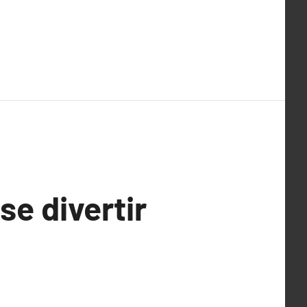
se divertir