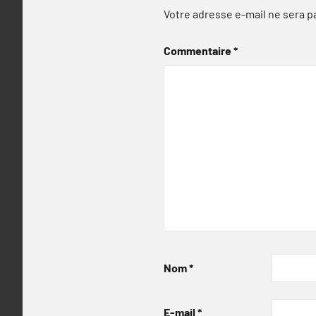
Votre adresse e-mail ne sera p
Commentaire
*
Nom
*
E-mail
*