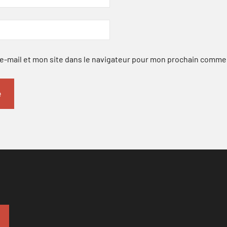
-mail et mon site dans le navigateur pour mon prochain comme