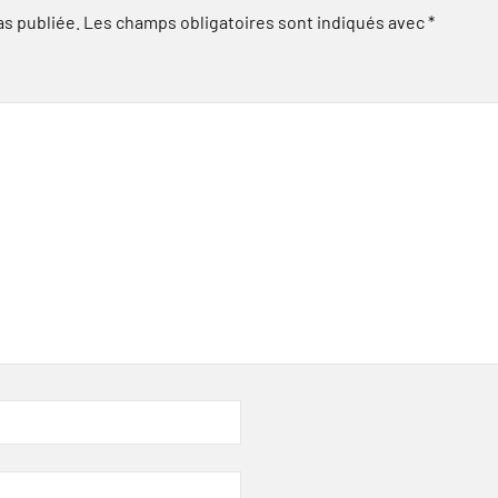
as publiée.
Les champs obligatoires sont indiqués avec
*