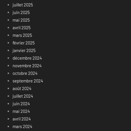
juillet 2025
juin 2025
mai 2025
avril 2025
mars 2025
février 2025
janvier 2025
décembre 2024
novembre 2024
octobre 2024
septembre 2024
août 2024
juillet 2024
juin 2024
mai 2024
avril 2024
mars 2024