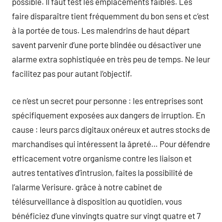
possible. Il faut test les emplacements faibles. Les
faire disparaître tient fréquemment du bon sens et c’est
à la portée de tous. Les malendrins de haut départ
savent parvenir d’une porte blindée ou désactiver une
alarme extra sophistiquée en très peu de temps. Ne leur
facilitez pas pour autant l’objectif.
ce n’est un secret pour personne : les entreprises sont
spécifiquement exposées aux dangers de irruption. En
cause : leurs parcs digitaux onéreux et autres stocks de
marchandises qui intéressent la âpreté… Pour défendre
efficacement votre organisme contre les liaison et
autres tentatives d’intrusion, faites la possibilité de
l’alarme Verisure. grâce à notre cabinet de
télésurveillance à disposition au quotidien, vous
bénéficiez d’une vinvingts quatre sur vingt quatre et 7