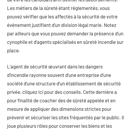
Les métiers de la sûreté étant réglementés, vous
pouvez vérifier que les affectés à la sécurité de votre
évènement justifient d’un division légal marie. Notez
par ailleurs que vous pouvez demander la présence d’un
cynophile et d’agents spécialisés en sûreté incendie sur
place.
L’agent de sécurité œuvrant dans les dangers
d’incendie rayonne souvent d’une entreprise d’une
société d’une structure d’un établissement de sécurité
privée, cliquez ici pour des conseils. Cette dernière a
pour finalité de coacher des de sûreté appelée et en
mesure de appliquer des dimensions strictes pour
prévenir et sécuriser les sites fréquentés par le public. Il
joue plusieurs rôles pour conserver les biens et les