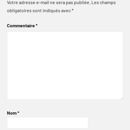
Votre adresse e-mail ne sera pas publiée.
Les champs
obligatoires sont indiqués avec
*
Commentaire
*
Nom
*