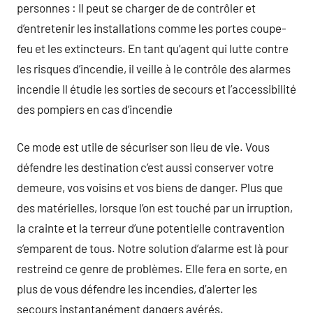
personnes : Il peut se charger de de contrôler et
d’entretenir les installations comme les portes coupe-
feu et les extincteurs. En tant qu’agent qui lutte contre
les risques d’incendie, il veille à le contrôle des alarmes
incendie Il étudie les sorties de secours et l’accessibilité
des pompiers en cas d’incendie
Ce mode est utile de sécuriser son lieu de vie. Vous
défendre les destination c’est aussi conserver votre
demeure, vos voisins et vos biens de danger. Plus que
des matérielles, lorsque l’on est touché par un irruption,
la crainte et la terreur d’une potentielle contravention
s’emparent de tous. Notre solution d’alarme est là pour
restreind ce genre de problèmes. Elle fera en sorte, en
plus de vous défendre les incendies, d’alerter les
secours instantanément dangers avérés.