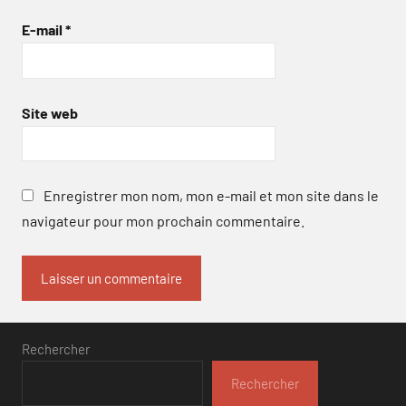
E-mail
*
Site web
Enregistrer mon nom, mon e-mail et mon site dans le
navigateur pour mon prochain commentaire.
Rechercher
Rechercher