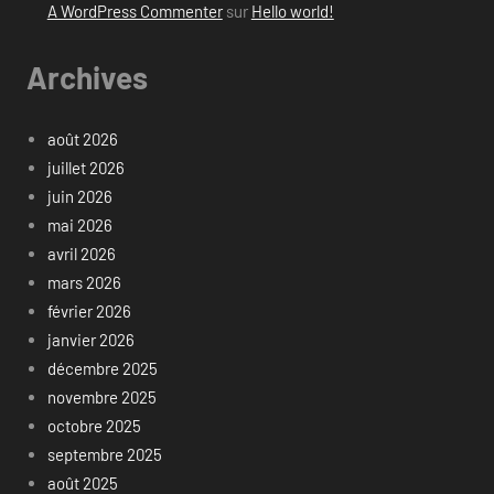
A WordPress Commenter
sur
Hello world!
Archives
août 2026
juillet 2026
juin 2026
mai 2026
avril 2026
mars 2026
février 2026
janvier 2026
décembre 2025
novembre 2025
octobre 2025
septembre 2025
août 2025