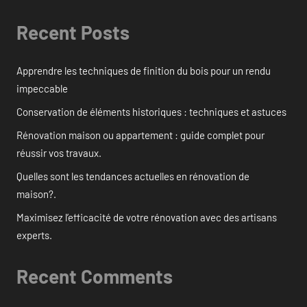
Recent Posts
Apprendre les techniques de finition du bois pour un rendu
impeccable
Conservation de éléments historiques : techniques et astuces
Rénovation maison ou appartement : guide complet pour
réussir vos travaux.
Quelles sont les tendances actuelles en rénovation de
maison?.
Maximisez l’efficacité de votre rénovation avec des artisans
experts.
Recent Comments