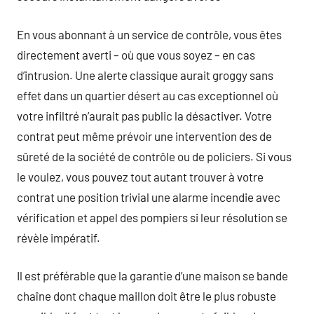
En vous abonnant à un service de contrôle, vous êtes
directement averti – où que vous soyez – en cas
d’intrusion. Une alerte classique aurait groggy sans
effet dans un quartier désert au cas exceptionnel où
votre infiltré n’aurait pas public la désactiver. Votre
contrat peut même prévoir une intervention des de
sûreté de la société de contrôle ou de policiers. Si vous
le voulez, vous pouvez tout autant trouver à votre
contrat une position trivial une alarme incendie avec
vérification et appel des pompiers si leur résolution se
révèle impératif.
Il est préférable que la garantie d’une maison se bande
chaîne dont chaque maillon doit être le plus robuste