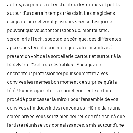
autres, surprendra et enchantera les grands et petits
autour d’un certain temps très clair. Les magiciens
d’aujourd’hui délivrent plusieurs spécialités qui ne
peuvent que vous tenter ! Close up, mentalisme,
sorcellerie iTech, spectacle scénique, ces différentes
approches feront donner unique votre incentive. à
présent on voit de la sorcellerie partout et surtout à la
télévision. C’est très désirables ! Engagez un
enchanteur professionnel pour soumettre à vos
convives les mêmes bon moment de surprise qu’à la
télé ! Succès garanti ! La sorcellerie reste un bon
procédé pour casser la miroir pour l’ensemble de vos
convives afin d’ouvrir des rencontres. Même dans une
soirée privée vous serez bien heureux de réfléchir à que
l’artiste réunisse vos connaissances, amis autour d’une