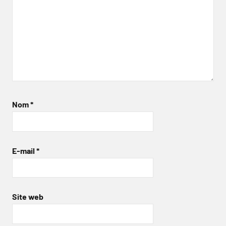
Nom
*
E-mail
*
Site web