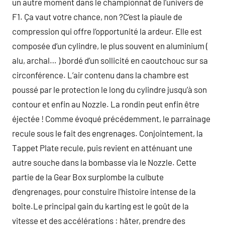
un autre moment dans le championnat de l’univers de
F1. Ça vaut votre chance, non ?C’est la piaule de
compression qui offre l’opportunité la ardeur. Elle est
composée d’un cylindre, le plus souvent en aluminium (
alu, archal… ) bordé d’un sollicité en caoutchouc sur sa
circonférence. L’air contenu dans la chambre est
poussé par le protection le long du cylindre jusqu’à son
contour et enfin au Nozzle. La rondin peut enfin être
éjectée ! Comme évoqué précédemment, le parrainage
recule sous le fait des engrenages. Conjointement, la
Tappet Plate recule, puis revient en atténuant une
autre souche dans la bombasse via le Nozzle. Cette
partie de la Gear Box surplombe la culbute
d’engrenages, pour constuire l’histoire intense de la
boîte.Le principal gain du karting est le goût de la
vitesse et des accélérations : hâter, prendre des