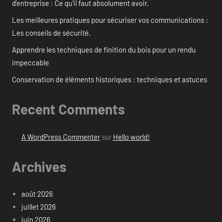
d’entreprise : Ce qu’il faut absolument avoir.
Les meilleures pratiques pour sécuriser vos communications :
Les conseils de sécurité.
Apprendre les techniques de finition du bois pour un rendu
impeccable
Conservation de éléments historiques : techniques et astuces
Recent Comments
A WordPress Commenter
sur
Hello world!
Archives
août 2026
juillet 2026
juin 2026