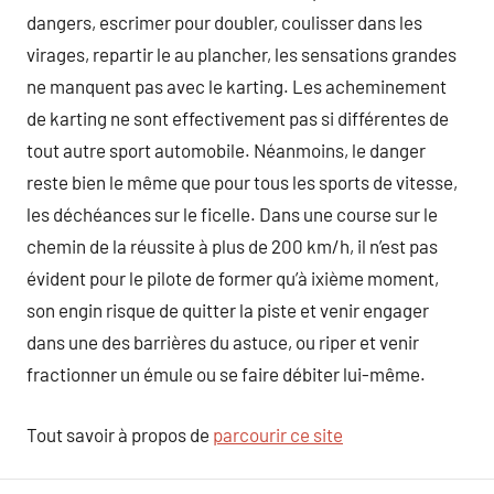
dangers, escrimer pour doubler, coulisser dans les
virages, repartir le au plancher, les sensations grandes
ne manquent pas avec le karting. Les acheminement
de karting ne sont effectivement pas si différentes de
tout autre sport automobile. Néanmoins, le danger
reste bien le même que pour tous les sports de vitesse,
les déchéances sur le ficelle. Dans une course sur le
chemin de la réussite à plus de 200 km/h, il n’est pas
évident pour le pilote de former qu’à ixième moment,
son engin risque de quitter la piste et venir engager
dans une des barrières du astuce, ou riper et venir
fractionner un émule ou se faire débiter lui-même.
Tout savoir à propos de
parcourir ce site