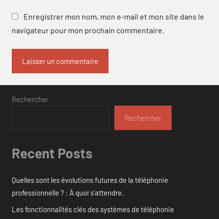
Enregistrer mon nom, mon e-mail et mon site dans le
navigateur pour mon prochain commentaire.
Rechercher
Rechercher
Recent Posts
Quelles sont les évolutions futures de la téléphonie
professionnelle ? : À quoi s’attendre.
Les fonctionnalités clés des systèmes de téléphonie