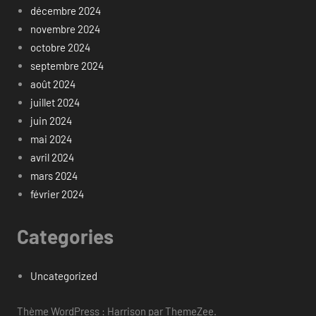
décembre 2024
novembre 2024
octobre 2024
septembre 2024
août 2024
juillet 2024
juin 2024
mai 2024
avril 2024
mars 2024
février 2024
Categories
Uncategorized
Thème WordPress : Harrison par ThemeZee.