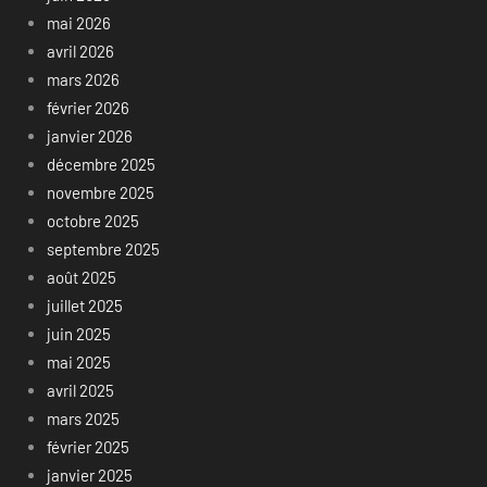
mai 2026
avril 2026
mars 2026
février 2026
janvier 2026
décembre 2025
novembre 2025
octobre 2025
septembre 2025
août 2025
juillet 2025
juin 2025
mai 2025
avril 2025
mars 2025
février 2025
janvier 2025