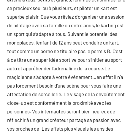
se précieux seul ou à plusieurs, et piloter un kart est
superbe plaisir. Que vous rêviez d’organiser une session
de pilotage avec sa famille ou entre amis, le karting est
un sport qui s’adapte à tous. Suivant le potentiel des
monoplaces, l’enfant de 12 ans peut conduire un kart,
tout comme un porno ne titulaire pas le permis B. C’est
à ce titre une super idée sportive pour s’initier au sport
auto et appréhender l’adrénaline de la course.Le
magicienne s’adapte à votre événement…en effet il n’a
pas forcement besoin d’une scène pour vous faire une
attestation de sorcellerie. Le visage de la envoûtement
close-up est conformément la proximité avec les
personnes. Vos internautes seront bien heureux de
réfléchir à un grand créateur partagé sa passion avec
vos proches de. Les effets plus visuels les uns des