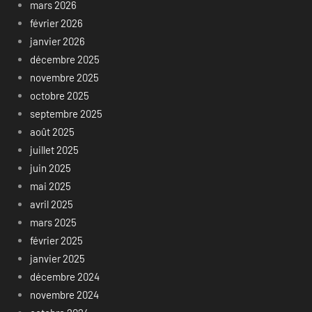
mars 2026
février 2026
janvier 2026
décembre 2025
novembre 2025
octobre 2025
septembre 2025
août 2025
juillet 2025
juin 2025
mai 2025
avril 2025
mars 2025
février 2025
janvier 2025
décembre 2024
novembre 2024