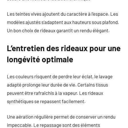
Les teintes vives ajoutent du caractère à l’espace. Les
modèles ajustés s’adaptent aux hauteurs sous plafond.
Un bon choix de rideaux garantit un rendu élégant.
L’entretien des rideaux pour une
longévité optimale
Les couleurs risquent de perdre leur éclat, le lavage
adapté prolonge leur durée de vie. Certains tissus
peuvent être rafraîchis à la vapeur. Les rideaux
synthétiques se repassent facilement.
Une aération régulière permet de conserver un rendu
impeccable. Le repassage sont des éléments