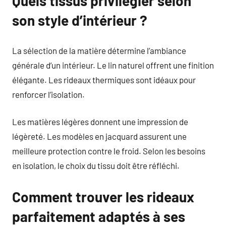
Quels tissus privilégier selon
son style d’intérieur ?
La sélection de la matière détermine l’ambiance
générale d’un intérieur. Le lin naturel offrent une finition
élégante. Les rideaux thermiques sont idéaux pour
renforcer l’isolation.
Les matières légères donnent une impression de
légèreté. Les modèles en jacquard assurent une
meilleure protection contre le froid. Selon les besoins
en isolation, le choix du tissu doit être réfléchi.
Comment trouver les rideaux
parfaitement adaptés à ses