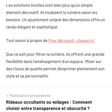
Les solutions textiles sont bien plus qu’un simple
élément décoratif. Ils modulent la lumière selon les
besoins. Un ajustement soigné des dimensions offre un
rendu élégant et sophistiqué.
Tout savoir à propos de
Pour découvrir, cliquez ici
Que ce soit pour filtrer la lumière, ils offrent une grande
flexibilité dans l’aménagement d’un espace. Miser sur
des tissus de qualité permet d’exprimer pleinement son
style et sa personnalité.
Navigation
Publication précédente
Rideaux occultants ou voilages : Comment
de
choisir entre transparence et obscurité ?