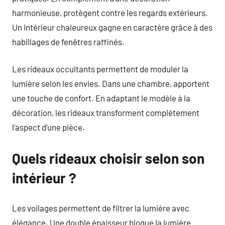
harmonieuse, protègent contre les regards extérieurs.
Un intérieur chaleureux gagne en caractère grâce à des
habillages de fenêtres raffinés.
Les rideaux occultants permettent de moduler la
lumière selon les envies. Dans une chambre, apportent
une touche de confort. En adaptant le modèle à la
décoration, les rideaux transforment complètement
l’aspect d’une pièce.
Quels rideaux choisir selon son
intérieur ?
Les voilages permettent de filtrer la lumière avec
élégance. Une double épaisseur bloque la lumière