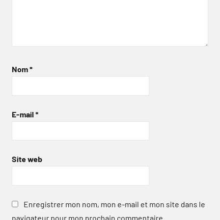
Nom
*
E-mail
*
Site web
Enregistrer mon nom, mon e-mail et mon site dans le
navigateur pour mon prochain commentaire.