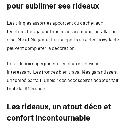
pour sublimer ses rideaux
Les tringles assorties apportent du cachet aux
fenêtres. Les galons brodés assurent une installation
discrète et élégante. Les supports en acier inoxydable
peuvent compléter la décoration.
Les rideaux superposés créent un effet visuel
intéressant. Les fronces bien travaillées garantissent
un tombé parfait. Choisir des accessoires adaptés fait
toute la différence.
Les rideaux, un atout déco et
confort incontournable