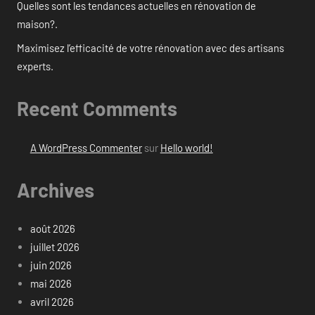
Quelles sont les tendances actuelles en rénovation de
maison?.
Maximisez l’efficacité de votre rénovation avec des artisans
experts.
Recent Comments
A WordPress Commenter
sur
Hello world!
Archives
août 2026
juillet 2026
juin 2026
mai 2026
avril 2026