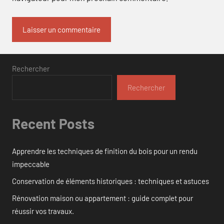
Rechercher
Rechercher
Recent Posts
Apprendre les techniques de finition du bois pour un rendu
impeccable
Conservation de éléments historiques : techniques et astuces
Rénovation maison ou appartement : guide complet pour
réussir vos travaux.