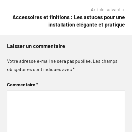
l’article
Article suivant
Accessoires et finitions : Les astuces pour une
installation élégante et pratique
Laisser un commentaire
Votre adresse e-mail ne sera pas publiée.
Les champs
obligatoires sont indiqués avec
*
Commentaire
*