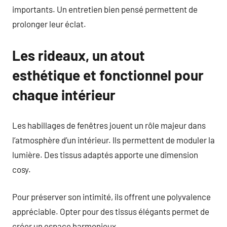
importants. Un entretien bien pensé permettent de
prolonger leur éclat.
Les rideaux, un atout
esthétique et fonctionnel pour
chaque intérieur
Les habillages de fenêtres jouent un rôle majeur dans
l’atmosphère d’un intérieur. Ils permettent de moduler la
lumière. Des tissus adaptés apporte une dimension
cosy.
Pour préserver son intimité, ils offrent une polyvalence
appréciable. Opter pour des tissus élégants permet de
créer un espace harmonieux.