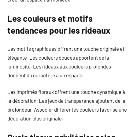
Les couleurs et motifs
tendances pour les rideaux
Les motifs graphiques offrent une touche originale et
élégante. Les couleurs douces apportent de la
luminosité. Les rideaux aux couleurs profondes
donnent du caractère à un espace.
Les imprimés floraux offrent une touche dynamique à
la décoration. Les jeux de transparence ajoutent de la
profondeur. Associer différentes couleurs favorise une
décoration plus originale.