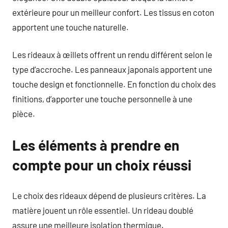
extérieure pour un meilleur confort. Les tissus en coton
apportent une touche naturelle.
Les rideaux à œillets offrent un rendu différent selon le
type d’accroche. Les panneaux japonais apportent une
touche design et fonctionnelle. En fonction du choix des
finitions, d’apporter une touche personnelle à une
pièce.
Les éléments à prendre en
compte pour un choix réussi
Le choix des rideaux dépend de plusieurs critères. La
matière jouent un rôle essentiel. Un rideau doublé
assure une meilleure isolation thermique.