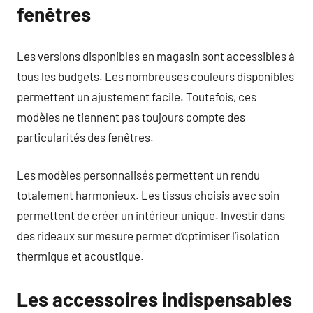
fenêtres
Les versions disponibles en magasin sont accessibles à
tous les budgets. Les nombreuses couleurs disponibles
permettent un ajustement facile. Toutefois, ces
modèles ne tiennent pas toujours compte des
particularités des fenêtres.
Les modèles personnalisés permettent un rendu
totalement harmonieux. Les tissus choisis avec soin
permettent de créer un intérieur unique. Investir dans
des rideaux sur mesure permet d’optimiser l’isolation
thermique et acoustique.
Les accessoires indispensables