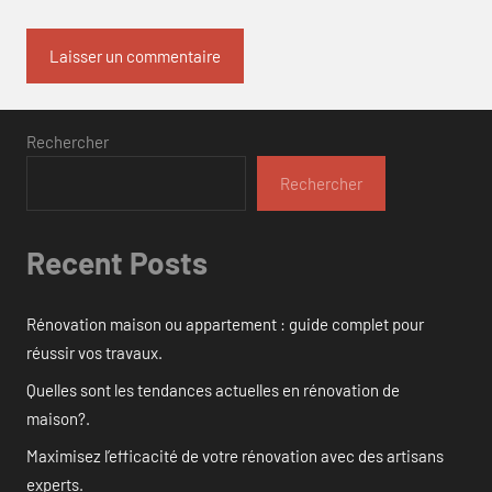
Rechercher
Rechercher
Recent Posts
Rénovation maison ou appartement : guide complet pour
réussir vos travaux.
Quelles sont les tendances actuelles en rénovation de
maison?.
Maximisez l’efficacité de votre rénovation avec des artisans
experts.