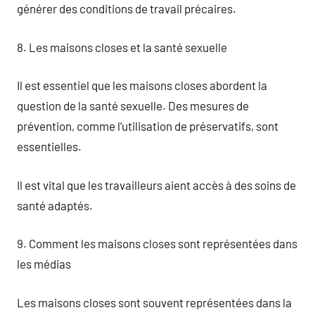
générer des conditions de travail précaires.
8. Les maisons closes et la santé sexuelle
Il est essentiel que les maisons closes abordent la
question de la santé sexuelle. Des mesures de
prévention, comme l’utilisation de préservatifs, sont
essentielles.
Il est vital que les travailleurs aient accès à des soins de
santé adaptés.
9. Comment les maisons closes sont représentées dans
les médias
Les maisons closes sont souvent représentées dans la