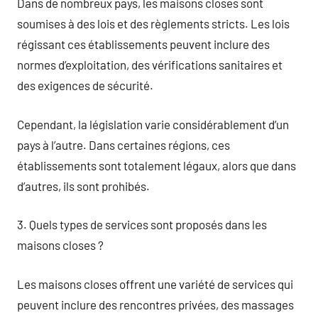
Dans de nombreux pays, les maisons closes sont
soumises à des lois et des règlements stricts. Les lois
régissant ces établissements peuvent inclure des
normes d’exploitation, des vérifications sanitaires et
des exigences de sécurité.
Cependant, la législation varie considérablement d’un
pays à l’autre. Dans certaines régions, ces
établissements sont totalement légaux, alors que dans
d’autres, ils sont prohibés.
3. Quels types de services sont proposés dans les
maisons closes ?
Les maisons closes offrent une variété de services qui
peuvent inclure des rencontres privées, des massages