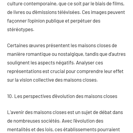
culture contemporaine, que ce soit par le biais de films,
de livres ou d’émissions télévisées. Ces images peuvent
façonner l’opinion publique et perpétuer des
stéréotypes.
Certaines œuvres présentent les maisons closes de
manière romantique ou nostalgique, tandis que d’autres
soulignent les aspects négatifs. Analyser ces
représentations est crucial pour comprendre leur effet
sur la vision collective des maisons closes.
10. Les perspectives d’évolution des maisons closes
L’avenir des maisons closes est un sujet de débat dans
de nombreuses sociétés. Avec l’évolution des
mentalités et des lois, ces établissements pourraient