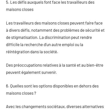
5. Les défis auxquels font face les travailleurs des
maisons closes
Les travailleurs des maisons closes peuvent faire face
à divers défis, notamment des problèmes de sécurité et
de stigmatisation. La discrimination peut rendre
difficile la recherche d’un autre emploi ou la
réintégration dans la société.
Des préoccupations relatives à la santé et au bien-être
peuvent également survenir.
6. Quelles sont les options disponibles en dehors des
maisons closes ?
Avec les changements sociétaux, diverses alternatives