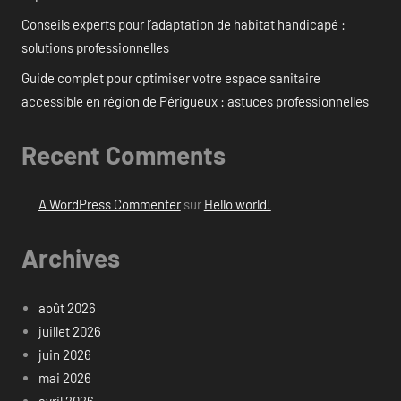
Conseils experts pour l’adaptation de habitat handicapé :
solutions professionnelles
Guide complet pour optimiser votre espace sanitaire
accessible en région de Périgueux : astuces professionnelles
Recent Comments
A WordPress Commenter
sur
Hello world!
Archives
août 2026
juillet 2026
juin 2026
mai 2026
avril 2026