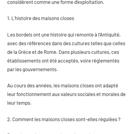
considèrent comme une forme d’exploitation.
1. L’histoire des maisons closes
Les bordels ont une histoire qui remonte à l’Antiquité,
avec des références dans des cultures telles que celles
de la Grèce et de Rome. Dans plusieurs cultures, ces
établissements ont été acceptés, voire réglementés
par les gouvernements.
Au cours des années, les maisons closes ont adapté
leur fonctionnement aux valeurs sociales et morales de
leur temps.
2. Comment les maisons closes sont-elles régulées ?