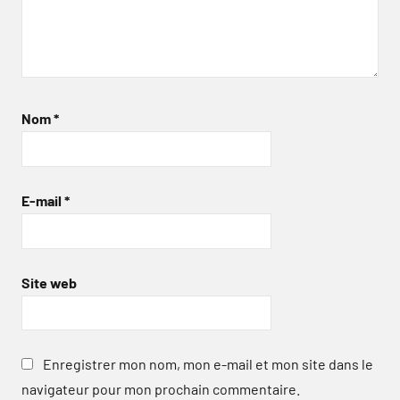
Nom
*
E-mail
*
Site web
Enregistrer mon nom, mon e-mail et mon site dans le
navigateur pour mon prochain commentaire.