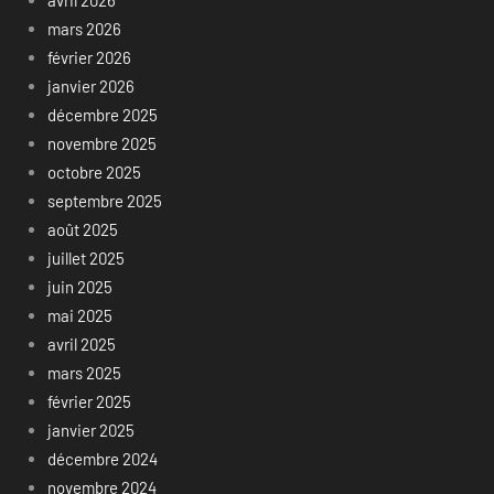
mars 2026
février 2026
janvier 2026
décembre 2025
novembre 2025
octobre 2025
septembre 2025
août 2025
juillet 2025
juin 2025
mai 2025
avril 2025
mars 2025
février 2025
janvier 2025
décembre 2024
novembre 2024