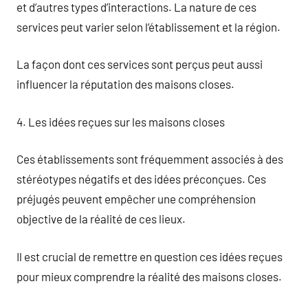
et d’autres types d’interactions. La nature de ces
services peut varier selon l’établissement et la région.
La façon dont ces services sont perçus peut aussi
influencer la réputation des maisons closes.
4. Les idées reçues sur les maisons closes
Ces établissements sont fréquemment associés à des
stéréotypes négatifs et des idées préconçues. Ces
préjugés peuvent empêcher une compréhension
objective de la réalité de ces lieux.
Il est crucial de remettre en question ces idées reçues
pour mieux comprendre la réalité des maisons closes.