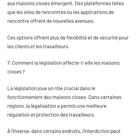
aux maisons closes émergent. Des plateformes telles
que les sites de rencontres ou les applications de
rencontre offrent de nouvelles avenues.
Ces options offrent plus de flexibilité et de sécurité pour
les clients et les travailleurs.
7. Comment la législation affecte-t-elle les maisons
closes ?
La législation joue un rôle crucial dans le
fonctionnement des maisons closes. Dans certaines
régions, la légalisation a permis une meilleure
régulation et protection des travailleurs.
À l’inverse, dans certains endroits, l’interdiction peut