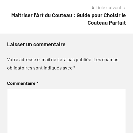
Article suivant
Maîtriser l’Art du Couteau : Guide pour Choisir le
Couteau Parfait
Laisser un commentaire
Votre adresse e-mail ne sera pas publiée.
Les champs
obligatoires sont indiqués avec
*
Commentaire
*