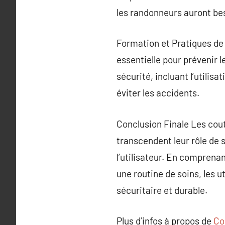
les randonneurs auront bes
Formation et Pratiques de
essentielle pour prévenir le
sécurité, incluant l’utilis
éviter les accidents.
Conclusion Finale Les cout
transcendent leur rôle de
l’utilisateur. En comprena
une routine de soins, les u
sécuritaire et durable.
Plus d’infos à propos de
Co