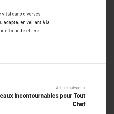
 vital dans diverses
 adapté, en veillant à la
r efficacité et leur
Article suivant
eaux Incontournables pour Tout
Chef