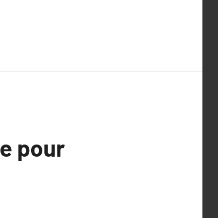
de pour