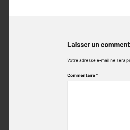
Laisser un comment
Votre adresse e-mail ne sera p
Commentaire
*