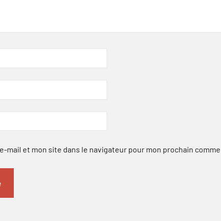
-mail et mon site dans le navigateur pour mon prochain comme