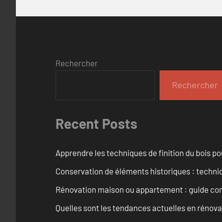
Rechercher
Rechercher
Recent Posts
Apprendre les techniques de finition du bois p
Conservation de éléments historiques : techni
Rénovation maison ou appartement : guide comp
Quelles sont les tendances actuelles en rénov