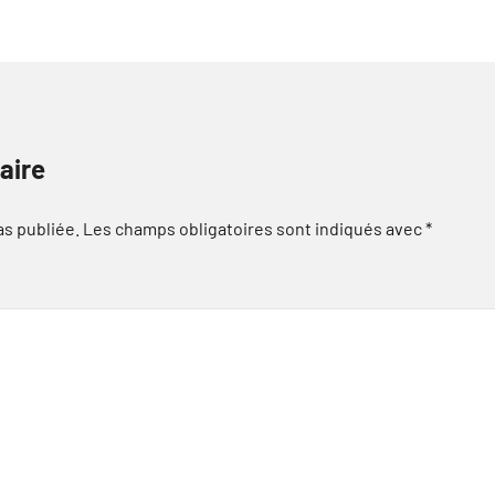
aire
as publiée.
Les champs obligatoires sont indiqués avec
*