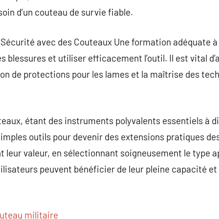
oin d’un couteau de survie fiable.
 Sécurité avec des Couteaux Une formation adéquate à 
s blessures et utiliser efficacement l’outil. Il est vital
ation de protections pour les lames et la maîtrise des te
eaux, étant des instruments polyvalents essentiels à d
 simples outils pour devenir des extensions pratiques 
nt leur valeur, en sélectionnant soigneusement le type 
tilisateurs peuvent bénéficier de leur pleine capacité et
uteau militaire