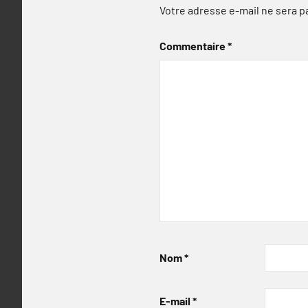
Votre adresse e-mail ne sera p
Commentaire
*
Nom
*
E-mail
*