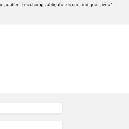
as publiée.
Les champs obligatoires sont indiqués avec
*