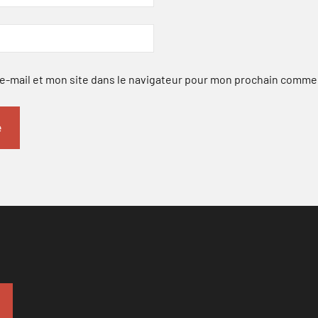
-mail et mon site dans le navigateur pour mon prochain comme