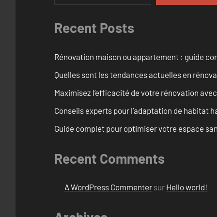
Recent Posts
Rénovation maison ou appartement : guide comp
Quelles sont les tendances actuelles en rénov
Maximisez l’efficacité de votre rénovation avec
Conseils experts pour l’adaptation de habitat h
Guide complet pour optimiser votre espace sani
Recent Comments
A WordPress Commenter
sur
Hello world!