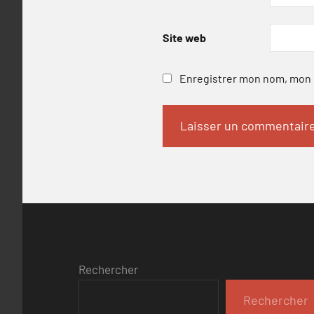
Site web
Enregistrer mon nom, mon e
Rechercher
Rechercher