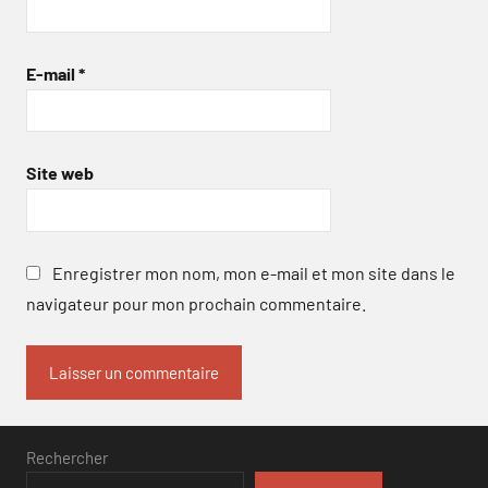
E-mail
*
Site web
Enregistrer mon nom, mon e-mail et mon site dans le
navigateur pour mon prochain commentaire.
Rechercher