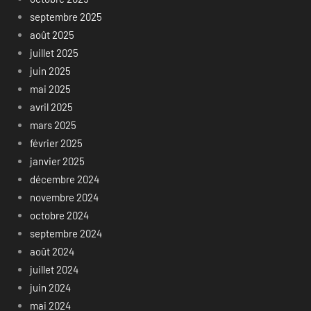
septembre 2025
août 2025
juillet 2025
juin 2025
mai 2025
avril 2025
mars 2025
février 2025
janvier 2025
décembre 2024
novembre 2024
octobre 2024
septembre 2024
août 2024
juillet 2024
juin 2024
mai 2024