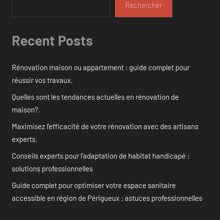
Rechercher
Recent Posts
Rénovation maison ou appartement : guide complet pour
réussir vos travaux.
Quelles sont les tendances actuelles en rénovation de
maison?.
Maximisez l’efficacité de votre rénovation avec des artisans
experts.
Conseils experts pour l’adaptation de habitat handicapé :
solutions professionnelles
Guide complet pour optimiser votre espace sanitaire
accessible en région de Périgueux : astuces professionnelles