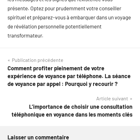
présente. Optez pour prudemment votre conseiller
spirituel et préparez-vous à embarquer dans un voyage
de révélation personnelle potentiellement
transformateur.
Navigation
Publication précédente
Comment profiter pleinement de votre
de
expérience de voyance par téléphone. La séance
l’article
de voyance par appel : Pourquoi y recourir ?
Article suivant
L’importance de choisir une consultation
téléphonique en voyance dans les moments clés
Laisser un commentaire