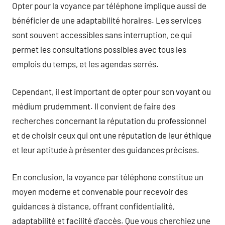
Opter pour la voyance par téléphone implique aussi de
bénéficier de une adaptabilité horaires. Les services
sont souvent accessibles sans interruption, ce qui
permet les consultations possibles avec tous les
emplois du temps, et les agendas serrés.
Cependant, il est important de opter pour son voyant ou
médium prudemment. Il convient de faire des
recherches concernant la réputation du professionnel
et de choisir ceux qui ont une réputation de leur éthique
et leur aptitude à présenter des guidances précises.
En conclusion, la voyance par téléphone constitue un
moyen moderne et convenable pour recevoir des
guidances à distance, offrant confidentialité,
adaptabilité et facilité d’accès. Que vous cherchiez une