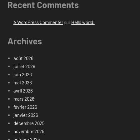
Recent Comments
A WordPress Commenter
sur
Hello world!
Archives
août 2026
juillet 2026
juin 2026
mai 2026
avril 2026
mars 2026
février 2026
janvier 2026
décembre 2025
novembre 2025
octobre 2025