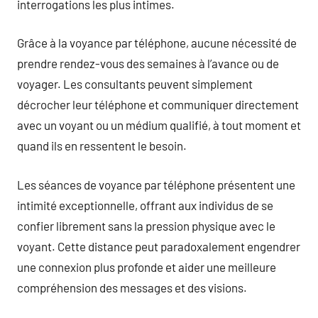
interrogations les plus intimes.
Grâce à la voyance par téléphone, aucune nécessité de
prendre rendez-vous des semaines à l’avance ou de
voyager. Les consultants peuvent simplement
décrocher leur téléphone et communiquer directement
avec un voyant ou un médium qualifié, à tout moment et
quand ils en ressentent le besoin.
Les séances de voyance par téléphone présentent une
intimité exceptionnelle, offrant aux individus de se
confier librement sans la pression physique avec le
voyant. Cette distance peut paradoxalement engendrer
une connexion plus profonde et aider une meilleure
compréhension des messages et des visions.