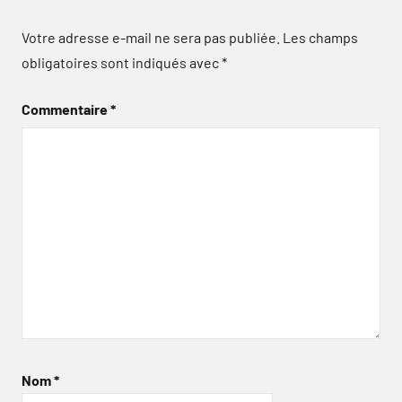
Votre adresse e-mail ne sera pas publiée.
Les champs
obligatoires sont indiqués avec
*
Commentaire
*
Nom
*