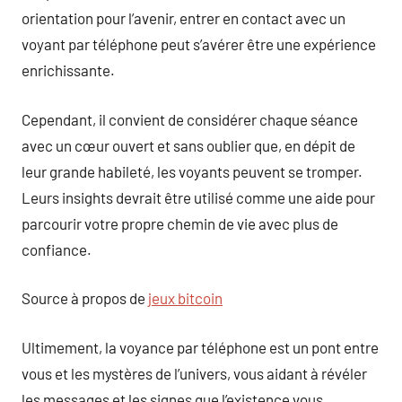
orientation pour l’avenir, entrer en contact avec un
voyant par téléphone peut s’avérer être une expérience
enrichissante.
Cependant, il convient de considérer chaque séance
avec un cœur ouvert et sans oublier que, en dépit de
leur grande habileté, les voyants peuvent se tromper.
Leurs insights devrait être utilisé comme une aide pour
parcourir votre propre chemin de vie avec plus de
confiance.
Source à propos de
jeux bitcoin
Ultimement, la voyance par téléphone est un pont entre
vous et les mystères de l’univers, vous aidant à révéler
les messages et les signes que l’existence vous