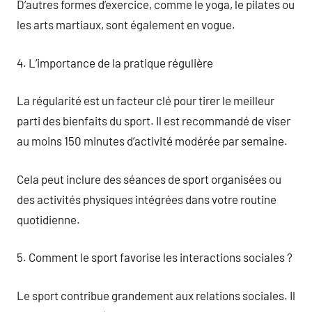
D’autres formes d’exercice, comme le yoga, le pilates ou
les arts martiaux, sont également en vogue.
4. L’importance de la pratique régulière
La régularité est un facteur clé pour tirer le meilleur
parti des bienfaits du sport. Il est recommandé de viser
au moins 150 minutes d’activité modérée par semaine.
Cela peut inclure des séances de sport organisées ou
des activités physiques intégrées dans votre routine
quotidienne.
5. Comment le sport favorise les interactions sociales ?
Le sport contribue grandement aux relations sociales. Il