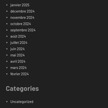
janvier 2025
décembre 2024
novembre 2024
octobre 2024
septembre 2024
août 2024
juillet 2024
juin 2024
mai 2024
avril 2024
mars 2024
février 2024
Categories
Uncategorized