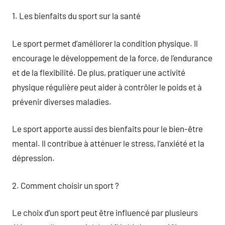
1. Les bienfaits du sport sur la santé
Le sport permet d’améliorer la condition physique. Il
encourage le développement de la force, de l’endurance
et de la flexibilité. De plus, pratiquer une activité
physique régulière peut aider à contrôler le poids et à
prévenir diverses maladies.
Le sport apporte aussi des bienfaits pour le bien-être
mental. Il contribue à atténuer le stress, l’anxiété et la
dépression.
2. Comment choisir un sport ?
Le choix d’un sport peut être influencé par plusieurs