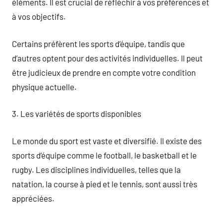
éléments. Il est crucial de réfléchir à vos préférences et
à vos objectifs.
Certains préfèrent les sports d’équipe, tandis que
d’autres optent pour des activités individuelles. Il peut
être judicieux de prendre en compte votre condition
physique actuelle.
3. Les variétés de sports disponibles
Le monde du sport est vaste et diversifié. Il existe des
sports d’équipe comme le football, le basketball et le
rugby. Les disciplines individuelles, telles que la
natation, la course à pied et le tennis, sont aussi très
appréciées.