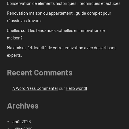
Conservation de éléments historiques : techniques et astuces
Rénovation maison ou appartement : guide complet pour
réussir vos travaux.
Quelles sont les tendances actuelles en rénovation de
maison?.
Maximisez l’efficacité de votre rénovation avec des artisans
experts.
Recent Comments
A WordPress Commenter
sur
Hello world!
Archives
août 2026
juillet 2026