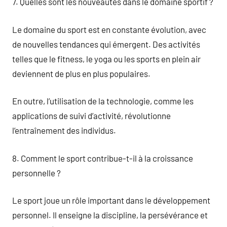
7. Quelles sont les nouveautés dans le domaine sportif ?
Le domaine du sport est en constante évolution, avec
de nouvelles tendances qui émergent. Des activités
telles que le fitness, le yoga ou les sports en plein air
deviennent de plus en plus populaires.
En outre, l’utilisation de la technologie, comme les
applications de suivi d’activité, révolutionne
l’entraînement des individus.
8. Comment le sport contribue-t-il à la croissance
personnelle ?
Le sport joue un rôle important dans le développement
personnel. Il enseigne la discipline, la persévérance et