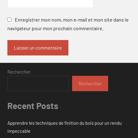
Enregistrer mon nom, mon e-mail et mon site dans le
navigateur pour mon prochain commentaire.
Rechercher
Rechercher
Recent Posts
Apprendre les techniques de finition du bois pour un rendu
impeccable