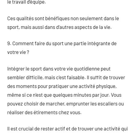
le travail d’équipe.
Ces qualités sont bénéfiques non seulement dans le
sport, mais aussi dans d’autres aspects de la vie.
9. Comment faire du sport une partie intégrante de
votre vie ?
Intégrer le sport dans votre vie quotidienne peut
sembler difficile, mais c’est faisable. Il suffit de trouver
des moments pour pratiquer une activité physique,
même si ce n’est que quelques minutes par jour. Vous
pouvez choisir de marcher, emprunter les escaliers ou
réaliser des étirements chez vous.
Il est crucial de rester actif et de trouver une activité qui