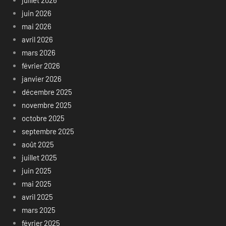
juin 2026
mai 2026
avril 2026
mars 2026
février 2026
janvier 2026
décembre 2025
novembre 2025
octobre 2025
septembre 2025
août 2025
juillet 2025
juin 2025
mai 2025
avril 2025
mars 2025
février 2025