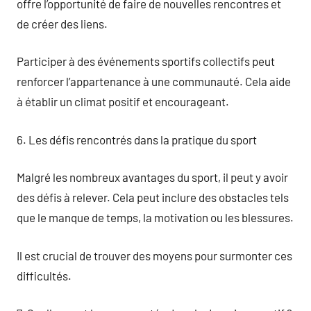
offre l’opportunité de faire de nouvelles rencontres et
de créer des liens.
Participer à des événements sportifs collectifs peut
renforcer l’appartenance à une communauté. Cela aide
à établir un climat positif et encourageant.
6. Les défis rencontrés dans la pratique du sport
Malgré les nombreux avantages du sport, il peut y avoir
des défis à relever. Cela peut inclure des obstacles tels
que le manque de temps, la motivation ou les blessures.
Il est crucial de trouver des moyens pour surmonter ces
difficultés.