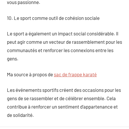
vous passionne.
10. Le sport comme outil de cohésion sociale
Le sport a également un impact social considérable. Il
peut agir comme un vecteur de rassemblement pour les
communautés et renforcer les connexions entre les
gens.
Ma source à propos de
sac de frappe karaté
Les événements sportifs créent des occasions pour les
gens de se rassembler et de célébrer ensemble. Cela
contribue à renforcer un sentiment d’appartenance et
de solidarité.