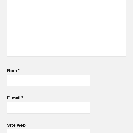
Nom
*
E-mail
*
Site web