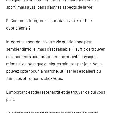
sport, mais aussi dans d’autres aspects de la vie.
9. Comment intégrer le sport dans votre routine
quotidienne ?
Intégrer le sport dans votre vie quotidienne peut
sembler difficile, mais c’est faisable. Il suffit de trouver
des moments pour pratiquer une activité physique,
même si ce n’est que quelques minutes par jour. Vous
pouvez opter pour la marche, utiliser les escaliers ou
faire des étirements chez vous.
L’important est de rester actif et de trouver ce qui vous
plaît.
10. Comment le sport favorise la solidarité et l’unité