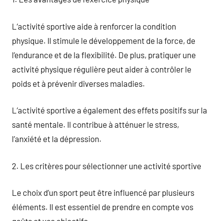
L’activité sportive aide à renforcer la condition
physique. Il stimule le développement de la force, de
l’endurance et de la flexibilité. De plus, pratiquer une
activité physique régulière peut aider à contrôler le
poids et à prévenir diverses maladies.
L’activité sportive a également des effets positifs sur la
santé mentale. Il contribue à atténuer le stress,
l’anxiété et la dépression.
2. Les critères pour sélectionner une activité sportive
Le choix d’un sport peut être influencé par plusieurs
éléments. Il est essentiel de prendre en compte vos