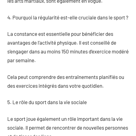
les arts martiaux, sont également en vogue.
4. Pourquoi la régularité est-elle cruciale dans le sport ?
La constance est essentielle pour bénéficier des
avantages de l’activité physique. Il est conseillé de
s’engager dans au moins 150 minutes d’exercice modéré
par semaine.
Cela peut comprendre des entraînements planifiés ou
des exercices intégrés dans votre quotidien.
5. Le rôle du sport dans la vie sociale
Le sport joue également un rôle important dans la vie
sociale. Il permet de rencontrer de nouvelles personnes