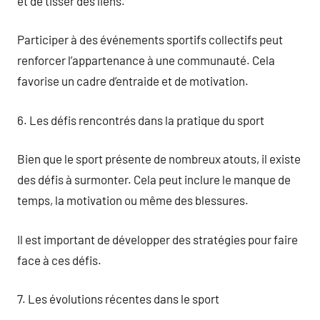
et de tisser des liens.
Participer à des événements sportifs collectifs peut
renforcer l’appartenance à une communauté. Cela
favorise un cadre d’entraide et de motivation.
6. Les défis rencontrés dans la pratique du sport
Bien que le sport présente de nombreux atouts, il existe
des défis à surmonter. Cela peut inclure le manque de
temps, la motivation ou même des blessures.
Il est important de développer des stratégies pour faire
face à ces défis.
7. Les évolutions récentes dans le sport