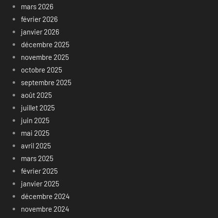
mars 2026
février 2026
janvier 2026
décembre 2025
novembre 2025
octobre 2025
septembre 2025
août 2025
juillet 2025
juin 2025
mai 2025
avril 2025
mars 2025
février 2025
janvier 2025
décembre 2024
novembre 2024