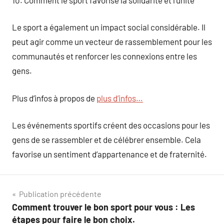
Le sport a également un impact social considérable. Il
peut agir comme un vecteur de rassemblement pour les
communautés et renforcer les connexions entre les
gens.
Plus d’infos à propos de
plus d’infos…
Les événements sportifs créent des occasions pour les
gens de se rassembler et de célébrer ensemble. Cela
favorise un sentiment d’appartenance et de fraternité.
Navigation
Publication précédente
Comment trouver le bon sport pour vous : Les
de
étapes pour faire le bon choix.