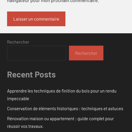
navigateur pour mon prochain commentaire.
Rechercher
Rechercher
Recent Posts
Apprendre les techniques de finition du bois pour un rendu
impeccable
Conservation de éléments historiques : techniques et astuces
Rénovation maison ou appartement : guide complet pour
réussir vos travaux.