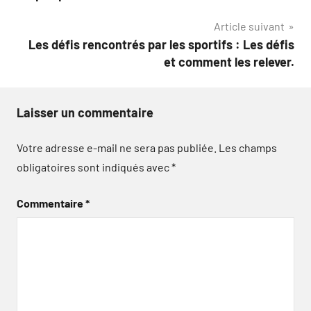
l’article
Article suivant
Les défis rencontrés par les sportifs : Les défis
et comment les relever.
Laisser un commentaire
Votre adresse e-mail ne sera pas publiée.
Les champs
obligatoires sont indiqués avec
*
Commentaire
*