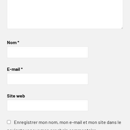
Nom
*
E-mail
*
Site web
Enregistrer mon nom, mon e-mail et mon site dans le