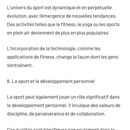
L’univers du sport est dynamique et en perpétuelle
évolution, avec l’émergence de nouvelles tendances.
Des activités telles que le fitness, le yoga ou les sports
en plein air deviennent de plus en plus populaires.
L’incorporation de la technologie, comme les
applications de fitness, change la façon dont les gens
s’entraînent.
8. Le sport et le développement personnel
Le sport peut également jouer un rôle significatif dans
le développement personnel. Il inculque des valeurs de
discipline, de persévérance et de collaboration.
Ces qualités sont bénéfiques non seulement dans le