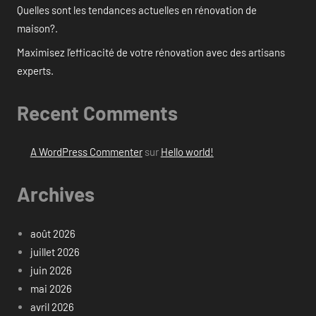
Quelles sont les tendances actuelles en rénovation de
maison?.
Maximisez l’efficacité de votre rénovation avec des artisans
experts.
Recent Comments
A WordPress Commenter
sur
Hello world!
Archives
août 2026
juillet 2026
juin 2026
mai 2026
avril 2026