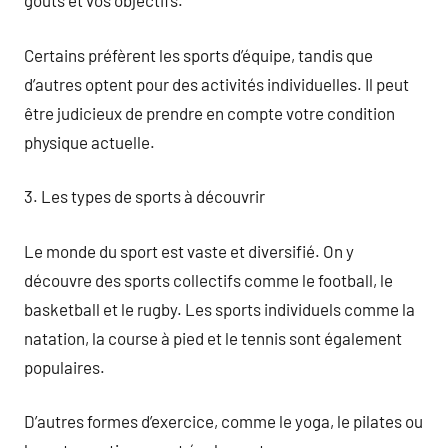
goûts et vos objectifs.
Certains préfèrent les sports d’équipe, tandis que
d’autres optent pour des activités individuelles. Il peut
être judicieux de prendre en compte votre condition
physique actuelle.
3. Les types de sports à découvrir
Le monde du sport est vaste et diversifié. On y
découvre des sports collectifs comme le football, le
basketball et le rugby. Les sports individuels comme la
natation, la course à pied et le tennis sont également
populaires.
D’autres formes d’exercice, comme le yoga, le pilates ou