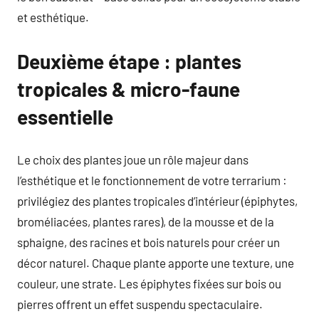
et esthétique.
Deuxième étape : plantes
tropicales & micro-faune
essentielle
Le choix des plantes joue un rôle majeur dans
l’esthétique et le fonctionnement de votre terrarium :
privilégiez des plantes tropicales d’intérieur (épiphytes,
broméliacées, plantes rares), de la mousse et de la
sphaigne, des racines et bois naturels pour créer un
décor naturel. Chaque plante apporte une texture, une
couleur, une strate. Les épiphytes fixées sur bois ou
pierres offrent un effet suspendu spectaculaire.