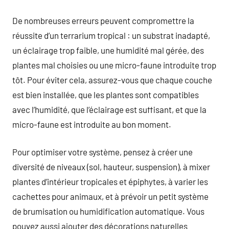
De nombreuses erreurs peuvent compromettre la
réussite d’un terrarium tropical : un substrat inadapté,
un éclairage trop faible, une humidité mal gérée, des
plantes mal choisies ou une micro-faune introduite trop
tôt. Pour éviter cela, assurez-vous que chaque couche
est bien installée, que les plantes sont compatibles
avec l’humidité, que l’éclairage est suffisant, et que la
micro-faune est introduite au bon moment.
Pour optimiser votre système, pensez à créer une
diversité de niveaux (sol, hauteur, suspension), à mixer
plantes d’intérieur tropicales et épiphytes, à varier les
cachettes pour animaux, et à prévoir un petit système
de brumisation ou humidification automatique. Vous
pouvez aussi ajouter des décorations naturelles