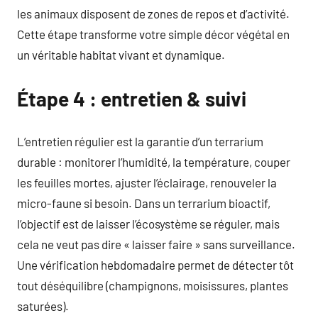
les animaux disposent de zones de repos et d’activité.
Cette étape transforme votre simple décor végétal en
un véritable habitat vivant et dynamique.
Étape 4 : entretien & suivi
L’entretien régulier est la garantie d’un terrarium
durable : monitorer l’humidité, la température, couper
les feuilles mortes, ajuster l’éclairage, renouveler la
micro-faune si besoin. Dans un terrarium bioactif,
l’objectif est de laisser l’écosystème se réguler, mais
cela ne veut pas dire « laisser faire » sans surveillance.
Une vérification hebdomadaire permet de détecter tôt
tout déséquilibre (champignons, moisissures, plantes
saturées).