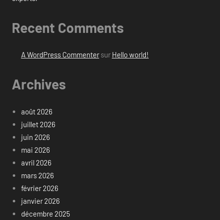
Recent Comments
A WordPress Commenter
sur
Hello world!
Archives
août 2026
juillet 2026
juin 2026
mai 2026
avril 2026
mars 2026
février 2026
janvier 2026
décembre 2025