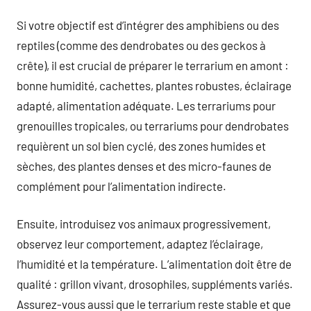
Si votre objectif est d’intégrer des amphibiens ou des
reptiles (comme des dendrobates ou des geckos à
crête), il est crucial de préparer le terrarium en amont :
bonne humidité, cachettes, plantes robustes, éclairage
adapté, alimentation adéquate. Les terrariums pour
grenouilles tropicales, ou terrariums pour dendrobates
requièrent un sol bien cyclé, des zones humides et
sèches, des plantes denses et des micro-faunes de
complément pour l’alimentation indirecte.
Ensuite, introduisez vos animaux progressivement,
observez leur comportement, adaptez l’éclairage,
l’humidité et la température. L’alimentation doit être de
qualité : grillon vivant, drosophiles, suppléments variés.
Assurez-vous aussi que le terrarium reste stable et que