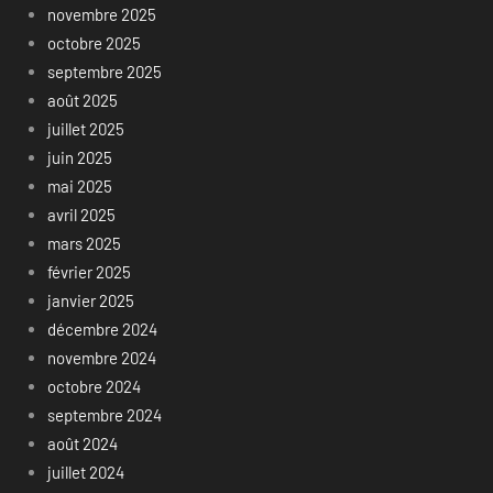
novembre 2025
octobre 2025
septembre 2025
août 2025
juillet 2025
juin 2025
mai 2025
avril 2025
mars 2025
février 2025
janvier 2025
décembre 2024
novembre 2024
octobre 2024
septembre 2024
août 2024
juillet 2024