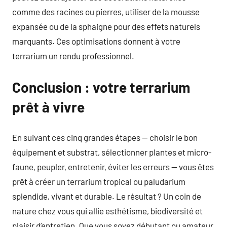
comme des racines ou pierres, utiliser de la mousse
expansée ou de la sphaigne pour des effets naturels
marquants. Ces optimisations donnent à votre
terrarium un rendu professionnel.
Conclusion : votre terrarium
prêt à vivre
En suivant ces cinq grandes étapes — choisir le bon
équipement et substrat, sélectionner plantes et micro-
faune, peupler, entretenir, éviter les erreurs — vous êtes
prêt à créer un terrarium tropical ou paludarium
splendide, vivant et durable. Le résultat ? Un coin de
nature chez vous qui allie esthétisme, biodiversité et
plaisir d’entretien. Que vous soyez débutant ou amateur