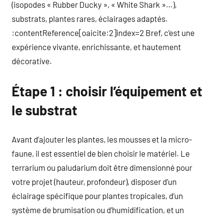
(isopodes « Rubber Ducky », « White Shark »…),
substrats, plantes rares, éclairages adaptés.
:contentReference[oaicite:2]index=2 Bref, c’est une
expérience vivante, enrichissante, et hautement
décorative.
Étape 1 : choisir l’équipement et
le substrat
Avant d’ajouter les plantes, les mousses et la micro-
faune, il est essentiel de bien choisir le matériel. Le
terrarium ou paludarium doit être dimensionné pour
votre projet (hauteur, profondeur), disposer d’un
éclairage spécifique pour plantes tropicales, d’un
système de brumisation ou d’humidification, et un