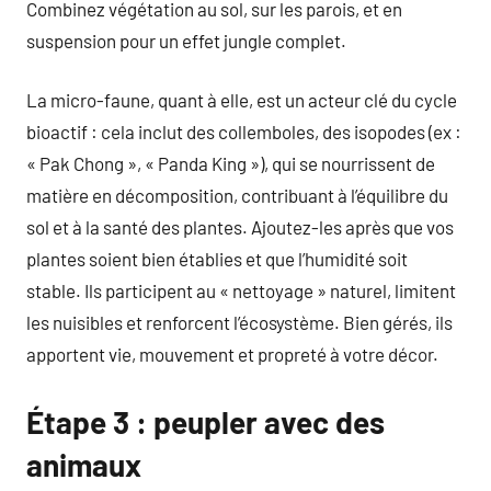
Combinez végétation au sol, sur les parois, et en
suspension pour un effet jungle complet.
La micro-faune, quant à elle, est un acteur clé du cycle
bioactif : cela inclut des collemboles, des isopodes (ex :
« Pak Chong », « Panda King »), qui se nourrissent de
matière en décomposition, contribuant à l’équilibre du
sol et à la santé des plantes. Ajoutez-les après que vos
plantes soient bien établies et que l’humidité soit
stable. Ils participent au « nettoyage » naturel, limitent
les nuisibles et renforcent l’écosystème. Bien gérés, ils
apportent vie, mouvement et propreté à votre décor.
Étape 3 : peupler avec des
animaux