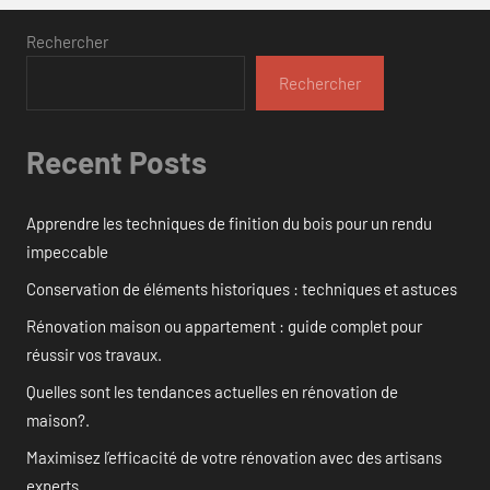
Rechercher
Rechercher
Recent Posts
Apprendre les techniques de finition du bois pour un rendu
impeccable
Conservation de éléments historiques : techniques et astuces
Rénovation maison ou appartement : guide complet pour
réussir vos travaux.
Quelles sont les tendances actuelles en rénovation de
maison?.
Maximisez l’efficacité de votre rénovation avec des artisans
experts.