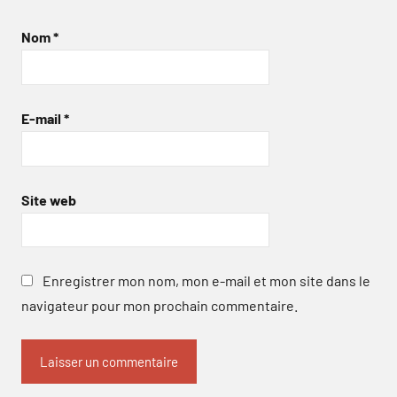
Nom
*
E-mail
*
Site web
Enregistrer mon nom, mon e-mail et mon site dans le
navigateur pour mon prochain commentaire.