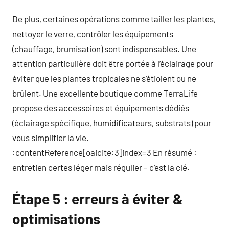
De plus, certaines opérations comme tailler les plantes,
nettoyer le verre, contrôler les équipements
(chauffage, brumisation) sont indispensables. Une
attention particulière doit être portée à l’éclairage pour
éviter que les plantes tropicales ne s’étiolent ou ne
brûlent. Une excellente boutique comme TerraLife
propose des accessoires et équipements dédiés
(éclairage spécifique, humidificateurs, substrats) pour
vous simplifier la vie.
:contentReference[oaicite:3]index=3 En résumé :
entretien certes léger mais régulier – c’est la clé.
Étape 5 : erreurs à éviter &
optimisations