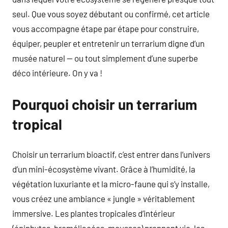
seul. Que vous soyez débutant ou confirmé, cet article
vous accompagne étape par étape pour construire,
équiper, peupler et entretenir un terrarium digne d’un
musée naturel — ou tout simplement d’une superbe
déco intérieure. On y va !
Pourquoi choisir un terrarium
tropical
Choisir un terrarium bioactif, c’est entrer dans l’univers
d’un mini-écosystème vivant. Grâce à l’humidité, la
végétation luxuriante et la micro-faune qui s’y installe,
vous créez une ambiance « jungle » véritablement
immersive. Les plantes tropicales d’intérieur