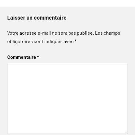
Laisser un commentaire
Votre adresse e-mail ne sera pas publiée.
Les champs
obligatoires sont indiqués avec
*
Commentaire
*