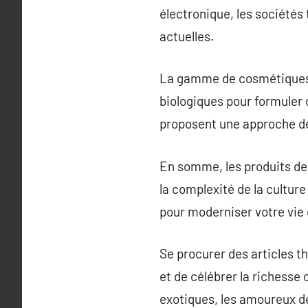
électronique, les sociétés
actuelles.
La gamme de cosmétiques t
biologiques pour formuler 
proposent une approche des
En somme, les produits de 
la complexité de la culture
pour moderniser votre vie 
Se procurer des articles th
et de célébrer la richesse 
exotiques, les amoureux de 