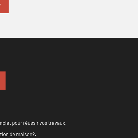
let pour réussir vos travaux.
ation de maison?.