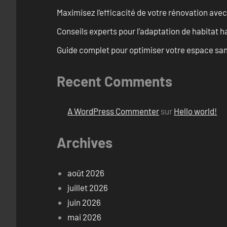
Maximisez l’efficacité de votre rénovation avec
Conseils experts pour l’adaptation de habitat h
Guide complet pour optimiser votre espace sani
Recent Comments
A WordPress Commenter
sur
Hello world!
Archives
août 2026
juillet 2026
juin 2026
mai 2026