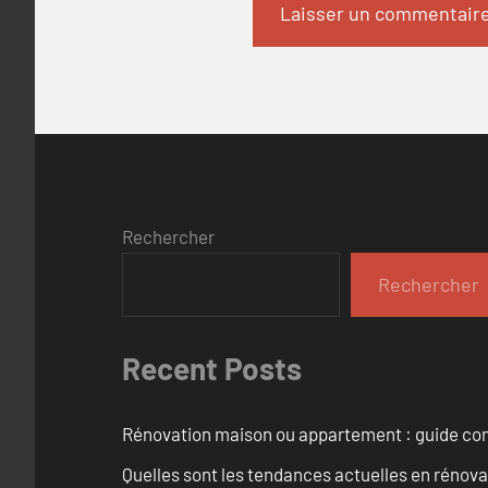
Rechercher
Rechercher
Recent Posts
Rénovation maison ou appartement : guide comp
Quelles sont les tendances actuelles en rénov