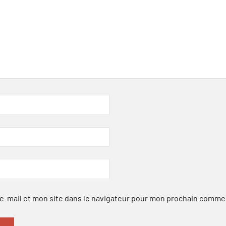
-mail et mon site dans le navigateur pour mon prochain comme