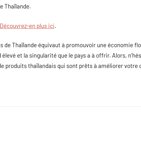
e Thaïlande.
Découvrez-en plus ici
.
uits de Thaïlande équivaut à promouvoir une économie flo
levé et la singularité que le pays a à offrir. Alors, n’hé
 produits thaïlandais qui sont prêts à améliorer votre 