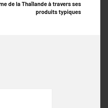
me de la Thaïlande à travers ses
produits typiques