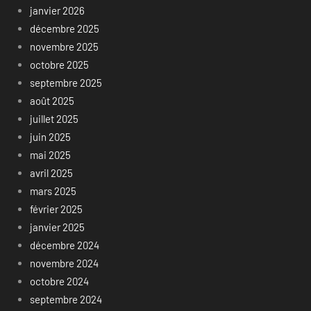
janvier 2026
décembre 2025
novembre 2025
octobre 2025
septembre 2025
août 2025
juillet 2025
juin 2025
mai 2025
avril 2025
mars 2025
février 2025
janvier 2025
décembre 2024
novembre 2024
octobre 2024
septembre 2024