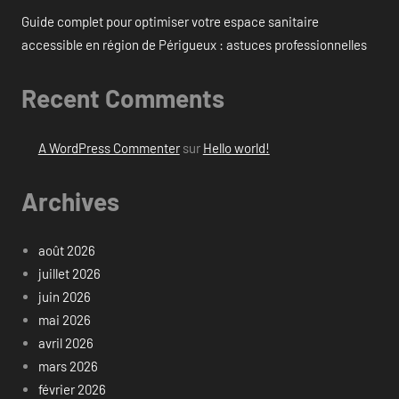
Guide complet pour optimiser votre espace sanitaire
accessible en région de Périgueux : astuces professionnelles
Recent Comments
A WordPress Commenter
sur
Hello world!
Archives
août 2026
juillet 2026
juin 2026
mai 2026
avril 2026
mars 2026
février 2026