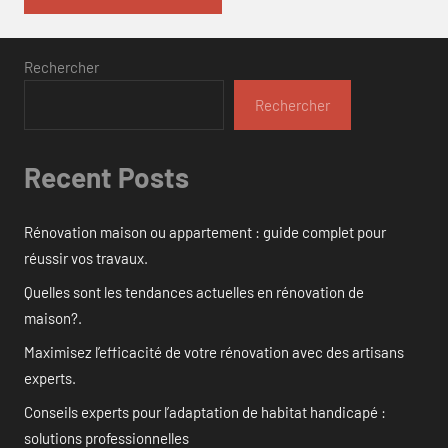
Rechercher
Rechercher
Recent Posts
Rénovation maison ou appartement : guide complet pour
réussir vos travaux.
Quelles sont les tendances actuelles en rénovation de
maison?.
Maximisez l’efficacité de votre rénovation avec des artisans
experts.
Conseils experts pour l’adaptation de habitat handicapé :
solutions professionnelles