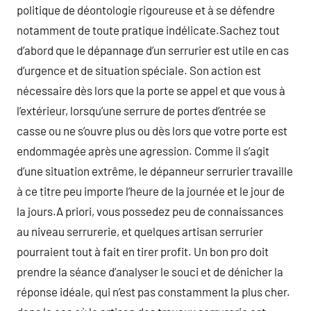
politique de déontologie rigoureuse et à se défendre
notamment de toute pratique indélicate.Sachez tout
d’abord que le dépannage d’un serrurier est utile en cas
d’urgence et de situation spéciale. Son action est
nécessaire dès lors que la porte se appel et que vous à
l’extérieur, lorsqu’une serrure de portes d’entrée se
casse ou ne s’ouvre plus ou dès lors que votre porte est
endommagée après une agression. Comme il s’agit
d’une situation extrême, le dépanneur serrurier travaille
à ce titre peu importe l’heure de la journée et le jour de
la jours.A priori, vous possedez peu de connaissances
au niveau serrurerie, et quelques artisan serrurier
pourraient tout à fait en tirer profit. Un bon pro doit
prendre la séance d’analyser le souci et de dénicher la
réponse idéale, qui n’est pas constamment la plus cher.