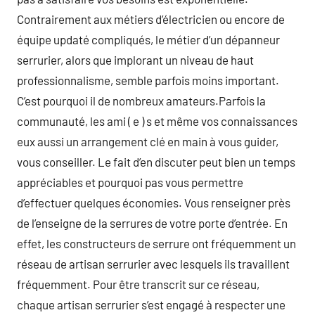
Contrairement aux métiers d’électricien ou encore de
équipe updaté compliqués, le métier d’un dépanneur
serrurier, alors que implorant un niveau de haut
professionnalisme, semble parfois moins important.
C’est pourquoi il de nombreux amateurs.Parfois la
communauté, les ami ( e ) s et même vos connaissances
eux aussi un arrangement clé en main à vous guider,
vous conseiller. Le fait d’en discuter peut bien un temps
appréciables et pourquoi pas vous permettre
d’effectuer quelques économies. Vous renseigner près
de l’enseigne de la serrures de votre porte d’entrée. En
effet, les constructeurs de serrure ont fréquemment un
réseau de artisan serrurier avec lesquels ils travaillent
fréquemment. Pour être transcrit sur ce réseau,
chaque artisan serrurier s’est engagé à respecter une