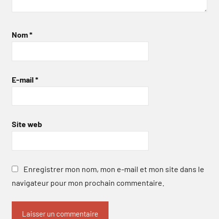
Nom
*
E-mail
*
Site web
Enregistrer mon nom, mon e-mail et mon site dans le
navigateur pour mon prochain commentaire.