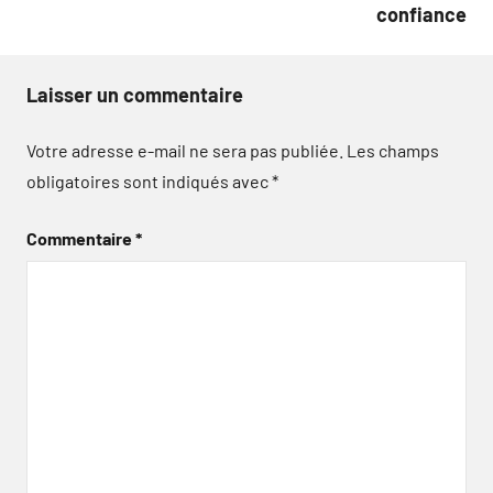
confiance
Laisser un commentaire
Votre adresse e-mail ne sera pas publiée.
Les champs
obligatoires sont indiqués avec
*
Commentaire
*