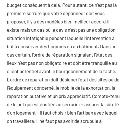
budget conséquent à cela. Pour autant, ce n’est pas la
première serrure que votre dépanneur doit vous
proposer, il y a des modèles bien meilleur accord.Il
existe mais un cas où le devis n’est pas une obligation :
situation infatigable pendant laquelle l’intervention a
but à conserver des hommes ou un bâtiment. Dans ce
cas certain, l’ordre de réparation signalant l’état des
lieux n’est pas non obligatoire et doit être tranquille au
client potentiel avant le bourgeonnement de la tâche.
L’ordre de réparation doit désigner l’état des sites ou de
l’équipement concerné, le mobile de la exhortation, la
réparation putative et un prix appréciatif. Compte-tenu
de le but qui est confiée au serrurier – assurer la sûreté
d’un logement – il faut choisir bien l’artisan avec lequel
on travaillera. Il ne faut pas avoir de scrupule à