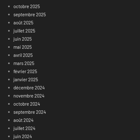
octobre 2025
septembre 2025
août 2025
juillet 2025
juin 2025
mai 2025
avril 2025
mars 2025
février 2025
janvier 2025
décembre 2024
novembre 2024
octobre 2024
septembre 2024
août 2024
juillet 2024
juin 2024