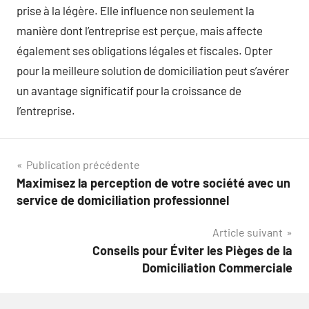
prise à la légère. Elle influence non seulement la
manière dont l’entreprise est perçue, mais affecte
également ses obligations légales et fiscales. Opter
pour la meilleure solution de domiciliation peut s’avérer
un avantage significatif pour la croissance de
l’entreprise.
Navigation
Publication précédente
Maximisez la perception de votre société avec un
de
service de domiciliation professionnel
l’article
Article suivant
Conseils pour Éviter les Pièges de la
Domiciliation Commerciale