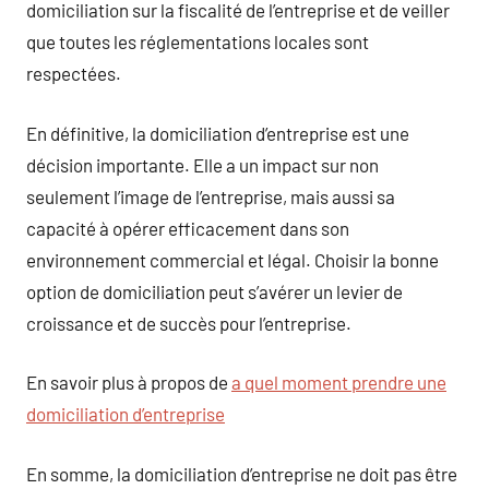
domiciliation sur la fiscalité de l’entreprise et de veiller
que toutes les réglementations locales sont
respectées.
En définitive, la domiciliation d’entreprise est une
décision importante. Elle a un impact sur non
seulement l’image de l’entreprise, mais aussi sa
capacité à opérer efficacement dans son
environnement commercial et légal. Choisir la bonne
option de domiciliation peut s’avérer un levier de
croissance et de succès pour l’entreprise.
En savoir plus à propos de
a quel moment prendre une
domiciliation d’entreprise
En somme, la domiciliation d’entreprise ne doit pas être