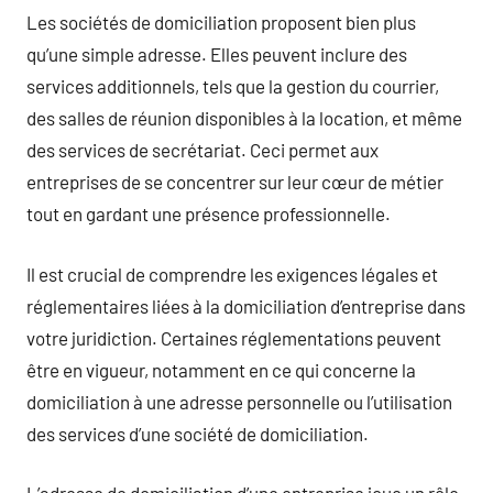
Les sociétés de domiciliation proposent bien plus
qu’une simple adresse. Elles peuvent inclure des
services additionnels, tels que la gestion du courrier,
des salles de réunion disponibles à la location, et même
des services de secrétariat. Ceci permet aux
entreprises de se concentrer sur leur cœur de métier
tout en gardant une présence professionnelle.
Il est crucial de comprendre les exigences légales et
réglementaires liées à la domiciliation d’entreprise dans
votre juridiction. Certaines réglementations peuvent
être en vigueur, notamment en ce qui concerne la
domiciliation à une adresse personnelle ou l’utilisation
des services d’une société de domiciliation.