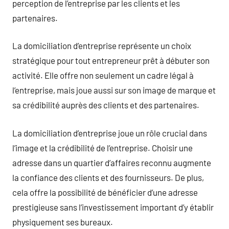
perception de l’entreprise par les clients et les
partenaires.
La domiciliation d’entreprise représente un choix
stratégique pour tout entrepreneur prêt à débuter son
activité. Elle offre non seulement un cadre légal à
l’entreprise, mais joue aussi sur son image de marque et
sa crédibilité auprès des clients et des partenaires.
La domiciliation d’entreprise joue un rôle crucial dans
l’image et la crédibilité de l’entreprise. Choisir une
adresse dans un quartier d’affaires reconnu augmente
la confiance des clients et des fournisseurs. De plus,
cela offre la possibilité de bénéficier d’une adresse
prestigieuse sans l’investissement important d’y établir
physiquement ses bureaux.