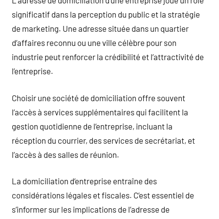
L’adresse de domiciliation d’une entreprise joue un rôle
significatif dans la perception du public et la stratégie
de marketing. Une adresse située dans un quartier
d’affaires reconnu ou une ville célèbre pour son
industrie peut renforcer la crédibilité et l’attractivité de
l’entreprise.
Choisir une société de domiciliation offre souvent
l’accès à services supplémentaires qui facilitent la
gestion quotidienne de l’entreprise, incluant la
réception du courrier, des services de secrétariat, et
l’accès à des salles de réunion.
La domiciliation d’entreprise entraîne des
considérations légales et fiscales. C’est essentiel de
s’informer sur les implications de l’adresse de