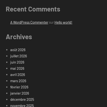
Recent Comments
A WordPress Commenter
sur
Hello world!
Archives
août 2026
juillet 2026
juin 2026
mai 2026
avril 2026
mars 2026
février 2026
janvier 2026
décembre 2025
novembre 2025