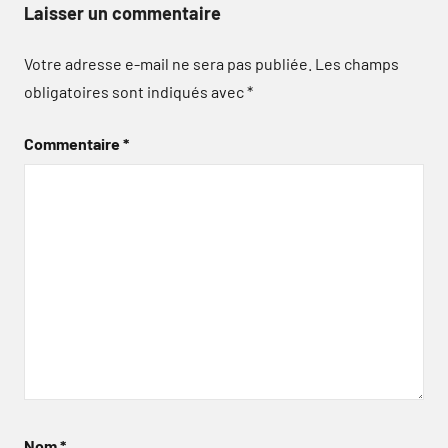
Laisser un commentaire
Votre adresse e-mail ne sera pas publiée.
Les champs
obligatoires sont indiqués avec
*
Commentaire
*
Nom
*