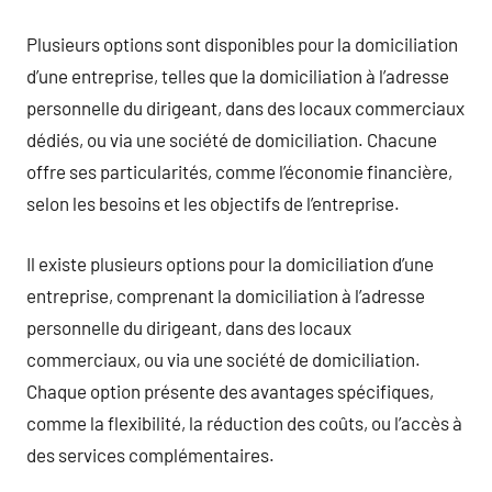
Plusieurs options sont disponibles pour la domiciliation
d’une entreprise, telles que la domiciliation à l’adresse
personnelle du dirigeant, dans des locaux commerciaux
dédiés, ou via une société de domiciliation. Chacune
offre ses particularités, comme l’économie financière,
selon les besoins et les objectifs de l’entreprise.
Il existe plusieurs options pour la domiciliation d’une
entreprise, comprenant la domiciliation à l’adresse
personnelle du dirigeant, dans des locaux
commerciaux, ou via une société de domiciliation.
Chaque option présente des avantages spécifiques,
comme la flexibilité, la réduction des coûts, ou l’accès à
des services complémentaires.