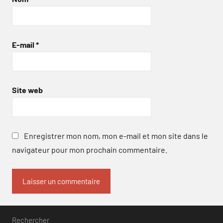
E-mail
*
Site web
Enregistrer mon nom, mon e-mail et mon site dans le
navigateur pour mon prochain commentaire.
Rechercher