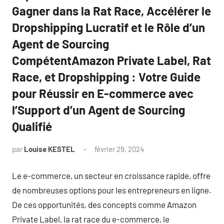
Gagner dans la Rat Race, Accélérer le
Dropshipping Lucratif et le Rôle d’un
Agent de Sourcing
CompétentAmazon Private Label, Rat
Race, et Dropshipping : Votre Guide
pour Réussir en E-commerce avec
l’Support d’un Agent de Sourcing
Qualifié
par
Louise KESTEL
février 29, 2024
Aucun
commentaire
Le e-commerce, un secteur en croissance rapide, offre
de nombreuses options pour les entrepreneurs en ligne.
De ces opportunités, des concepts comme Amazon
Private Label, la rat race du e-commerce, le