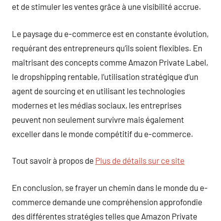
et de stimuler les ventes grâce à une visibilité accrue.
Le paysage du e-commerce est en constante évolution,
requérant des entrepreneurs qu’ils soient flexibles. En
maîtrisant des concepts comme Amazon Private Label,
le dropshipping rentable, l’utilisation stratégique d’un
agent de sourcing et en utilisant les technologies
modernes et les médias sociaux, les entreprises
peuvent non seulement survivre mais également
exceller dans le monde compétitif du e-commerce.
Tout savoir à propos de
Plus de détails sur ce site
En conclusion, se frayer un chemin dans le monde du e-
commerce demande une compréhension approfondie
des différentes stratégies telles que Amazon Private