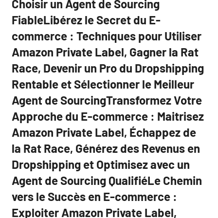
Choisir un Agent de Sourcing
FiableLibérez le Secret du E-
commerce : Techniques pour Utiliser
Amazon Private Label, Gagner la Rat
Race, Devenir un Pro du Dropshipping
Rentable et Sélectionner le Meilleur
Agent de SourcingTransformez Votre
Approche du E-commerce : Maitrisez
Amazon Private Label, Échappez de
la Rat Race, Générez des Revenus en
Dropshipping et Optimisez avec un
Agent de Sourcing QualifiéLe Chemin
vers le Succès en E-commerce :
Exploiter Amazon Private Label,