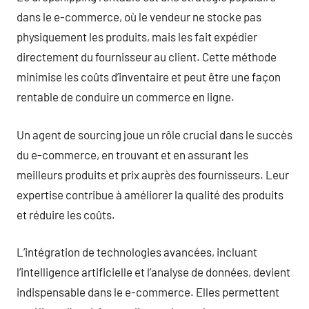
dans le e-commerce, où le vendeur ne stocke pas
physiquement les produits, mais les fait expédier
directement du fournisseur au client. Cette méthode
minimise les coûts d’inventaire et peut être une façon
rentable de conduire un commerce en ligne.
Un agent de sourcing joue un rôle crucial dans le succès
du e-commerce, en trouvant et en assurant les
meilleurs produits et prix auprès des fournisseurs. Leur
expertise contribue à améliorer la qualité des produits
et réduire les coûts.
L’intégration de technologies avancées, incluant
l’intelligence artificielle et l’analyse de données, devient
indispensable dans le e-commerce. Elles permettent