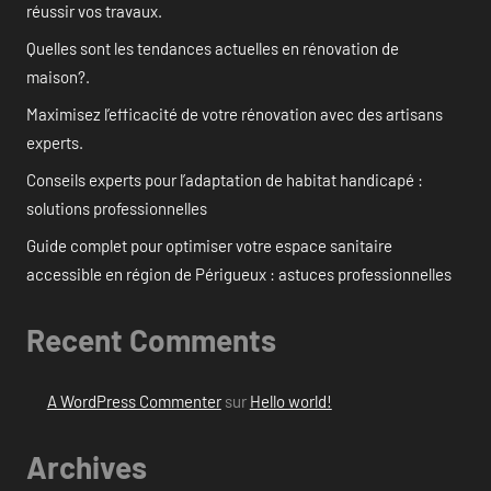
réussir vos travaux.
Quelles sont les tendances actuelles en rénovation de
maison?.
Maximisez l’efficacité de votre rénovation avec des artisans
experts.
Conseils experts pour l’adaptation de habitat handicapé :
solutions professionnelles
Guide complet pour optimiser votre espace sanitaire
accessible en région de Périgueux : astuces professionnelles
Recent Comments
A WordPress Commenter
sur
Hello world!
Archives