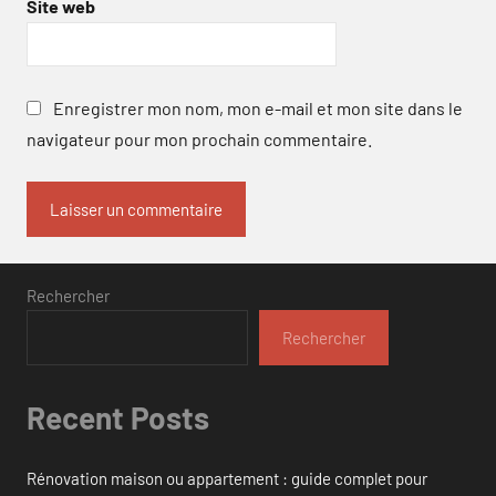
Site web
Enregistrer mon nom, mon e-mail et mon site dans le
navigateur pour mon prochain commentaire.
Rechercher
Rechercher
Recent Posts
Rénovation maison ou appartement : guide complet pour