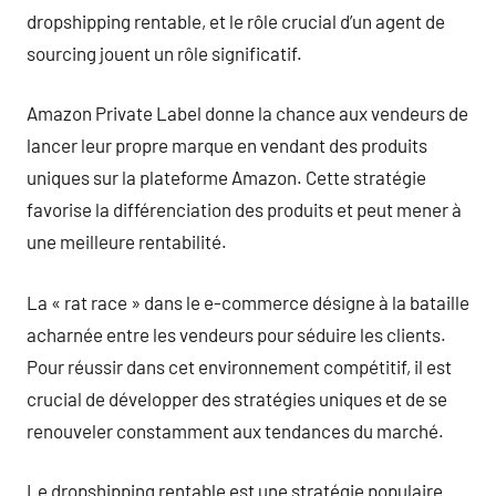
dropshipping rentable, et le rôle crucial d’un agent de
sourcing jouent un rôle significatif.
Amazon Private Label donne la chance aux vendeurs de
lancer leur propre marque en vendant des produits
uniques sur la plateforme Amazon. Cette stratégie
favorise la différenciation des produits et peut mener à
une meilleure rentabilité.
La « rat race » dans le e-commerce désigne à la bataille
acharnée entre les vendeurs pour séduire les clients.
Pour réussir dans cet environnement compétitif, il est
crucial de développer des stratégies uniques et de se
renouveler constamment aux tendances du marché.
Le dropshipping rentable est une stratégie populaire