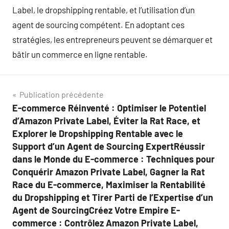
Label, le dropshipping rentable, et l’utilisation d’un
agent de sourcing compétent. En adoptant ces
stratégies, les entrepreneurs peuvent se démarquer et
bâtir un commerce en ligne rentable.
Navigation
Publication précédente
E-commerce Réinventé : Optimiser le Potentiel
de
d’Amazon Private Label, Éviter la Rat Race, et
l’article
Explorer le Dropshipping Rentable avec le
Support d’un Agent de Sourcing ExpertRéussir
dans le Monde du E-commerce : Techniques pour
Conquérir Amazon Private Label, Gagner la Rat
Race du E-commerce, Maximiser la Rentabilité
du Dropshipping et Tirer Parti de l’Expertise d’un
Agent de SourcingCréez Votre Empire E-
commerce : Contrôlez Amazon Private Label,