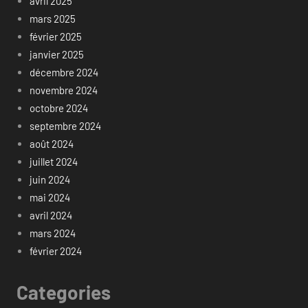
avril 2025
mars 2025
février 2025
janvier 2025
décembre 2024
novembre 2024
octobre 2024
septembre 2024
août 2024
juillet 2024
juin 2024
mai 2024
avril 2024
mars 2024
février 2024
Categories