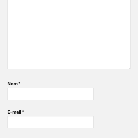
Nom
*
E-mail
*