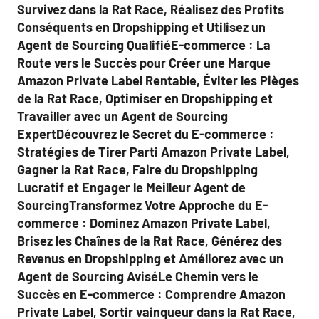
Survivez dans la Rat Race, Réalisez des Profits
Conséquents en Dropshipping et Utilisez un
Agent de Sourcing QualifiéE-commerce : La
Route vers le Succès pour Créer une Marque
Amazon Private Label Rentable, Éviter les Pièges
de la Rat Race, Optimiser en Dropshipping et
Travailler avec un Agent de Sourcing
ExpertDécouvrez le Secret du E-commerce :
Stratégies de Tirer Parti Amazon Private Label,
Gagner la Rat Race, Faire du Dropshipping
Lucratif et Engager le Meilleur Agent de
SourcingTransformez Votre Approche du E-
commerce : Dominez Amazon Private Label,
Brisez les Chaînes de la Rat Race, Générez des
Revenus en Dropshipping et Améliorez avec un
Agent de Sourcing AviséLe Chemin vers le
Succès en E-commerce : Comprendre Amazon
Private Label, Sortir vainqueur dans la Rat Race,