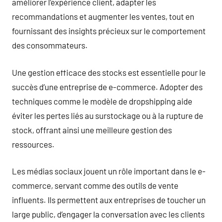
améliorer l’expérience client, adapter les
recommandations et augmenter les ventes, tout en
fournissant des insights précieux sur le comportement
des consommateurs.
Une gestion efficace des stocks est essentielle pour le
succès d’une entreprise de e-commerce. Adopter des
techniques comme le modèle de dropshipping aide
éviter les pertes liés au surstockage ou à la rupture de
stock, offrant ainsi une meilleure gestion des
ressources.
Les médias sociaux jouent un rôle important dans le e-
commerce, servant comme des outils de vente
influents. Ils permettent aux entreprises de toucher un
large public, d’engager la conversation avec les clients