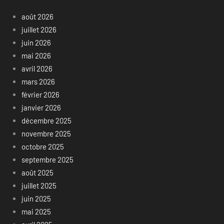
août 2026
juillet 2026
juin 2026
mai 2026
avril 2026
mars 2026
février 2026
janvier 2026
décembre 2025
novembre 2025
octobre 2025
septembre 2025
août 2025
juillet 2025
juin 2025
mai 2025