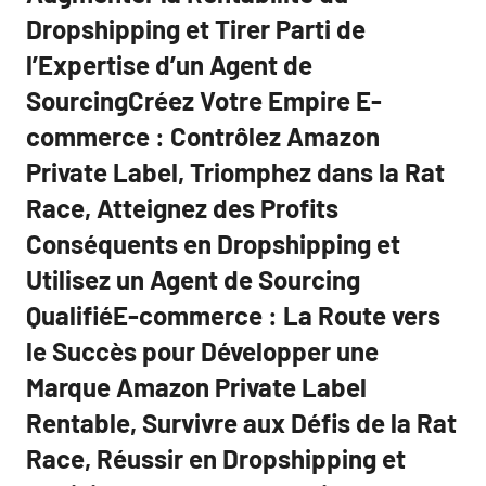
Dropshipping et Tirer Parti de
l’Expertise d’un Agent de
SourcingCréez Votre Empire E-
commerce : Contrôlez Amazon
Private Label, Triomphez dans la Rat
Race, Atteignez des Profits
Conséquents en Dropshipping et
Utilisez un Agent de Sourcing
QualifiéE-commerce : La Route vers
le Succès pour Développer une
Marque Amazon Private Label
Rentable, Survivre aux Défis de la Rat
Race, Réussir en Dropshipping et