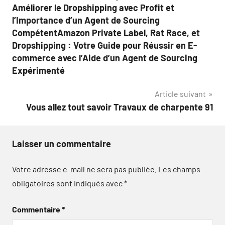
Améliorer le Dropshipping avec Profit et
l’Importance d’un Agent de Sourcing
CompétentAmazon Private Label, Rat Race, et
Dropshipping : Votre Guide pour Réussir en E-
commerce avec l’Aide d’un Agent de Sourcing
Expérimenté
Article suivant
Vous allez tout savoir Travaux de charpente 91
Laisser un commentaire
Votre adresse e-mail ne sera pas publiée.
Les champs
obligatoires sont indiqués avec
*
Commentaire
*