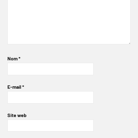
Nom
*
E-mail
*
Site web