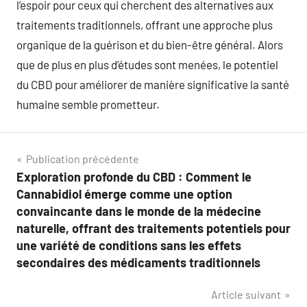
l’espoir pour ceux qui cherchent des alternatives aux
traitements traditionnels, offrant une approche plus
organique de la guérison et du bien-être général. Alors
que de plus en plus d’études sont menées, le potentiel
du CBD pour améliorer de manière significative la santé
humaine semble prometteur.
Navigation
Publication précédente
Exploration profonde du CBD : Comment le
de
Cannabidiol émerge comme une option
l’article
convaincante dans le monde de la médecine
naturelle, offrant des traitements potentiels pour
une variété de conditions sans les effets
secondaires des médicaments traditionnels
Article suivant