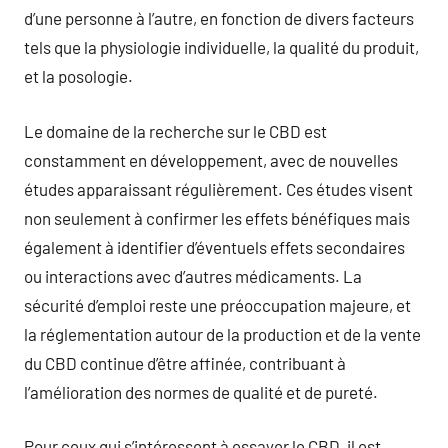
d’une personne à l’autre, en fonction de divers facteurs
tels que la physiologie individuelle, la qualité du produit,
et la posologie.
Le domaine de la recherche sur le CBD est
constamment en développement, avec de nouvelles
études apparaissant régulièrement. Ces études visent
non seulement à confirmer les effets bénéfiques mais
également à identifier d’éventuels effets secondaires
ou interactions avec d’autres médicaments. La
sécurité d’emploi reste une préoccupation majeure, et
la réglementation autour de la production et de la vente
du CBD continue d’être affinée, contribuant à
l’amélioration des normes de qualité et de pureté.
Pour ceux qui s’intéressent à essayer le CBD, il est