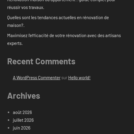
réussir vos travaux.
Quelles sont les tendances actuelles en rénovation de
maison?.
Maximisez l’efficacité de votre rénovation avec des artisans
experts.
Recent Comments
A WordPress Commenter
sur
Hello world!
Archives
août 2026
juillet 2026
juin 2026