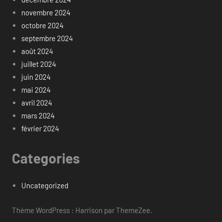
novembre 2024
octobre 2024
septembre 2024
août 2024
juillet 2024
juin 2024
mai 2024
avril 2024
mars 2024
février 2024
Categories
Uncategorized
Thème WordPress : Harrison par ThemeZee.