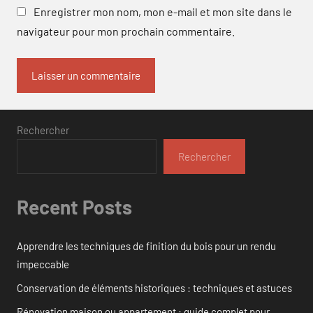
Enregistrer mon nom, mon e-mail et mon site dans le
navigateur pour mon prochain commentaire.
Rechercher
Rechercher
Recent Posts
Apprendre les techniques de finition du bois pour un rendu
impeccable
Conservation de éléments historiques : techniques et astuces
Rénovation maison ou appartement : guide complet pour