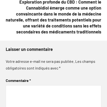
Exploration profonde du CBD : Comment le
Cannabidiol émerge comme une option
convaincante dans le monde de la médecine
naturelle, offrant des traitements potentiels pour
une variété de conditions sans les effets
secondaires des médicaments traditionnels
Laisser un commentaire
Votre adresse e-mail ne sera pas publiée.
Les champs
obligatoires sont indiqués avec
*
Commentaire
*