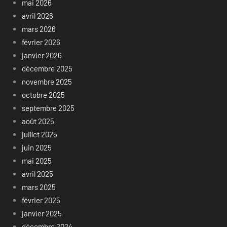
mai 2026
avril 2026
mars 2026
février 2026
janvier 2026
décembre 2025
novembre 2025
octobre 2025
septembre 2025
août 2025
juillet 2025
juin 2025
mai 2025
avril 2025
mars 2025
février 2025
janvier 2025
décembre 2024