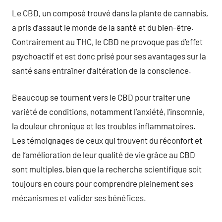
Le CBD, un composé trouvé dans la plante de cannabis,
a pris d’assaut le monde de la santé et du bien-être.
Contrairement au THC, le CBD ne provoque pas d’effet
psychoactif et est donc prisé pour ses avantages sur la
santé sans entraîner d’altération de la conscience.
Beaucoup se tournent vers le CBD pour traiter une
variété de conditions, notamment l’anxiété, l’insomnie,
la douleur chronique et les troubles inflammatoires.
Les témoignages de ceux qui trouvent du réconfort et
de l’amélioration de leur qualité de vie grâce au CBD
sont multiples, bien que la recherche scientifique soit
toujours en cours pour comprendre pleinement ses
mécanismes et valider ses bénéfices.