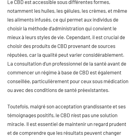
Le CBD est accessible sous différentes formes,
notamment les huiles, les gélules, les crèmes, et même
les aliments infusés, ce qui permet aux individus de
choisir la méthode d’administration qui convient le
mieux à leurs styles de vie. Cependant, il est crucial de
choisir des produits de CBD provenant de sources
réputées, car la qualité peut varier considérablement.
La consultation d’un professionnel de la santé avant de
commencer un régime à base de CBD est également
conseillée, particulièrement pour ceux sous médication
ou avec des conditions de santé préexistantes.
Toutefois, malgré son acceptation grandissante et ses
témoignages positifs, le CBD n’est pas une solution
miracle. Il est essentiel de maintenir un regard prudent
et de comprendre que les résultats peuvent changer