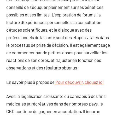
conseillé de s’éduquer pleinement sur ses bénéfices
possibles et ses limites. L’exploration de forums, la
lecture d’expériences personnelles, la consultation
d’études scientifiques, et le dialogue avec des
professionnels de la santé sont des étapes vitales dans
le processus de prise de décision. Il est également sage
de commencer par de petites doses pour surveiller les
réactions de son corps, et d’ajuster en fonction des
observations et des résultats obtenus.
En savoir plus à propos de
Pour découvrir, cliquez ici
Avec la légalisation croissante du cannabis à des fins
médicales et récréatives dans de nombreux pays, le
CBD continue de gagner en acceptation. Il incarne