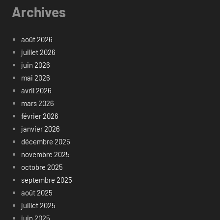
Archives
août 2026
juillet 2026
juin 2026
mai 2026
avril 2026
mars 2026
février 2026
janvier 2026
décembre 2025
novembre 2025
octobre 2025
septembre 2025
août 2025
juillet 2025
juin 2025