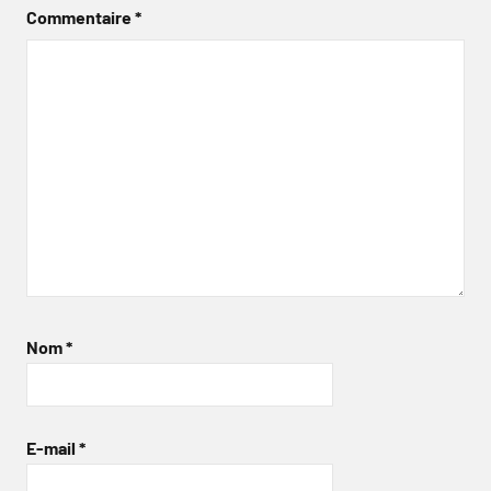
Commentaire
*
Nom
*
E-mail
*