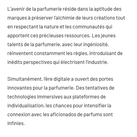
L’avenir de la parfumerie réside dans la aptitude des
marques à préserver l’alchimie de leurs créations tout
en respectant la nature et les communautés qui
apportent ces précieuses ressources. Les jeunes
talents de la parfumerie, avec leur ingéniosité,
réinventent constamment les règles, introduisant de
inédits perspectives qui électrisent l’industrie.
Simultanément, l’ère digitale a ouvert des portes
innovantes pour la parfumerie. Des tentatives de
technologies immersives aux plateformes de
individualisation, les chances pour intensifier la
connexion avec les aficionados de parfums sont
infinies.