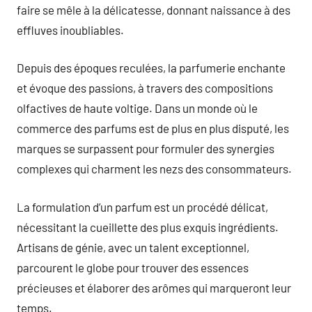
faire se mêle à la délicatesse, donnant naissance à des
effluves inoubliables.
Depuis des époques reculées, la parfumerie enchante
et évoque des passions, à travers des compositions
olfactives de haute voltige. Dans un monde où le
commerce des parfums est de plus en plus disputé, les
marques se surpassent pour formuler des synergies
complexes qui charment les nezs des consommateurs.
La formulation d’un parfum est un procédé délicat,
nécessitant la cueillette des plus exquis ingrédients.
Artisans de génie, avec un talent exceptionnel,
parcourent le globe pour trouver des essences
précieuses et élaborer des arômes qui marqueront leur
temps.