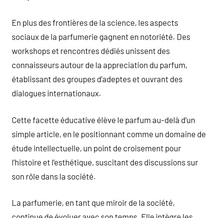
En plus des frontières de la science, les aspects
sociaux de la parfumerie gagnent en notoriété. Des
workshops et rencontres dédiés unissent des
connaisseurs autour de la appreciation du parfum,
établissant des groupes d’adeptes et ouvrant des
dialogues internationaux.
Cette facette éducative élève le parfum au-delà d’un
simple article, en le positionnant comme un domaine de
étude intellectuelle, un point de croisement pour
l’histoire et l’esthétique, suscitant des discussions sur
son rôle dans la société.
La parfumerie, en tant que miroir de la société,
continue de évoluer avec son temps. Elle intègre les