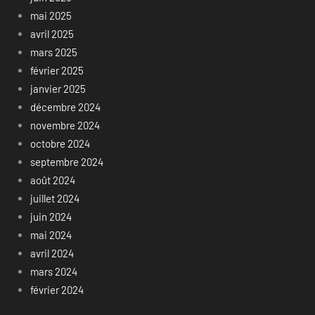
mai 2025
avril 2025
mars 2025
février 2025
janvier 2025
décembre 2024
novembre 2024
octobre 2024
septembre 2024
août 2024
juillet 2024
juin 2024
mai 2024
avril 2024
mars 2024
février 2024