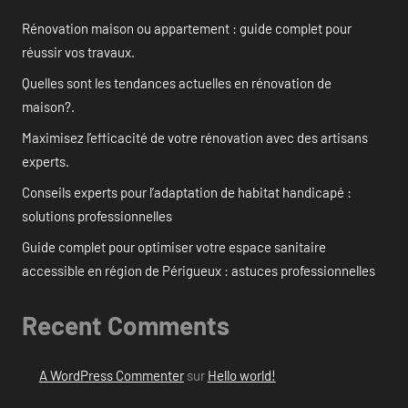
Rénovation maison ou appartement : guide complet pour
réussir vos travaux.
Quelles sont les tendances actuelles en rénovation de
maison?.
Maximisez l’efficacité de votre rénovation avec des artisans
experts.
Conseils experts pour l’adaptation de habitat handicapé :
solutions professionnelles
Guide complet pour optimiser votre espace sanitaire
accessible en région de Périgueux : astuces professionnelles
Recent Comments
A WordPress Commenter
sur
Hello world!