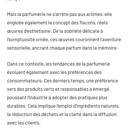
Mais la parfumerie ne s’arrête pas aux arômes; elle
englobe également le concept des flacons, réels
œuvres d’esthétisme. De la sobriété délicate à
l’somptuosité ornée, ces œuvres couronnent l’aventure
sensorielle, ancrant chaque parfum dans la mémoire.
Dans ce contexte, les tendances de la parfumerie
évoluent également avec les préférences des
consommateurs. Ces derniers temps, une préférence
vers des produits verts et responsables a émergé,
poussant l’industrie à adopter des pratiques plus
durables. Cela implique l’emploi d’ingrédients naturels,
la réduction des déchets et la clarté dans la diffusion
avec les clients.