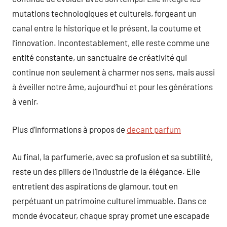
mutations technologiques et culturels, forgeant un
canal entre le historique et le présent, la coutume et
l’innovation. Incontestablement, elle reste comme une
entité constante, un sanctuaire de créativité qui
continue non seulement à charmer nos sens, mais aussi
à éveiller notre âme, aujourd’hui et pour les générations
à venir.
Plus d’informations à propos de
decant parfum
Au final, la parfumerie, avec sa profusion et sa subtilité,
reste un des piliers de l’industrie de la élégance. Elle
entretient des aspirations de glamour, tout en
perpétuant un patrimoine culturel immuable. Dans ce
monde évocateur, chaque spray promet une escapade