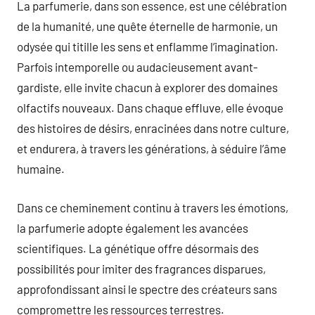
La parfumerie, dans son essence, est une célébration
de la humanité, une quête éternelle de harmonie, un
odysée qui titille les sens et enflamme l’imagination.
Parfois intemporelle ou audacieusement avant-
gardiste, elle invite chacun à explorer des domaines
olfactifs nouveaux. Dans chaque effluve, elle évoque
des histoires de désirs, enracinées dans notre culture,
et endurera, à travers les générations, à séduire l’âme
humaine.
Dans ce cheminement continu à travers les émotions,
la parfumerie adopte également les avancées
scientifiques. La génétique offre désormais des
possibilités pour imiter des fragrances disparues,
approfondissant ainsi le spectre des créateurs sans
compromettre les ressources terrestres.