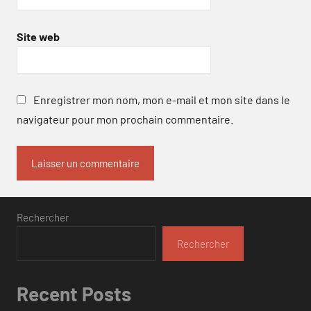
Site web
Enregistrer mon nom, mon e-mail et mon site dans le
navigateur pour mon prochain commentaire.
Rechercher
Rechercher
Recent Posts