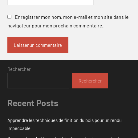
Enregistrer mon nom, mon e-mail et mon site dans le
navigateur pour mon prochain commentaire.
Rechercher
Rechercher
Recent Posts
Apprendre les techniques de finition du bois pour un rendu
impeccable