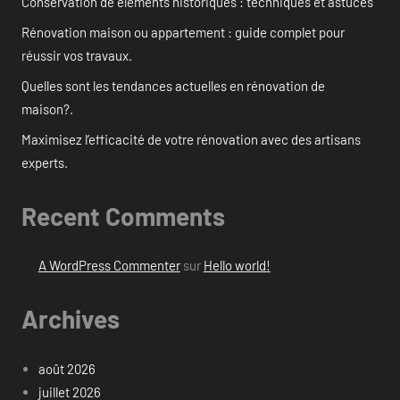
Conservation de éléments historiques : techniques et astuces
Rénovation maison ou appartement : guide complet pour
réussir vos travaux.
Quelles sont les tendances actuelles en rénovation de
maison?.
Maximisez l’efficacité de votre rénovation avec des artisans
experts.
Recent Comments
A WordPress Commenter
sur
Hello world!
Archives
août 2026
juillet 2026