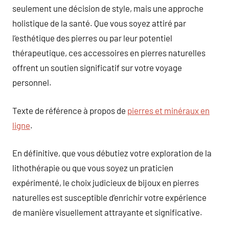
seulement une décision de style, mais une approche
holistique de la santé. Que vous soyez attiré par
l’esthétique des pierres ou par leur potentiel
thérapeutique, ces accessoires en pierres naturelles
offrent un soutien significatif sur votre voyage
personnel.
Texte de référence à propos de
pierres et minéraux en
ligne
.
En définitive, que vous débutiez votre exploration de la
lithothérapie ou que vous soyez un praticien
expérimenté, le choix judicieux de bijoux en pierres
naturelles est susceptible d’enrichir votre expérience
de manière visuellement attrayante et significative.