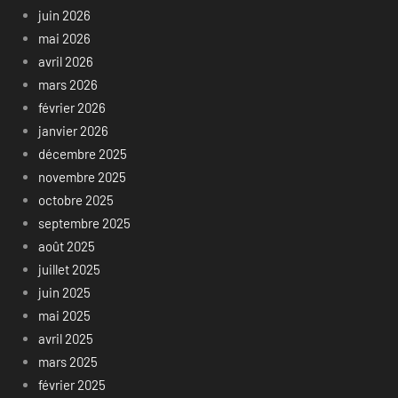
juin 2026
mai 2026
avril 2026
mars 2026
février 2026
janvier 2026
décembre 2025
novembre 2025
octobre 2025
septembre 2025
août 2025
juillet 2025
juin 2025
mai 2025
avril 2025
mars 2025
février 2025