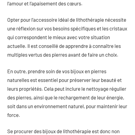
l’amour et l’apaisement des cœurs.
Opter pour l’accessoire idéal de lithothérapie nécessite
une réflexion sur vos besoins spécifiques et les cristaux
qui correspondent le mieux avec votre situation
actuelle. Il est conseillé de apprendre à connaître les
multiples vertus des pierres avant de faire un choix.
En outre, prendre soin de vos bijoux en pierres
naturelles est essentiel pour préserver leur beauté et
leurs propriétés. Cela peut inclure le nettoyage régulier
des pierres, ainsi que le rechargement de leur énergie,
soit dans un environnement naturel, pour maintenir leur
force.
Se procurer des bijoux de lithothérapie est donc non