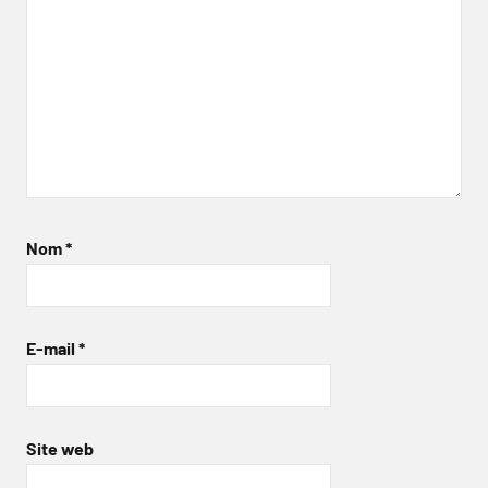
Nom
*
E-mail
*
Site web