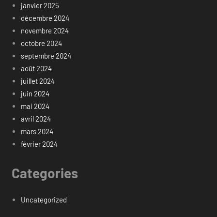
janvier 2025
décembre 2024
novembre 2024
octobre 2024
septembre 2024
août 2024
juillet 2024
juin 2024
mai 2024
avril 2024
mars 2024
février 2024
Categories
Uncategorized