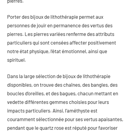
pierres.
Porter des bijoux de lithothérapie permet aux
personnes de jouir en permanence des vertus des
pierres. Les pierres variées renferme des attributs
particuliers qui sont censées affecter positivement
notre état physique, l’état émotionnel, ainsi que
spirituel.
Dans la large sélection de bijoux de lithothérapie
disponibles, on trouve des chaînes, des bangles, des
boucles d’oreilles, et des bagues, chacun mettant en
vedette différentes gemmes choisies pour leurs
impacts particuliers. Ainsi, l’améthyste est
couramment sélectionnée pour ses vertus apaisantes,
pendant que le quartz rose est réputé pour favoriser