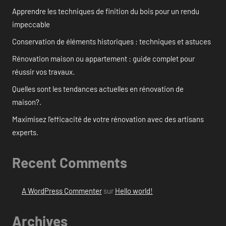
Apprendre les techniques de finition du bois pour un rendu
impeccable
Conservation de éléments historiques : techniques et astuces
Rénovation maison ou appartement : guide complet pour
réussir vos travaux.
Quelles sont les tendances actuelles en rénovation de
maison?.
Maximisez l’efficacité de votre rénovation avec des artisans
experts.
Recent Comments
A WordPress Commenter
sur
Hello world!
Archives