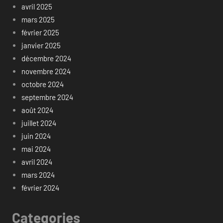
avril 2025
mars 2025
février 2025
janvier 2025
décembre 2024
novembre 2024
octobre 2024
septembre 2024
août 2024
juillet 2024
juin 2024
mai 2024
avril 2024
mars 2024
février 2024
Categories