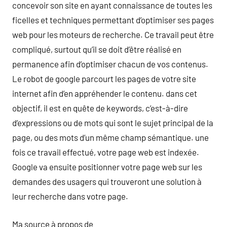
concevoir son site en ayant connaissance de toutes les
ficelles et techniques permettant d’optimiser ses pages
web pour les moteurs de recherche. Ce travail peut être
compliqué, surtout qu’il se doit d’être réalisé en
permanence afin d’optimiser chacun de vos contenus.
Le robot de google parcourt les pages de votre site
internet afin d’en appréhender le contenu. dans cet
objectif, il est en quête de keywords, c’est-à-dire
d’expressions ou de mots qui sont le sujet principal de la
page, ou des mots d’un même champ sémantique. une
fois ce travail effectué, votre page web est indexée.
Google va ensuite positionner votre page web sur les
demandes des usagers qui trouveront une solution à
leur recherche dans votre page.
Ma source à propos de