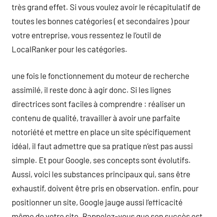
très grand effet. Si vous voulez avoir le récapitulatif de
toutes les bonnes catégories ( et secondaires ) pour
votre entreprise, vous ressentez le l’outil de
LocalRanker pour les catégories.
une fois le fonctionnement du moteur de recherche
assimilé, il reste donc à agir donc. Si les lignes
directrices sont faciles à comprendre : réaliser un
contenu de qualité, travailler à avoir une parfaite
notoriété et mettre en place un site spécifiquement
idéal, il faut admettre que sa pratique n’est pas aussi
simple. Et pour Google, ses concepts sont évolutifs.
Aussi, voici les substances principaux qui, sans être
exhaustif, doivent être pris en observation. enfin, pour
positionner un site, Google jauge aussi l’efficacité
même de votre site. Rappelez-vous que son succès est