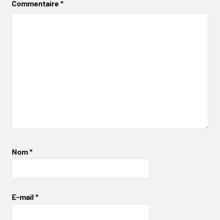
Commentaire
*
Nom
*
E-mail
*