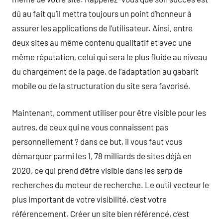
dû au fait qu’il mettra toujours un point d’honneur à
assurer les applications de l’utilisateur. Ainsi, entre
deux sites au même contenu qualitatif et avec une
même réputation, celui qui sera le plus fluide au niveau
du chargement de la page, de l’adaptation au gabarit
mobile ou de la structuration du site sera favorisé.
Maintenant, comment utiliser pour être visible pour les
autres, de ceux qui ne vous connaissent pas
personnellement ? dans ce but, il vous faut vous
démarquer parmi les 1, 78 milliards de sites déjà en
2020, ce qui prend d’être visible dans les serp de
recherches du moteur de recherche. Le outil vecteur le
plus important de votre visibilité, c’est votre
référencement. Créer un site bien référencé, c’est