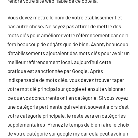
rendre votre site web fiable de ce côté là.
Vous devez mettre le nom de votre établissement et
pas autre chose. Ne soyez pas attirer de mettre des
mots clés pour améliorer votre référencement car cela
fera beaucoup de dégâts que de bien. Avant, beaucoup
d’établissements ajoutaient des mots clés pour avoir un
meilleur référencement local, aujourd’hui cette
pratique est sanctionnée par Google. Après
indispensable de mots clés, vous devez trouver taper
votre mot clé principal sur google et ensuite visionner
ce que vos concurrents ont en catégorie. Si vous voyez
une catégorie pertinente qui revient souvent alors c’est
votre catégorie principale, le reste sera en catégories
supplémentaires. Prenez le temps de bien faire le choix
de votre catégorie sur google my car cela peut avoir un