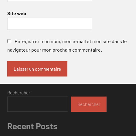
Site web
Enregistrer mon nom, mon e-mail et mon site dans le
navigateur pour mon prochain commentaire.
Rechercher
Rechercher
Recent Posts