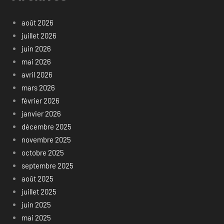
août 2026
juillet 2026
juin 2026
mai 2026
avril 2026
mars 2026
février 2026
janvier 2026
décembre 2025
novembre 2025
octobre 2025
septembre 2025
août 2025
juillet 2025
juin 2025
mai 2025