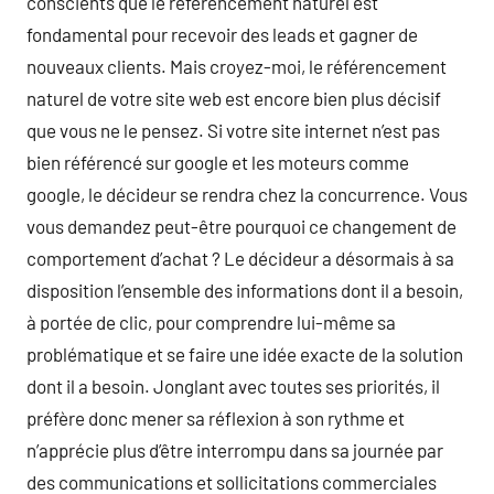
conscients que le référencement naturel est
fondamental pour recevoir des leads et gagner de
nouveaux clients. Mais croyez-moi, le référencement
naturel de votre site web est encore bien plus décisif
que vous ne le pensez. Si votre site internet n’est pas
bien référencé sur google et les moteurs comme
google, le décideur se rendra chez la concurrence. Vous
vous demandez peut-être pourquoi ce changement de
comportement d’achat ? Le décideur a désormais à sa
disposition l’ensemble des informations dont il a besoin,
à portée de clic, pour comprendre lui-même sa
problématique et se faire une idée exacte de la solution
dont il a besoin. Jonglant avec toutes ses priorités, il
préfère donc mener sa réflexion à son rythme et
n’apprécie plus d’être interrompu dans sa journée par
des communications et sollicitations commerciales