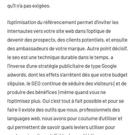
qu’il n’a pas exigées.
l’optimisation du référencement permet d’inviter les
internautes vers votre site web dans l’optique de
devenir des prospects, des clients potentiels, et ensuite
des ambassadeurs de votre marque. Autre point décisif,
le seo est une technique durable dans le temps. a
l’inverse d’une stratégie publicitaire de type Google
adwords, dont les effets s’arrêtent dès que votre budget
s’épuise, le SEO continue de séduire des visiteurs ( et de
produire des bénéfices ) même quand vous ne
l’optimisez plus. Oui c’est tout à fait possible et pour se
faire il existe des outils que nous, professionnels des
languages web, nous avons pour coutume d’utiliser et
qui permettent de savoir quels leviers utiliser pour