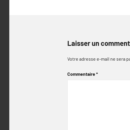
Laisser un comment
Votre adresse e-mail ne sera p
Commentaire
*