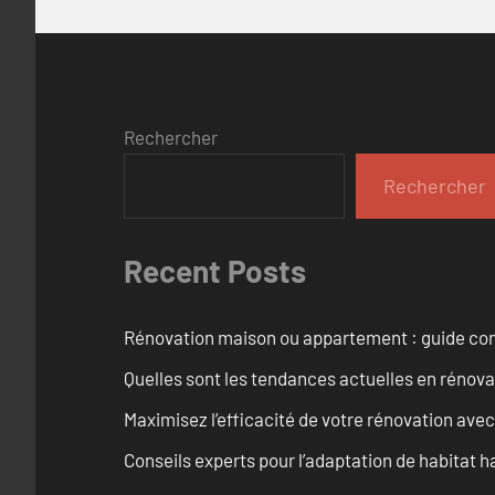
Rechercher
Rechercher
Recent Posts
Rénovation maison ou appartement : guide comp
Quelles sont les tendances actuelles en rénov
Maximisez l’efficacité de votre rénovation avec
Conseils experts pour l’adaptation de habitat h