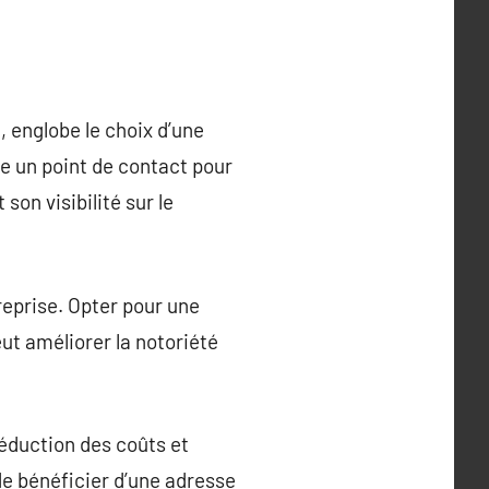
, englobe le choix d’une
e un point de contact pour
 son visibilité sur le
treprise. Opter pour une
ut améliorer la notoriété
réduction des coûts et
 de bénéficier d’une adresse