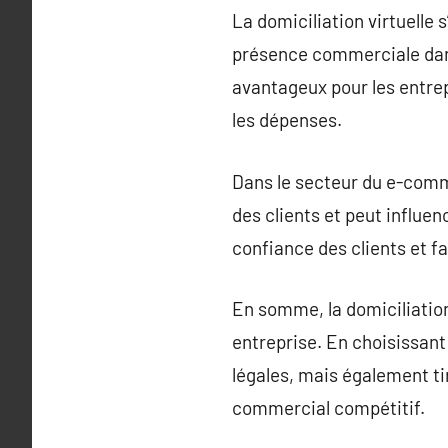
La domiciliation virtuelle
présence commerciale dans
avantageux pour les entrep
les dépenses.
Dans le secteur du e-comme
des clients et peut influen
confiance des clients et fa
En somme, la domiciliation
entreprise. En choisissant
légales, mais également ti
commercial compétitif.