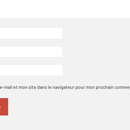
-mail et mon site dans le navigateur pour mon prochain comme