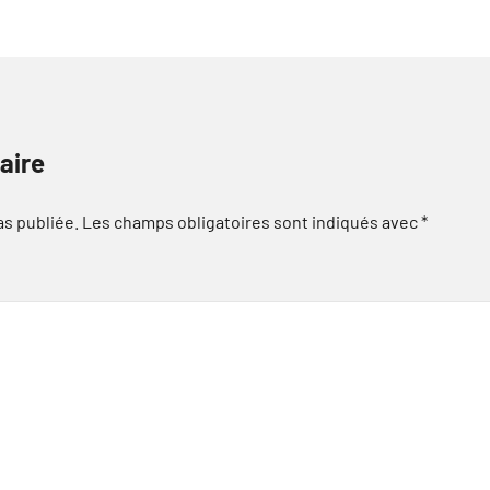
aire
as publiée.
Les champs obligatoires sont indiqués avec
*