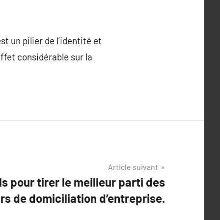
t un pilier de l’identité et
ffet considérable sur la
Article suivant
s pour tirer le meilleur parti des
s de domiciliation d’entreprise.