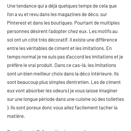
Une tendance qui a déjà quelques temps de cela que
l’on a vu et revu dans les magazines de déco, sur
Pinterest et dans les boutiques. Pourtant de multiples
personnes désirent l’adopter chez eux. Les motifs au
sol ont un côté très décoratif. il existe une différence
entre les véritables de ciment et les imitations. En
temps normal je ne suis pas d’accord les imitations et je
préfère le vrai produit. Dans ce cas-là, les imitations
sont un bien meilleur choix dans la déco intérieure. Ils
sont beaucoup plus simples d’entretien. Les de ciment
eux vont absorber les odeurs ( je vous laisse imaginer
sur une longue période dans une cuisine où des toilettes
). Ils sont poreux donc vous allez facilement tacher la
matière.