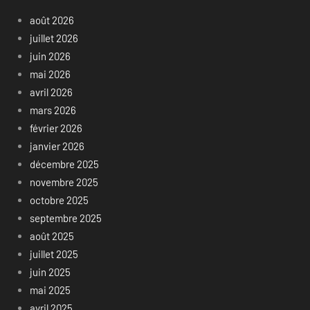
août 2026
juillet 2026
juin 2026
mai 2026
avril 2026
mars 2026
février 2026
janvier 2026
décembre 2025
novembre 2025
octobre 2025
septembre 2025
août 2025
juillet 2025
juin 2025
mai 2025
avril 2025