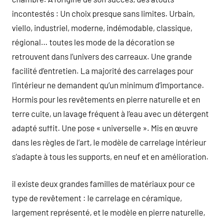
incontestés : Un choix presque sans limites. Urbain,
viello, industriel, moderne, indémodable, classique,
régional… toutes les mode de la décoration se
retrouvent dans l’univers des carreaux. Une grande
facilité d’entretien. La majorité des carrelages pour
l’intérieur ne demandent qu’un minimum d’importance.
Hormis pour les revêtements en pierre naturelle et en
terre cuite, un lavage fréquent à l’eau avec un détergent
adapté suffit. Une pose « universelle ». Mis en œuvre
dans les règles de l’art, le modèle de carrelage intérieur
s’adapte à tous les supports, en neuf et en amélioration.
il existe deux grandes familles de matériaux pour ce
type de revêtement : le carrelage en céramique,
largement représenté, et le modèle en pierre naturelle,