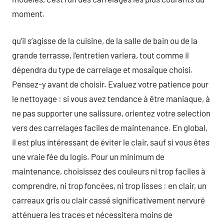
moment.
qu’il s’agisse de la cuisine, de la salle de bain ou de la
grande terrasse, l’entretien variera, tout comme il
dépendra du type de carrelage et mosaïque choisi.
Pensez-y avant de choisir. Evaluez votre patience pour
le nettoyage : si vous avez tendance à être maniaque, à
ne pas supporter une salissure, orientez votre selection
vers des carrelages faciles de maintenance. En global,
il est plus intéressant de éviter le clair, sauf si vous êtes
une vraie fée du logis. Pour un minimum de
maintenance, choisissez des couleurs ni trop faciles à
comprendre, ni trop foncées, ni trop lisses : en clair, un
carreaux gris ou clair cassé significativement nervuré
atténuera les traces et nécessitera moins de