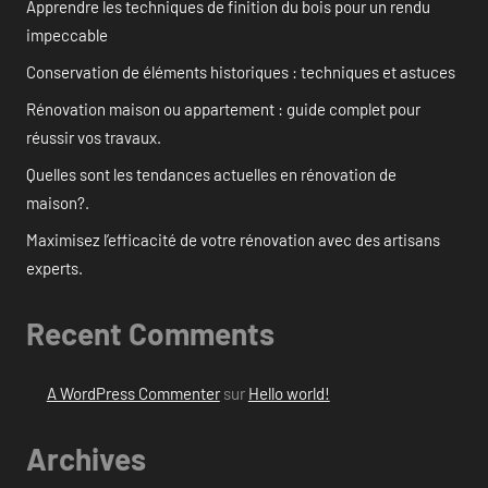
Apprendre les techniques de finition du bois pour un rendu
impeccable
Conservation de éléments historiques : techniques et astuces
Rénovation maison ou appartement : guide complet pour
réussir vos travaux.
Quelles sont les tendances actuelles en rénovation de
maison?.
Maximisez l’efficacité de votre rénovation avec des artisans
experts.
Recent Comments
A WordPress Commenter
sur
Hello world!
Archives