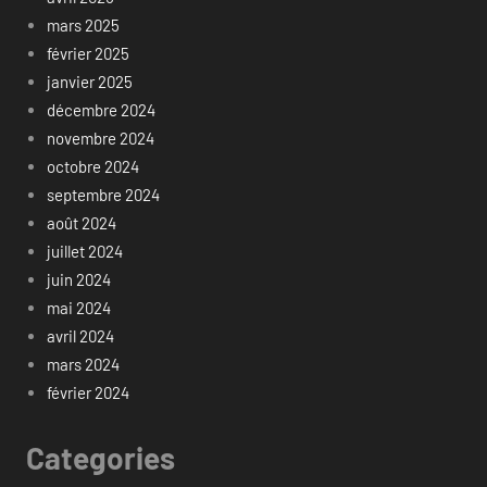
mars 2025
février 2025
janvier 2025
décembre 2024
novembre 2024
octobre 2024
septembre 2024
août 2024
juillet 2024
juin 2024
mai 2024
avril 2024
mars 2024
février 2024
Categories