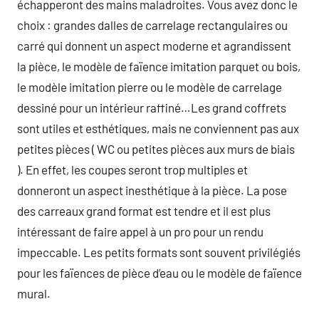
échapperont des mains maladroites. Vous avez donc le
choix : grandes dalles de carrelage rectangulaires ou
carré qui donnent un aspect moderne et agrandissent
la pièce, le modèle de faïence imitation parquet ou bois,
le modèle imitation pierre ou le modèle de carrelage
dessiné pour un intérieur raffiné…Les grand coffrets
sont utiles et esthétiques, mais ne conviennent pas aux
petites pièces ( WC ou petites pièces aux murs de biais
). En effet, les coupes seront trop multiples et
donneront un aspect inesthétique à la pièce. La pose
des carreaux grand format est tendre et il est plus
intéressant de faire appel à un pro pour un rendu
impeccable. Les petits formats sont souvent privilégiés
pour les faïences de pièce d’eau ou le modèle de faïence
mural.