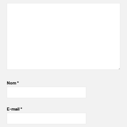
Nom
*
E-mail
*