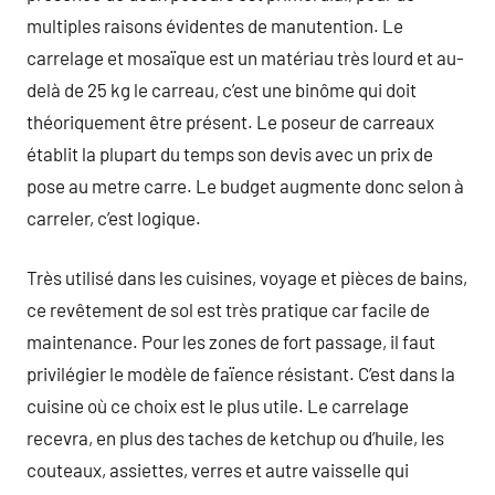
multiples raisons évidentes de manutention. Le
carrelage et mosaïque est un matériau très lourd et au-
delà de 25 kg le carreau, c’est une binôme qui doit
théoriquement être présent. Le poseur de carreaux
établit la plupart du temps son devis avec un prix de
pose au metre carre. Le budget augmente donc selon à
carreler, c’est logique.
Très utilisé dans les cuisines, voyage et pièces de bains,
ce revêtement de sol est très pratique car facile de
maintenance. Pour les zones de fort passage, il faut
privilégier le modèle de faïence résistant. C’est dans la
cuisine où ce choix est le plus utile. Le carrelage
recevra, en plus des taches de ketchup ou d’huile, les
couteaux, assiettes, verres et autre vaisselle qui