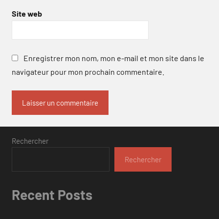
Site web
Enregistrer mon nom, mon e-mail et mon site dans le
navigateur pour mon prochain commentaire.
Rechercher
Rechercher
Recent Posts