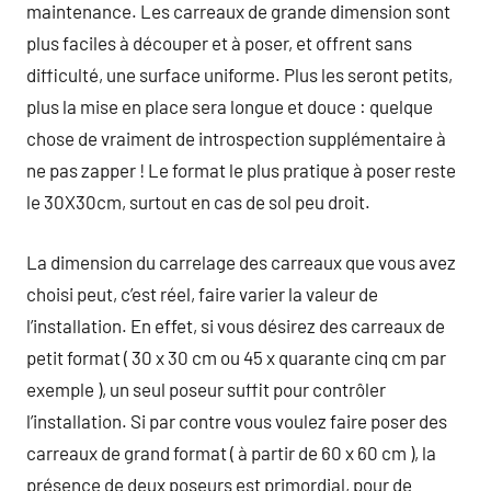
maintenance. Les carreaux de grande dimension sont
plus faciles à découper et à poser, et offrent sans
difficulté, une surface uniforme. Plus les seront petits,
plus la mise en place sera longue et douce : quelque
chose de vraiment de introspection supplémentaire à
ne pas zapper ! Le format le plus pratique à poser reste
le 30X30cm, surtout en cas de sol peu droit.
La dimension du carrelage des carreaux que vous avez
choisi peut, c’est réel, faire varier la valeur de
l’installation. En effet, si vous désirez des carreaux de
petit format ( 30 x 30 cm ou 45 x quarante cinq cm par
exemple ), un seul poseur suffit pour contrôler
l’installation. Si par contre vous voulez faire poser des
carreaux de grand format ( à partir de 60 x 60 cm ), la
présence de deux poseurs est primordial, pour de