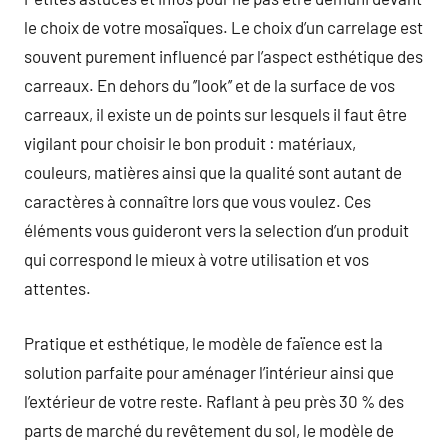
le choix de votre mosaïques. Le choix d’un carrelage est
souvent purement influencé par l’aspect esthétique des
carreaux. En dehors du ’’look’’ et de la surface de vos
carreaux, il existe un de points sur lesquels il faut être
vigilant pour choisir le bon produit : matériaux,
couleurs, matières ainsi que la qualité sont autant de
caractères à connaître lors que vous voulez. Ces
éléments vous guideront vers la selection d’un produit
qui correspond le mieux à votre utilisation et vos
attentes.
Pratique et esthétique, le modèle de faïence est la
solution parfaite pour aménager l’intérieur ainsi que
l’extérieur de votre reste. Raflant à peu près 30 % des
parts de marché du revêtement du sol, le modèle de