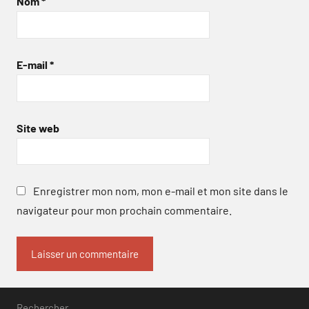
Nom
*
E-mail
*
Site web
Enregistrer mon nom, mon e-mail et mon site dans le
navigateur pour mon prochain commentaire.
Rechercher