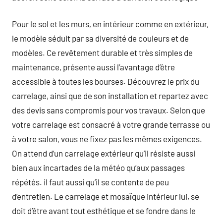
Pour le sol et les murs, en intérieur comme en extérieur,
le modèle séduit par sa diversité de couleurs et de
modèles. Ce revêtement durable et très simples de
maintenance, présente aussi l’avantage d’être
accessible à toutes les bourses. Découvrez le prix du
carrelage, ainsi que de son installation et repartez avec
des devis sans compromis pour vos travaux. Selon que
votre carrelage est consacré à votre grande terrasse ou
à votre salon, vous ne fixez pas les mêmes exigences.
On attend d’un carrelage extérieur qu’il résiste aussi
bien aux incartades de la météo qu’aux passages
répétés. il faut aussi qu’il se contente de peu
d’entretien. Le carrelage et mosaïque intérieur lui, se
doit d’être avant tout esthétique et se fondre dans le