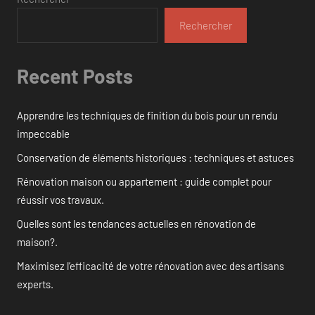
Rechercher
Recent Posts
Apprendre les techniques de finition du bois pour un rendu
impeccable
Conservation de éléments historiques : techniques et astuces
Rénovation maison ou appartement : guide complet pour
réussir vos travaux.
Quelles sont les tendances actuelles en rénovation de
maison?.
Maximisez l’efficacité de votre rénovation avec des artisans
experts.