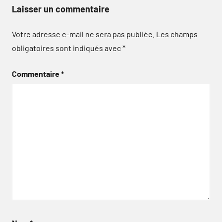
Laisser un commentaire
Votre adresse e-mail ne sera pas publiée.
Les champs
obligatoires sont indiqués avec
*
Commentaire
*