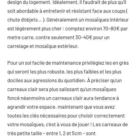
design du logement. Idéalement, il faudrait de plus qu’il
soit abordable à entretenir et résistant face aux coups (
chute d’objets… ). Généralement un mosaïques intérieur
est légèrement plus cher : comptez environ 70-80€ par
metre carre, contre seulement 30-40€ pour un
carrelage et mosaïque extérieur.
Pour un sol facile de maintenance privilégiez les en grès
qui seront les plus robuste, les plus faibles et les plus
dociles aux agressions du quotidien. À préciser qu’un
carreaux clair sera plus salissant qu’un mosaïques
foncé néanmoins un carreaux clair aura tendance à
agrandir votre espace. maintenant que vous avez
toutes les clés nécessaires pour choisir correctement
votre mosaïques, c’est à vous de jouer ! Les carreaux de
très petite taille – entre 1, 2 et 5cm – sont