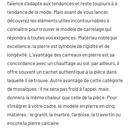
faïence s’adapte aux tendances et reste toujours à à
tendance de la mode. Mais avant de vous lancer,
découvrez les éléments utiles incontournables à
connaître pour trouver le modèle de carrelage qui
répondra à toutes vos exigences. Matériau noble par
excellence, la pierre est symbole de rigidité et de
longévité. L’avantage des carreaux en pierre est sa
concordance avec un chauffage au sol. par ailleurs, il
offre souvent un cachet authentique à la pièce dans
laquelle il se trouve. Autre avantage de cette catégorie
de mosaïques : il ne sera pas froid à l’appel, mais
donnera la même chaleur que celle de la pièce. Pour
s’intégrer à votre cadre, le modèle en pierre en cinq
matières : le granit, le marbre, l’ardoise, le travertin ou
encore la pierre calcaire.