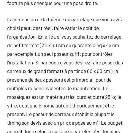
facture plus cher que pour une pose droite.
La dimension de la faïence du carrelage que vous avez
choisi peut, c’est réel, faire varier le coût de
l’organisation. En effet, si vous souhaitez du carrelage
de petit format ( 30 x 30 cm ou quarante cinq x 45 cm
par exemple ), un seul poseur suffit pour contrôler
l’installation. Si par contre vous désirez faire poser des
carreaux de grand format ( à partir de 60 x 60 cm ), la
présence de deux poseurs est primordial, pour de
multiples raisons évidentes de manutention. Le
mosaïques est un matériau très lourd et outre 25 kg le
vitre, c’est une binôme qui doit théoriquement être
présent. Le poseur de carreaux établit la plupart le
timing son devis avec un prix de pose au m². Le budget
accroit donc selon la surface à carreler, c’est logique.