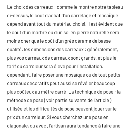
Le choix des carreaux : comme le montre notre tableau
ci-dessus, le coût d’achat d’un carrelage et mosaïque
dépend avant tout du matériau choisi. Il est évident que
le coût d’un marbre ou d’un sol en pierre naturelle sera
moins cher que le coût d’un grès cérame de basse
qualité. les dimensions des carreaux : généralement,
plus vos carreaux de carreaux sont grands, et plus le
tarif du carreleur sera élevé pour l’installation.
cependant, faire poser une mosaïque ou de tout petits
carreaux décoratifs peut aussi se révéler beaucoup
plus coûteux au mètre carré. La technique de pose : la
méthode de pose ( voir partie suivante de l’article )
utilisée et les difficultés de pose peuvent jouer sur le
prix d’un carreleur. Si vous cherchez une pose en
diagonale, ou avec , l’artisan aura tendance à faire une