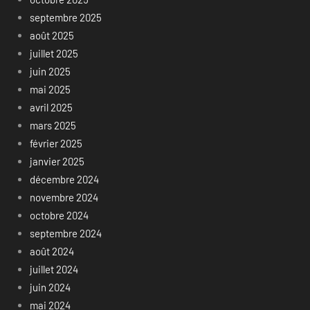
septembre 2025
août 2025
juillet 2025
juin 2025
mai 2025
avril 2025
mars 2025
février 2025
janvier 2025
décembre 2024
novembre 2024
octobre 2024
septembre 2024
août 2024
juillet 2024
juin 2024
mai 2024