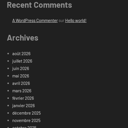
Recent Comments
A WordPress Commenter
sur
Hello world!
Archives
août 2026
juillet 2026
juin 2026
mai 2026
avril 2026
mars 2026
février 2026
janvier 2026
décembre 2025
novembre 2025
octobre 2025