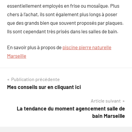
essentiellement employés en frise ou mosaïque. Plus
chers à l’achat, ils sont également plus longs à poser
que des grands bien que souvent proposés par plaques.
Ils sont cependant très prisés dans les salles de bain.
En savoir plus à propos de
piscine pierre naturelle
Marseille
Navigation
Publication précédente
Mes conseils sur en cliquant ici
de
Article suivant
l’article
La tendance du moment agencement salle de
bain Marseille