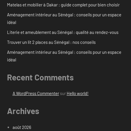
Matelas et mobilier à Dakar : guide complet pour bien choisir
Aménagement intérieur au Sénégal : conseils pour un espace
idéal
Literie et ameublement au Sénégal : qualité au rendez-vous
Trouver un lit 2 places au Sénégal : nos conseils
Aménagement intérieur au Sénégal : conseils pour un espace
idéal
Recent Comments
A WordPress Commenter
sur
Hello world!
Archives
août 2026