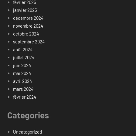
février 2025
janvier 2025
décembre 2024
novembre 2024
octobre 2024
septembre 2024
août 2024
juillet 2024
juin 2024
mai 2024
avril 2024
mars 2024
février 2024
Categories
Uncategorized