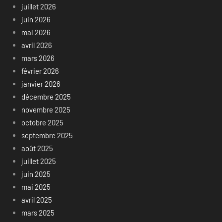
juillet 2026
juin 2026
mai 2026
avril 2026
mars 2026
février 2026
janvier 2026
décembre 2025
novembre 2025
octobre 2025
septembre 2025
août 2025
juillet 2025
juin 2025
mai 2025
avril 2025
mars 2025