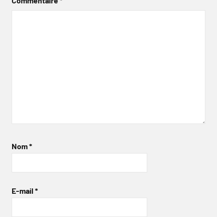
Commentaire
*
Nom
*
E-mail
*