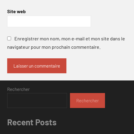
Site web
Enregistrer mon nom, mon e-mail et mon site dans le
navigateur pour mon prochain commentaire.
Rechercher
Rechercher
Recent Posts