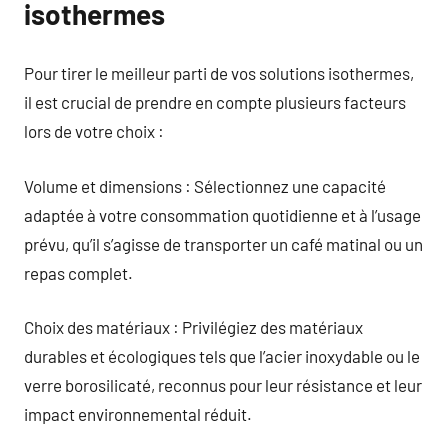
isothermes
Pour tirer le meilleur parti de vos solutions isothermes,
il est crucial de prendre en compte plusieurs facteurs
lors de votre choix :
Volume et dimensions : Sélectionnez une capacité
adaptée à votre consommation quotidienne et à l’usage
prévu, qu’il s’agisse de transporter un café matinal ou un
repas complet.
Choix des matériaux : Privilégiez des matériaux
durables et écologiques tels que l’acier inoxydable ou le
verre borosilicaté, reconnus pour leur résistance et leur
impact environnemental réduit.