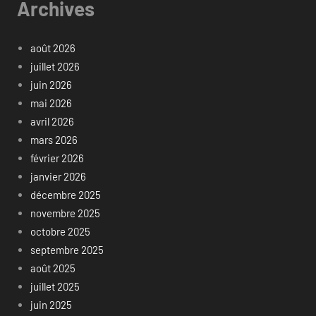
Archives
août 2026
juillet 2026
juin 2026
mai 2026
avril 2026
mars 2026
février 2026
janvier 2026
décembre 2025
novembre 2025
octobre 2025
septembre 2025
août 2025
juillet 2025
juin 2025