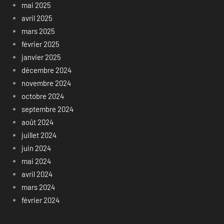
mai 2025
avril 2025
mars 2025
février 2025
janvier 2025
décembre 2024
novembre 2024
octobre 2024
septembre 2024
août 2024
juillet 2024
juin 2024
mai 2024
avril 2024
mars 2024
février 2024