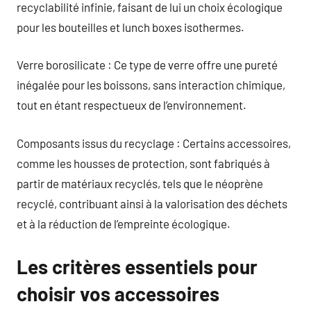
recyclabilité infinie, faisant de lui un choix écologique
pour les bouteilles et lunch boxes isothermes.
Verre borosilicate : Ce type de verre offre une pureté
inégalée pour les boissons, sans interaction chimique,
tout en étant respectueux de l’environnement.
Composants issus du recyclage : Certains accessoires,
comme les housses de protection, sont fabriqués à
partir de matériaux recyclés, tels que le néoprène
recyclé, contribuant ainsi à la valorisation des déchets
et à la réduction de l’empreinte écologique.
Les critères essentiels pour
choisir vos accessoires