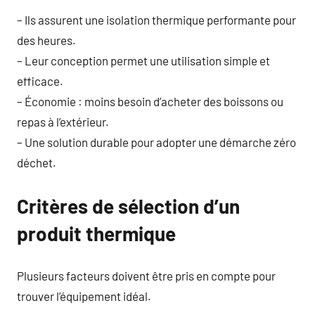
– Ils assurent une isolation thermique performante pour
des heures.
– Leur conception permet une utilisation simple et
efficace.
– Économie : moins besoin d’acheter des boissons ou
repas à l’extérieur.
– Une solution durable pour adopter une démarche zéro
déchet.
Critères de sélection d’un
produit thermique
Plusieurs facteurs doivent être pris en compte pour
trouver l’équipement idéal.