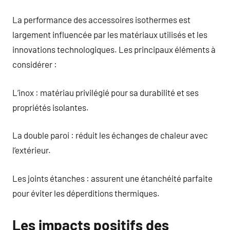
La performance des accessoires isothermes est
largement influencée par les matériaux utilisés et les
innovations technologiques. Les principaux éléments à
considérer :
L’inox : matériau privilégié pour sa durabilité et ses
propriétés isolantes.
La double paroi : réduit les échanges de chaleur avec
l’extérieur.
Les joints étanches : assurent une étanchéité parfaite
pour éviter les déperditions thermiques.
Les impacts positifs des