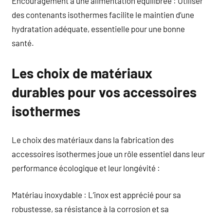
Encouragement à une alimentation équilibrée : Utiliser
des contenants isothermes facilite le maintien d’une
hydratation adéquate, essentielle pour une bonne
santé.
Les choix de matériaux
durables pour vos accessoires
isothermes
Le choix des matériaux dans la fabrication des
accessoires isothermes joue un rôle essentiel dans leur
performance écologique et leur longévité :
Matériau inoxydable : L’inox est apprécié pour sa
robustesse, sa résistance à la corrosion et sa