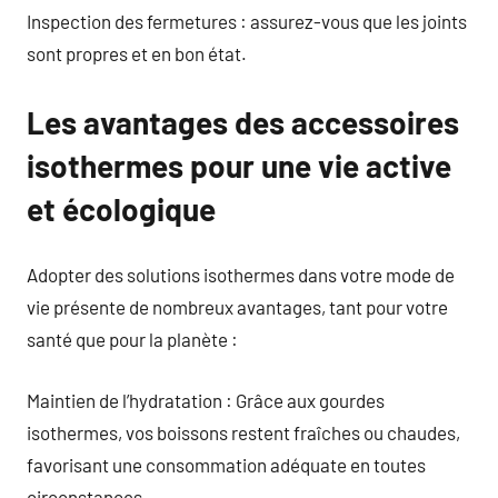
Inspection des fermetures : assurez-vous que les joints
sont propres et en bon état.
Les avantages des accessoires
isothermes pour une vie active
et écologique
Adopter des solutions isothermes dans votre mode de
vie présente de nombreux avantages, tant pour votre
santé que pour la planète :
Maintien de l’hydratation : Grâce aux gourdes
isothermes, vos boissons restent fraîches ou chaudes,
favorisant une consommation adéquate en toutes
circonstances.