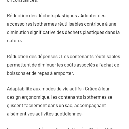
Réduction des déchets plastiques : Adopter des
accessoires isothermes réutilisables contribue à une
diminution significative des déchets plastiques dans la
nature.
Réduction des dépenses : Les contenants réutilisables
permettent de diminuer les coûts associés à l’achat de
boissons et de repas à emporter.
Adaptabilité aux modes de vie actifs : Grâce à leur
design ergonomique, les contenants isothermes se
glissent facilement dans un sac, accompagnant
aisément vos activités quotidiennes.