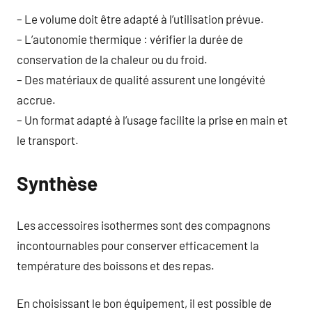
– Le volume doit être adapté à l’utilisation prévue.
– L’autonomie thermique : vérifier la durée de
conservation de la chaleur ou du froid.
– Des matériaux de qualité assurent une longévité
accrue.
– Un format adapté à l’usage facilite la prise en main et
le transport.
Synthèse
Les accessoires isothermes sont des compagnons
incontournables pour conserver efficacement la
température des boissons et des repas.
En choisissant le bon équipement, il est possible de