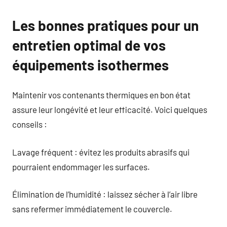
Les bonnes pratiques pour un
entretien optimal de vos
équipements isothermes
Maintenir vos contenants thermiques en bon état
assure leur longévité et leur efficacité. Voici quelques
conseils :
Lavage fréquent : évitez les produits abrasifs qui
pourraient endommager les surfaces.
Élimination de l’humidité : laissez sécher à l’air libre
sans refermer immédiatement le couvercle.