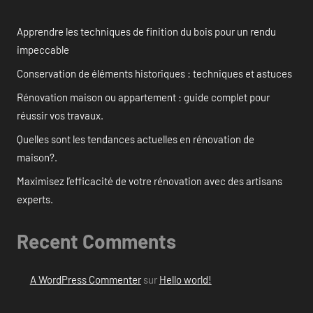
Apprendre les techniques de finition du bois pour un rendu
impeccable
Conservation de éléments historiques : techniques et astuces
Rénovation maison ou appartement : guide complet pour
réussir vos travaux.
Quelles sont les tendances actuelles en rénovation de
maison?.
Maximisez l’efficacité de votre rénovation avec des artisans
experts.
Recent Comments
A WordPress Commenter
sur
Hello world!