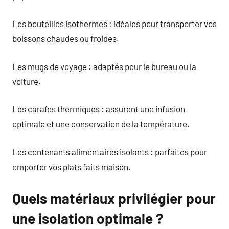
Les bouteilles isothermes : idéales pour transporter vos
boissons chaudes ou froides.
Les mugs de voyage : adaptés pour le bureau ou la
voiture.
Les carafes thermiques : assurent une infusion
optimale et une conservation de la température.
Les contenants alimentaires isolants : parfaites pour
emporter vos plats faits maison.
Quels matériaux privilégier pour
une isolation optimale ?