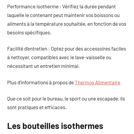
Performance isotherme : Vérifiez la durée pendant
laquelle le contenant peut maintenir vos boissons ou
aliments à la température souhaitée, en fonction de vos
besoins spécifiques.
Facilité d’entretien : Optez pour des accessoires faciles
à nettoyer, compatibles avec le lave-vaisselle ou
nécessitant un entretien minimal.
Plus d’informations à propos de
Thermos Alimentaire
Que ce soit pour le bureau, le sport ou une escapade, ils
sont pratiques et efficaces.
Les bouteilles isothermes