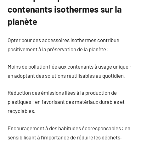
contenants isothermes sur la
planète
Opter pour des accessoires isothermes contribue
positivement à la préservation de la planète :
Moins de pollution liée aux contenants à usage unique :
en adoptant des solutions réutilisables au quotidien.
Réduction des émissions liées à la production de
plastiques : en favorisant des matériaux durables et
recyclables.
Encouragement à des habitudes écoresponsables : en
sensibilisant à l’importance de réduire les déchets.