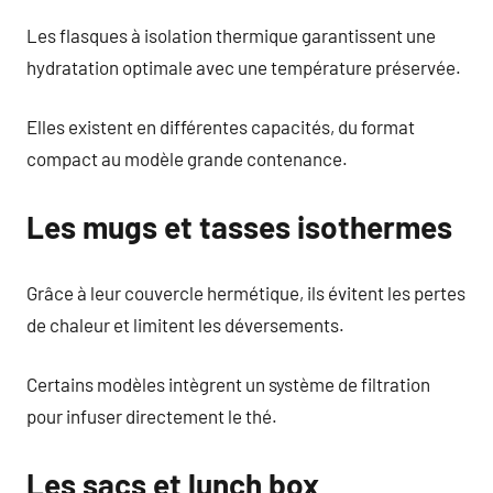
Les flasques à isolation thermique garantissent une
hydratation optimale avec une température préservée.
Elles existent en différentes capacités, du format
compact au modèle grande contenance.
Les mugs et tasses isothermes
Grâce à leur couvercle hermétique, ils évitent les pertes
de chaleur et limitent les déversements.
Certains modèles intègrent un système de filtration
pour infuser directement le thé.
Les sacs et lunch box