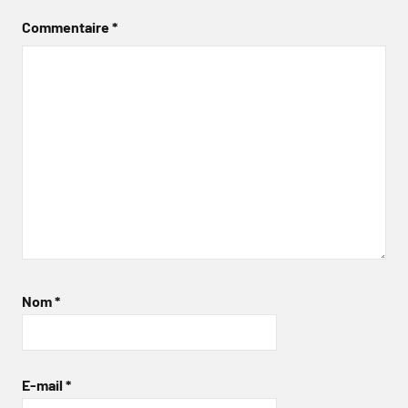
Commentaire
*
Nom
*
E-mail
*