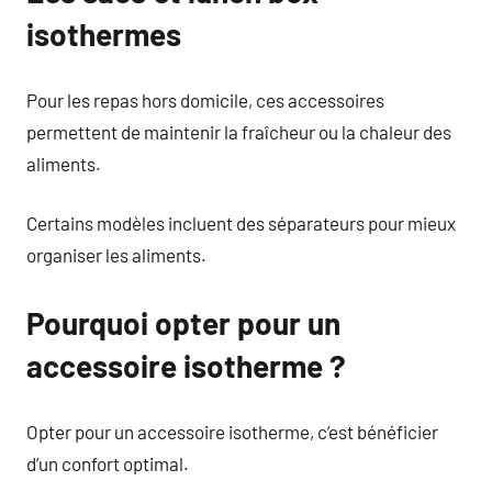
isothermes
Pour les repas hors domicile, ces accessoires
permettent de maintenir la fraîcheur ou la chaleur des
aliments.
Certains modèles incluent des séparateurs pour mieux
organiser les aliments.
Pourquoi opter pour un
accessoire isotherme ?
Opter pour un accessoire isotherme, c’est bénéficier
d’un confort optimal.