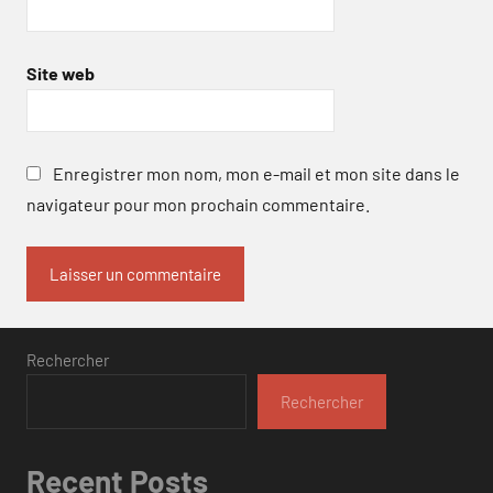
Site web
Enregistrer mon nom, mon e-mail et mon site dans le
navigateur pour mon prochain commentaire.
Rechercher
Rechercher
Recent Posts