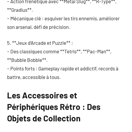
– Action frénétique avec **Metal Slug**, **R-Type**,
**Gradius**.
– Mécanique clé : esquiver les tirs ennemis, améliorer
son arsenal, défi de précision.
5. **Jeux d’Arcade et Puzzle** :
– Des classiques comme **Tetris**, **Pac-Man**,
**Bubble Bobble**.
– Points forts : Gameplay rapide et addictif, records à
battre, accessible à tous.
Les Accessoires et
Périphériques Rétro : Des
Objets de Collection