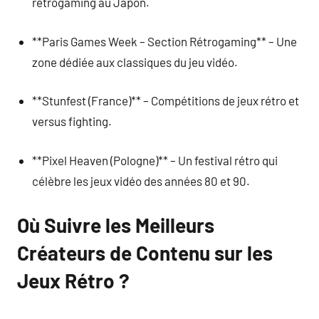
rétrogaming au Japon.
**Paris Games Week – Section Rétrogaming** – Une
zone dédiée aux classiques du jeu vidéo.
**Stunfest (France)** – Compétitions de jeux rétro et
versus fighting.
**Pixel Heaven (Pologne)** – Un festival rétro qui
célèbre les jeux vidéo des années 80 et 90.
Où Suivre les Meilleurs
Créateurs de Contenu sur les
Jeux Rétro ?