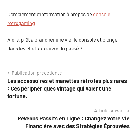
Complément d’information à propos de
console
retrogaming
Alors, prêt à brancher une vieille console et plonger
dans les chefs-d’œuvre du passé ?
Navigation
Publication précédente
Les accessoires et manettes rétro les plus rares
de
: Ces périphériques vintage qui valent une
l’article
fortune.
Article suivant
Revenus Passifs en Ligne : Changez Votre Vie
Financière avec des Stratégies Éprouvées