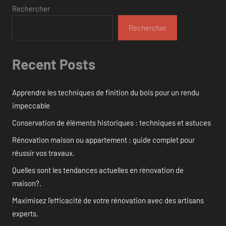
Rechercher
Rechercher
Recent Posts
Apprendre les techniques de finition du bois pour un rendu
impeccable
Conservation de éléments historiques : techniques et astuces
Rénovation maison ou appartement : guide complet pour
réussir vos travaux.
Quelles sont les tendances actuelles en rénovation de
maison?.
Maximisez l’efficacité de votre rénovation avec des artisans
experts.