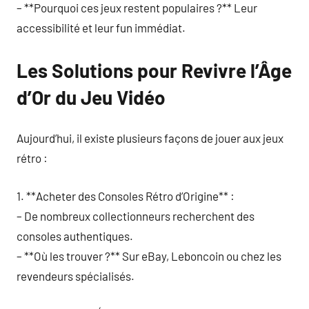
– **Pourquoi ces jeux restent populaires ?** Leur
accessibilité et leur fun immédiat.
Les Solutions pour Revivre l’Âge
d’Or du Jeu Vidéo
Aujourd’hui, il existe plusieurs façons de jouer aux jeux
rétro :
1. **Acheter des Consoles Rétro d’Origine** :
– De nombreux collectionneurs recherchent des
consoles authentiques.
– **Où les trouver ?** Sur eBay, Leboncoin ou chez les
revendeurs spécialisés.