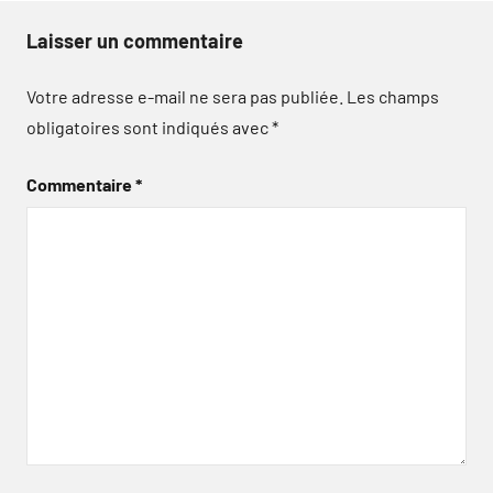
Laisser un commentaire
Votre adresse e-mail ne sera pas publiée.
Les champs
obligatoires sont indiqués avec
*
Commentaire
*