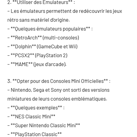
2. **Utiliser des Émulateurs** :
– Les émulateurs permettent de redécouvrir les jeux
rétro sans matériel d’origine.
– **Quelques émulateurs populaires** :
– **RetroArch** (multi-consoles)
– **Dolphin** (GameCube et Wii)
– **PCSX2** (PlayStation 2)
– **MAME** (jeux d’arcade).
3. **Opter pour des Consoles Mini Officielles** :
– Nintendo, Sega et Sony ont sorti des versions
miniatures de leurs consoles emblématiques.
– **Quelques exemples** :
– **NES Classic Mini**
– **Super Nintendo Classic Mini**
– **PlayStation Classic**