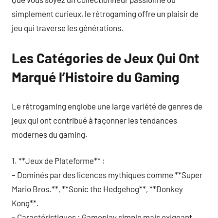
simplement curieux, le rétrogaming offre un plaisir de
jeu qui traverse les générations.
Les Catégories de Jeux Qui Ont
Marqué l’Histoire du Gaming
Le rétrogaming englobe une large variété de genres de
jeux qui ont contribué à façonner les tendances
modernes du gaming.
1. **Jeux de Plateforme** :
– Dominés par des licences mythiques comme **Super
Mario Bros.**, **Sonic the Hedgehog**, **Donkey
Kong**.
– Caractéristiques : Gameplay simple mais exigeant,