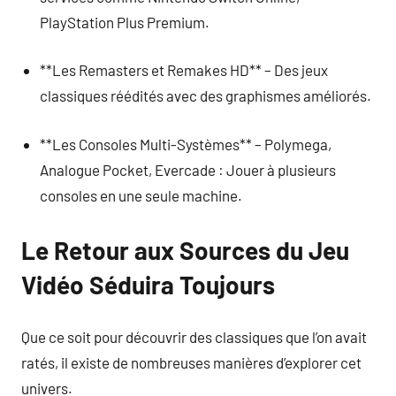
PlayStation Plus Premium.
**Les Remasters et Remakes HD** – Des jeux
classiques réédités avec des graphismes améliorés.
**Les Consoles Multi-Systèmes** – Polymega,
Analogue Pocket, Evercade : Jouer à plusieurs
consoles en une seule machine.
Le Retour aux Sources du Jeu
Vidéo Séduira Toujours
Que ce soit pour découvrir des classiques que l’on avait
ratés, il existe de nombreuses manières d’explorer cet
univers.