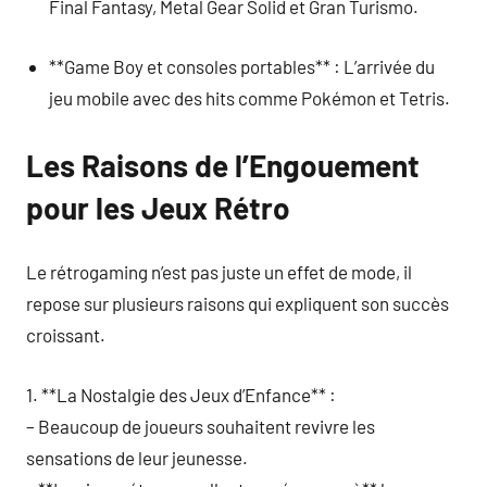
Final Fantasy, Metal Gear Solid et Gran Turismo.
**Game Boy et consoles portables** : L’arrivée du
jeu mobile avec des hits comme Pokémon et Tetris.
Les Raisons de l’Engouement
pour les Jeux Rétro
Le rétrogaming n’est pas juste un effet de mode, il
repose sur plusieurs raisons qui expliquent son succès
croissant.
1. **La Nostalgie des Jeux d’Enfance** :
– Beaucoup de joueurs souhaitent revivre les
sensations de leur jeunesse.