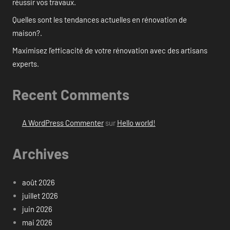
réussir vos travaux.
Quelles sont les tendances actuelles en rénovation de
maison?.
Maximisez l’efficacité de votre rénovation avec des artisans
experts.
Recent Comments
A WordPress Commenter
sur
Hello world!
Archives
août 2026
juillet 2026
juin 2026
mai 2026