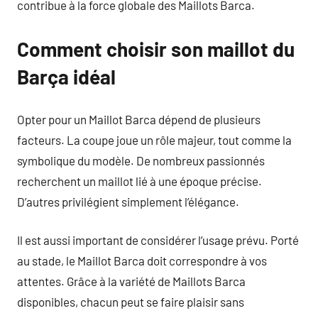
contribue à la force globale des Maillots Barca.
Comment choisir son maillot du
Barça idéal
Opter pour un Maillot Barca dépend de plusieurs
facteurs. La coupe joue un rôle majeur, tout comme la
symbolique du modèle. De nombreux passionnés
recherchent un maillot lié à une époque précise.
D’autres privilégient simplement l’élégance.
Il est aussi important de considérer l’usage prévu. Porté
au stade, le Maillot Barca doit correspondre à vos
attentes. Grâce à la variété de Maillots Barca
disponibles, chacun peut se faire plaisir sans