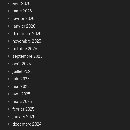
avril 2026
mars 2026
février 2026
janvier 2026
décembre 2025
novembre 2025
octobre 2025
septembre 2025
août 2025
juillet 2025
juin 2025
mai 2025
avril 2025
mars 2025
février 2025
janvier 2025
décembre 2024