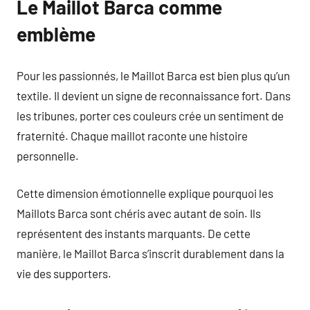
Le Maillot Barca comme
emblème
Pour les passionnés, le Maillot Barca est bien plus qu’un
textile. Il devient un signe de reconnaissance fort. Dans
les tribunes, porter ces couleurs crée un sentiment de
fraternité. Chaque maillot raconte une histoire
personnelle.
Cette dimension émotionnelle explique pourquoi les
Maillots Barca sont chéris avec autant de soin. Ils
représentent des instants marquants. De cette
manière, le Maillot Barca s’inscrit durablement dans la
vie des supporters.