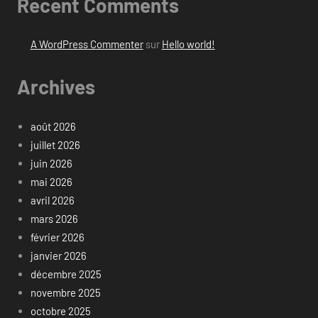
Recent Comments
A WordPress Commenter
sur
Hello world!
Archives
août 2026
juillet 2026
juin 2026
mai 2026
avril 2026
mars 2026
février 2026
janvier 2026
décembre 2025
novembre 2025
octobre 2025