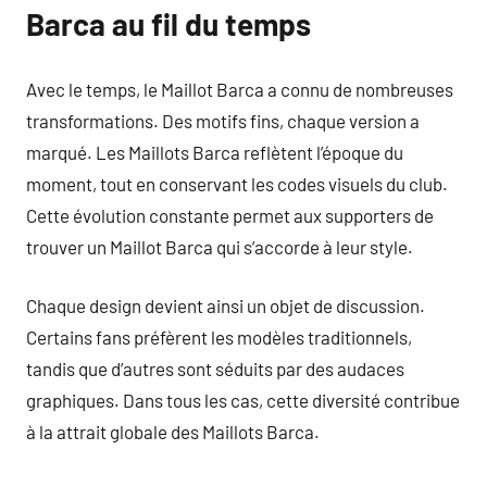
Barca au fil du temps
Avec le temps, le Maillot Barca a connu de nombreuses
transformations. Des motifs fins, chaque version a
marqué. Les Maillots Barca reflètent l’époque du
moment, tout en conservant les codes visuels du club.
Cette évolution constante permet aux supporters de
trouver un Maillot Barca qui s’accorde à leur style.
Chaque design devient ainsi un objet de discussion.
Certains fans préfèrent les modèles traditionnels,
tandis que d’autres sont séduits par des audaces
graphiques. Dans tous les cas, cette diversité contribue
à la attrait globale des Maillots Barca.