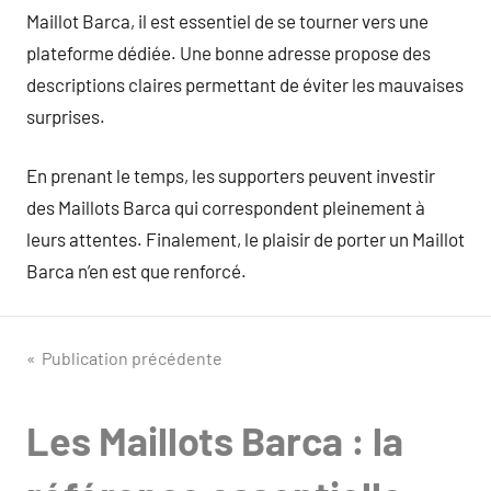
Maillot Barca, il est essentiel de se tourner vers une
plateforme dédiée. Une bonne adresse propose des
descriptions claires permettant de éviter les mauvaises
surprises.
En prenant le temps, les supporters peuvent investir
des Maillots Barca qui correspondent pleinement à
leurs attentes. Finalement, le plaisir de porter un Maillot
Barca n’en est que renforcé.
Navigation
Publication précédente
de
Les Maillots Barca : la
l’article