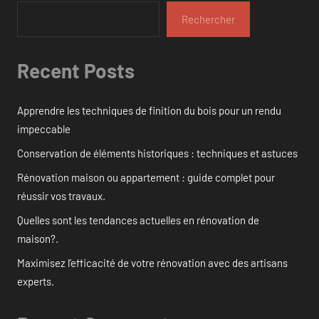
Rechercher
Recent Posts
Apprendre les techniques de finition du bois pour un rendu
impeccable
Conservation de éléments historiques : techniques et astuces
Rénovation maison ou appartement : guide complet pour
réussir vos travaux.
Quelles sont les tendances actuelles en rénovation de
maison?.
Maximisez l’efficacité de votre rénovation avec des artisans
experts.