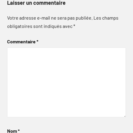
Laisser un commentaire
Votre adresse e-mail ne sera pas publiée.
Les champs
obligatoires sont indiqués avec
*
Commentaire
*
Nom
*