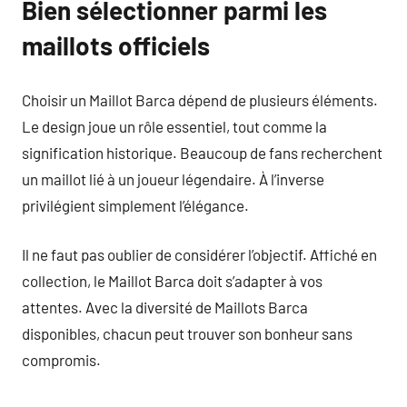
Bien sélectionner parmi les
maillots officiels
Choisir un Maillot Barca dépend de plusieurs éléments.
Le design joue un rôle essentiel, tout comme la
signification historique. Beaucoup de fans recherchent
un maillot lié à un joueur légendaire. À l’inverse
privilégient simplement l’élégance.
Il ne faut pas oublier de considérer l’objectif. Affiché en
collection, le Maillot Barca doit s’adapter à vos
attentes. Avec la diversité de Maillots Barca
disponibles, chacun peut trouver son bonheur sans
compromis.