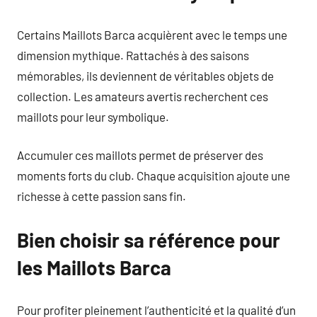
Certains Maillots Barca acquièrent avec le temps une
dimension mythique. Rattachés à des saisons
mémorables, ils deviennent de véritables objets de
collection. Les amateurs avertis recherchent ces
maillots pour leur symbolique.
Accumuler ces maillots permet de préserver des
moments forts du club. Chaque acquisition ajoute une
richesse à cette passion sans fin.
Bien choisir sa référence pour
les Maillots Barca
Pour profiter pleinement l’authenticité et la qualité d’un