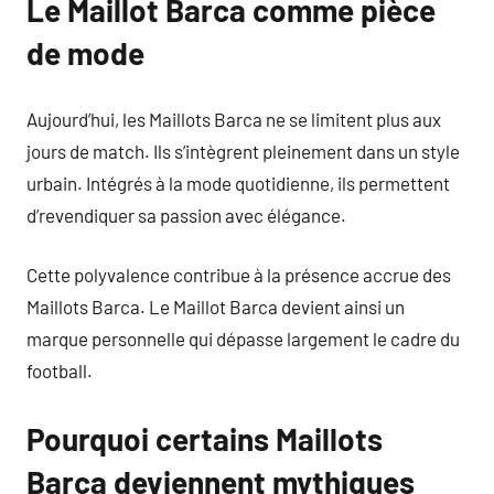
Le Maillot Barca comme pièce
de mode
Aujourd’hui, les Maillots Barca ne se limitent plus aux
jours de match. Ils s’intègrent pleinement dans un style
urbain. Intégrés à la mode quotidienne, ils permettent
d’revendiquer sa passion avec élégance.
Cette polyvalence contribue à la présence accrue des
Maillots Barca. Le Maillot Barca devient ainsi un
marque personnelle qui dépasse largement le cadre du
football.
Pourquoi certains Maillots
Barca deviennent mythiques