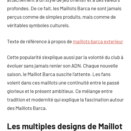
profondes. De ce fait, les Maillots Barca ne sont jamais
perçus comme de simples produits, mais comme de
véritables symboles culturels.
Texte de référence à propos de
maillots barca exterieur
Cette popularité s’explique aussi par la volonté du club à
évoluer sans jamais renier son ADN. Chaque nouvelle
saison, le Maillot Barca suscite l’attente. Les fans
voient dans ces maillots une continuité entre le passé
glorieux et le présent ambitieux. Ce mélange entre
tradition et modernité qui explique la fascination autour
des Maillots Barca.
Les multiples designs de Maillot