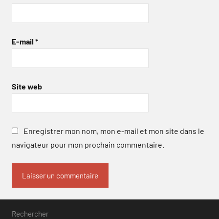
E-mail
*
Site web
Enregistrer mon nom, mon e-mail et mon site dans le
navigateur pour mon prochain commentaire.
Rechercher