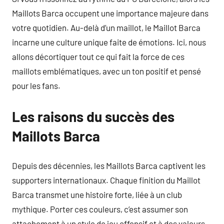
Maillots Barca occupent une importance majeure dans
votre quotidien. Au-delà d’un maillot, le Maillot Barca
incarne une culture unique faite de émotions. Ici, nous
allons décortiquer tout ce qui fait la force de ces
maillots emblématiques, avec un ton positif et pensé
pour les fans.
Les raisons du succès des
Maillots Barca
Depuis des décennies, les Maillots Barca captivent les
supporters internationaux. Chaque finition du Maillot
Barca transmet une histoire forte, liée à un club
mythique. Porter ces couleurs, c’est assumer son
attachement à un style de jeu offensif et à des valeurs