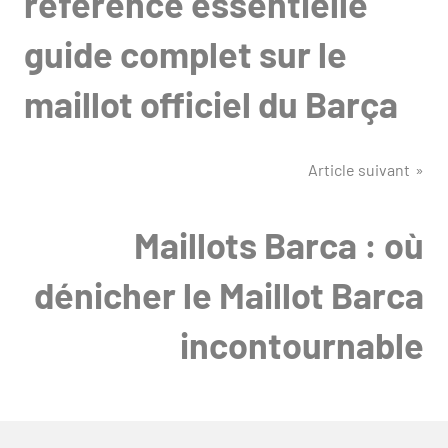
référence essentielle
guide complet sur le
maillot officiel du Barça
Article suivant
Maillots Barca : où
dénicher le Maillot Barca
incontournable