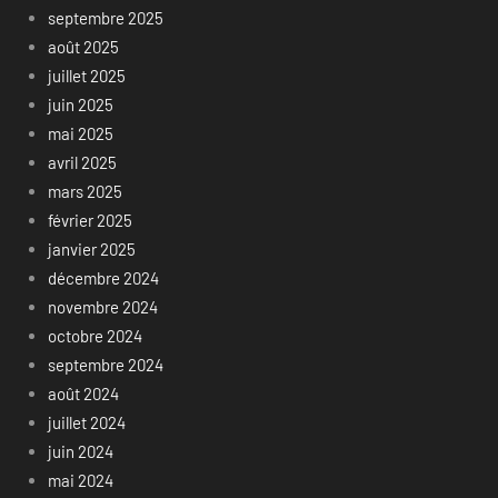
septembre 2025
août 2025
juillet 2025
juin 2025
mai 2025
avril 2025
mars 2025
février 2025
janvier 2025
décembre 2024
novembre 2024
octobre 2024
septembre 2024
août 2024
juillet 2024
juin 2024
mai 2024