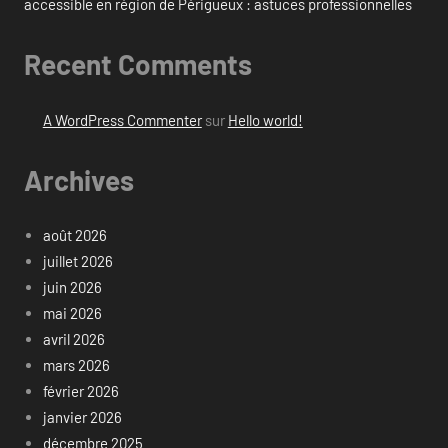
accessible en région de Périgueux : astuces professionnelles
Recent Comments
A WordPress Commenter
sur
Hello world!
Archives
août 2026
juillet 2026
juin 2026
mai 2026
avril 2026
mars 2026
février 2026
janvier 2026
décembre 2025