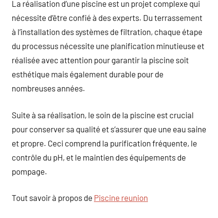
La réalisation d’une piscine est un projet complexe qui
nécessite d’être confié à des experts. Du terrassement
à l’installation des systèmes de filtration, chaque étape
du processus nécessite une planification minutieuse et
réalisée avec attention pour garantir la piscine soit
esthétique mais également durable pour de
nombreuses années.
Suite à sa réalisation, le soin de la piscine est crucial
pour conserver sa qualité et s’assurer que une eau saine
et propre. Ceci comprend la purification fréquente, le
contrôle du pH, et le maintien des équipements de
pompage.
Tout savoir à propos de
Piscine reunion