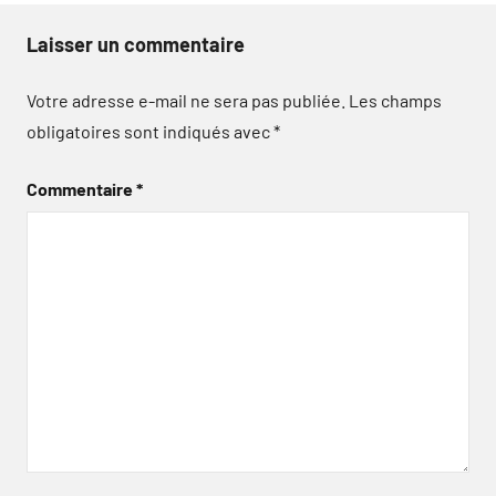
Laisser un commentaire
Votre adresse e-mail ne sera pas publiée.
Les champs
obligatoires sont indiqués avec
*
Commentaire
*