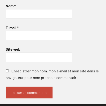
Nom
*
E-mail
*
Site web
Enregistrer mon nom, mon e-mail et mon site dans le
navigateur pour mon prochain commentaire.