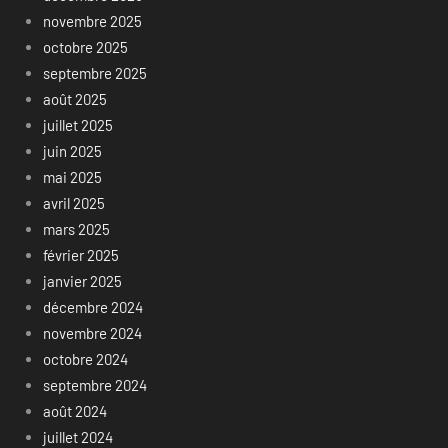
novembre 2025
octobre 2025
septembre 2025
août 2025
juillet 2025
juin 2025
mai 2025
avril 2025
mars 2025
février 2025
janvier 2025
décembre 2024
novembre 2024
octobre 2024
septembre 2024
août 2024
juillet 2024