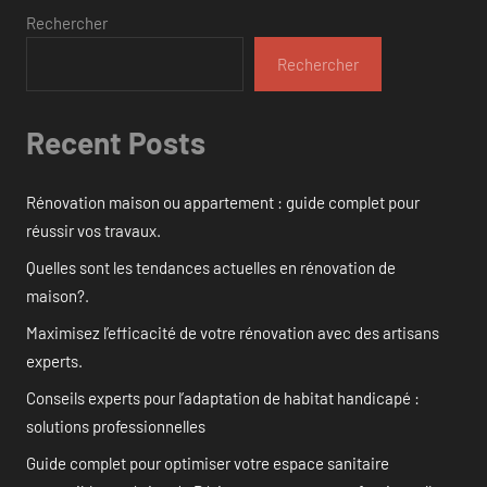
Rechercher
Rechercher
Recent Posts
Rénovation maison ou appartement : guide complet pour
réussir vos travaux.
Quelles sont les tendances actuelles en rénovation de
maison?.
Maximisez l’efficacité de votre rénovation avec des artisans
experts.
Conseils experts pour l’adaptation de habitat handicapé :
solutions professionnelles
Guide complet pour optimiser votre espace sanitaire