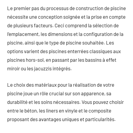
Le premier pas du processus de construction de piscine
nécessite une conception soignée et la prise en compte
de plusieurs facteurs. Ceci comprend la sélection de
l’emplacement, les dimensions et la configuration de la
piscine, ainsi que le type de piscine souhaitée. Les
options varient des piscines enterrées classiques aux
piscines hors-sol, en passant par les bassins à effet
miroir ou les jacuzzis intégrés.
Le choix des matériaux pour la réalisation de votre
piscine joue un rôle crucial sur son apparence, sa
durabilité et les soins nécessaires. Vous pouvez choisir
entre le béton, les liners en vinyle et le composite
proposant des avantages uniques et particularités.