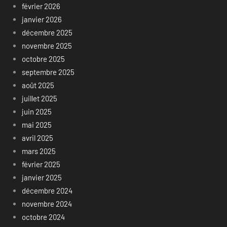
février 2026
janvier 2026
décembre 2025
novembre 2025
octobre 2025
septembre 2025
août 2025
juillet 2025
juin 2025
mai 2025
avril 2025
mars 2025
février 2025
janvier 2025
décembre 2024
novembre 2024
octobre 2024