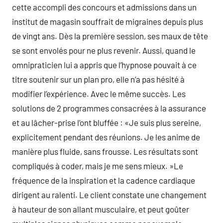
cette accompli des concours et admissions dans un
institut de magasin souffrait de migraines depuis plus
de vingt ans. Dès la première session, ses maux de tête
se sont envolés pour ne plus revenir. Aussi, quand le
omnipraticien lui a appris que l’hypnose pouvait à ce
titre soutenir sur un plan pro, elle n’a pas hésité à
modifier l’expérience. Avec le même succès. Les
solutions de 2 programmes consacrées à la assurance
et au lâcher-prise l’ont bluffée : «Je suis plus sereine,
explicitement pendant des réunions. Je les anime de
manière plus fluide, sans frousse. Les résultats sont
compliqués à coder, mais je me sens mieux. »Le
fréquence de la inspiration et la cadence cardiaque
dirigent au ralenti. Le client constate une changement
à hauteur de son allant musculaire, et peut goûter