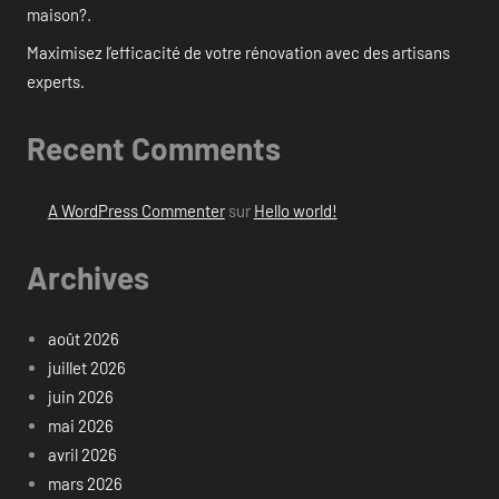
maison?.
Maximisez l’efficacité de votre rénovation avec des artisans
experts.
Recent Comments
A WordPress Commenter
sur
Hello world!
Archives
août 2026
juillet 2026
juin 2026
mai 2026
avril 2026
mars 2026