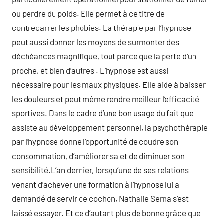
ou perdre du poids. Elle permet à ce titre de
contrecarrer les phobies. La thérapie par l’hypnose
peut aussi donner les moyens de surmonter des
déchéances magnifique, tout parce que la perte d’un
proche, et bien d’autres . L’hypnose est aussi
nécessaire pour les maux physiques. Elle aide à baisser
les douleurs et peut même rendre meilleur l’efficacité
sportives. Dans le cadre d’une bon usage du fait que
assiste au développement personnel, la psychothérapie
par l’hypnose donne l’opportunité de coudre son
consommation, d’améliorer sa et de diminuer son
sensibilité.L’an dernier, lorsqu’une de ses relations
venant d’achever une formation à l’hypnose lui a
demandé de servir de cochon, Nathalie Serna s’est
laissé essayer. Et ce d’autant plus de bonne grâce que