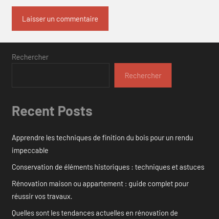
Rechercher
Rechercher
Recent Posts
Apprendre les techniques de finition du bois pour un rendu
impeccable
Conservation de éléments historiques : techniques et astuces
Rénovation maison ou appartement : guide complet pour
réussir vos travaux.
Quelles sont les tendances actuelles en rénovation de