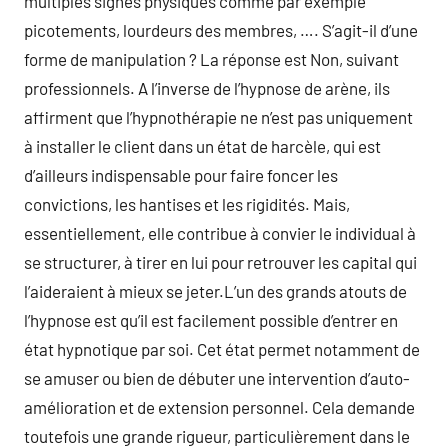
multiples signes physiques comme par exemple
picotements, lourdeurs des membres, …. S’agit-il d’une
forme de manipulation ? La réponse est Non, suivant
professionnels. A l’inverse de l’hypnose de arène, ils
affirment que l’hypnothérapie ne n’est pas uniquement
à installer le client dans un état de harcèle, qui est
d’ailleurs indispensable pour faire foncer les
convictions, les hantises et les rigidités. Mais,
essentiellement, elle contribue à convier le individual à
se structurer, à tirer en lui pour retrouver les capital qui
l’aideraient à mieux se jeter.L’un des grands atouts de
l’hypnose est qu’il est facilement possible d’entrer en
état hypnotique par soi. Cet état permet notamment de
se amuser ou bien de débuter une intervention d’auto-
amélioration et de extension personnel. Cela demande
toutefois une grande rigueur, particulièrement dans le