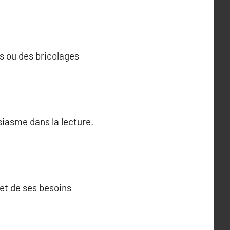
s ou des bricolages
siasme dans la lecture.
 et de ses besoins