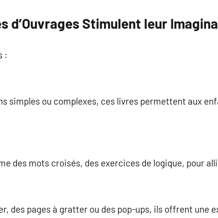
s d’Ouvrages Stimulent leur Imagina
 :
ons simples ou complexes, ces livres permettent aux enf
me des mots croisés, des exercices de logique, pour alli
er, des pages à gratter ou des pop-ups, ils offrent une 