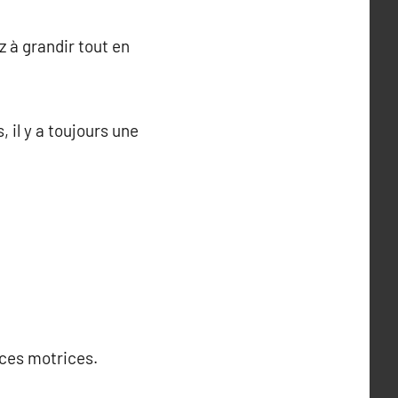
z à grandir tout en
, il y a toujours une
ces motrices.