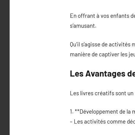
En offrant à vos enfants de
s’amusant.
Qu’il s’agisse de activités 
manière de captiver les je
Les Avantages de
Les livres créatifs sont un
1. **Développement de la m
– Les activités comme déc